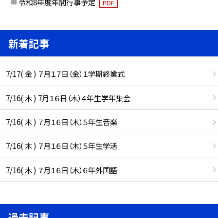
令和8年度年間行事予定
PDF
新着記事
7/17( 金 ) ７月１７日（金）１学期終業式
7/16( 木 ) 7月１６日（木）４年生学年集会
7/16( 木 ) ７月１６日（木）５年生音楽
7/16( 木 ) ７月１６日（木）５年生学活
7/16( 木 ) ７月１６日（木）６年外国語
過去記事