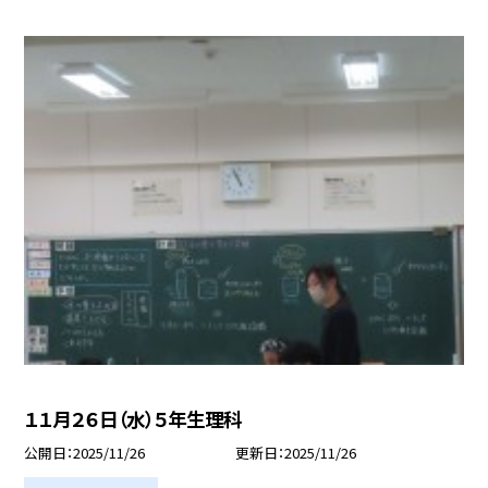
１１月２６日（水）５年生理科
公開日
2025/11/26
更新日
2025/11/26