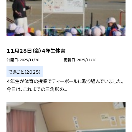
１１月２８日（金）４年生体育
公開日
2025/11/28
更新日
2025/11/28
できごと（２０２５）
４年生が体育の授業でティーボールに取り組んでいました。
今日は、これまでの三角形の...