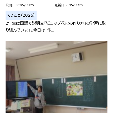
公開日
2025/11/26
更新日
2025/11/26
できごと（２０２５）
2年生は国語で説明文「紙コップ花火の作り方」の学習に取
り組んでいます。今日は「作...