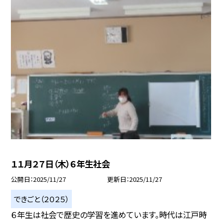
１１月２７日（木）６年生社会
公開日
2025/11/27
更新日
2025/11/27
できごと（２０２５）
６年生は社会で歴史の学習を進めています。時代は江戸時