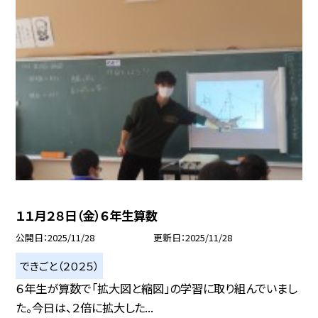
１１月２８日（金）６年生算数
公開日
2025/11/28
更新日
2025/11/28
できごと（２０２５）
６年生が算数で「拡大図と縮図」の学習に取り組んでいまし
た。今日は、２倍に拡大した...