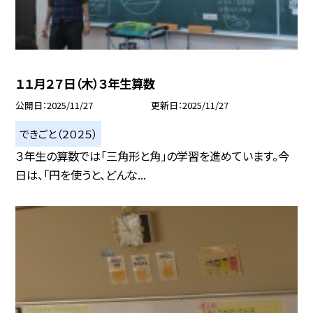
１１月２７日（木）３年生算数
公開日
2025/11/27
更新日
2025/11/27
できごと（２０２５）
３年生の算数では「三角形と角」の学習を進めています。今
日は、「円を使うと、どんな...