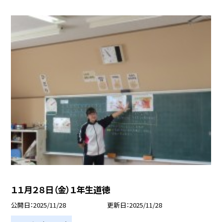
１１月２８日（金）１年生道徳
公開日
2025/11/28
更新日
2025/11/28