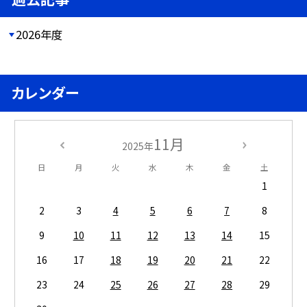
2026年度
カレンダー
11月
2025年
日
月
火
水
木
金
土
1
2
3
4
5
6
7
8
9
10
11
12
13
14
15
16
17
18
19
20
21
22
23
24
25
26
27
28
29