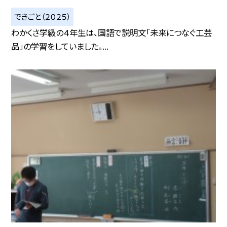
できごと（２０２５）
わかくさ学級の４年生は、国語で説明文「未来につなぐ工芸
品」の学習をしていました。...