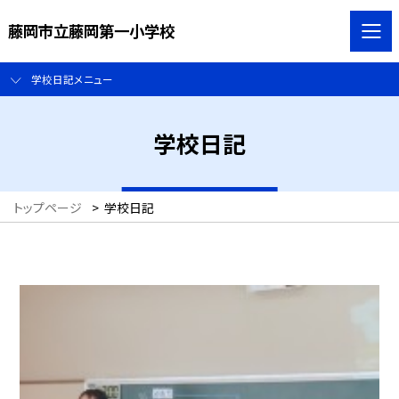
藤岡市立藤岡第一小学校
学校日記メニュー
学校日記
トップページ
>
学校日記