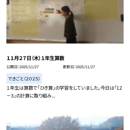
１１月２７日（木）１年生算数
公開日
2025/11/27
更新日
2025/11/27
できごと（２０２５）
１年生は算数で「ひき算」の学習をしていました。今日は「12
－3」の計算に取り組み...