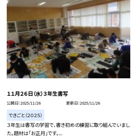
１１月２６日（水）３年生書写
公開日
2025/11/26
更新日
2025/11/26
できごと（２０２５）
３年生は書写の学習で、書き初めの練習に取り組んでいまし
た。題材は「お正月」です。...