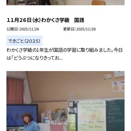
１１月２６日（水）わかくさ学級 国語
公開日
2025/11/26
更新日
2025/11/26
できごと（２０２５）
わかくさ学級の1年生が国語の学習に取り組みました。今日
は「どうぶつになりきってお...