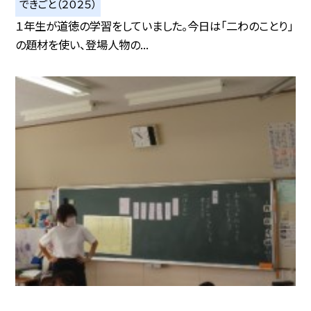
できごと（２０２５）
１年生が道徳の学習をしていました。今日は「二わのことり」
の題材を使い、登場人物の...