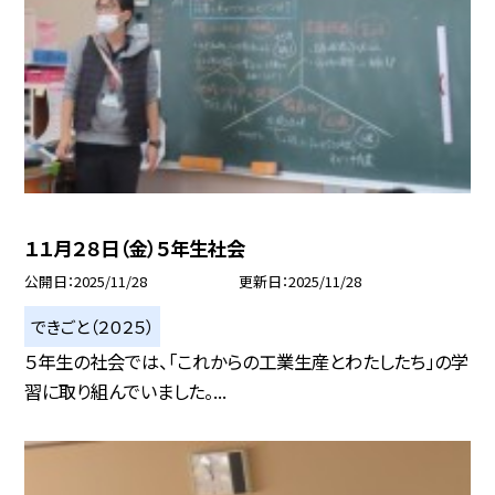
１１月２８日（金）５年生社会
公開日
2025/11/28
更新日
2025/11/28
できごと（２０２５）
５年生の社会では、「これからの工業生産とわたしたち」の学
習に取り組んでいました。...