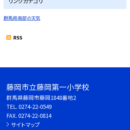
リンクカテゴリ
群馬県南部の天気
RSS
藤岡市立藤岡第一小学校
群馬県藤岡市藤岡1848番地2
TEL.
0274-22-0549
FAX. 0274-22-0814
サイトマップ