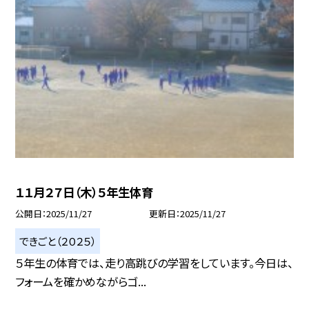
１１月２７日（木）５年生体育
公開日
2025/11/27
更新日
2025/11/27
できごと（２０２５）
５年生の体育では、走り高跳びの学習をしています。今日は、
フォームを確かめながらゴ...