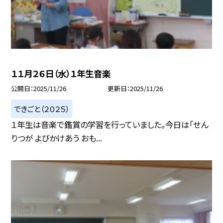
１１月２６日（水）１年生音楽
公開日
2025/11/26
更新日
2025/11/26
できごと（２０２５）
１年生は音楽で鑑賞の学習を行っていました。今日は「せん
りつが よびかけあう おも...