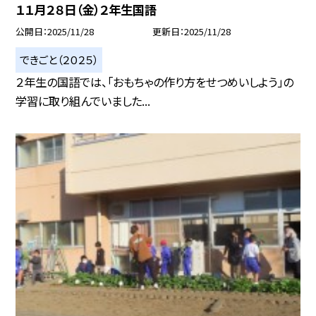
１１月２８日（金）２年生国語
公開日
2025/11/28
更新日
2025/11/28
できごと（２０２５）
２年生の国語では、「おもちゃの作り方をせつめいしよう」の
学習に取り組んでいました...