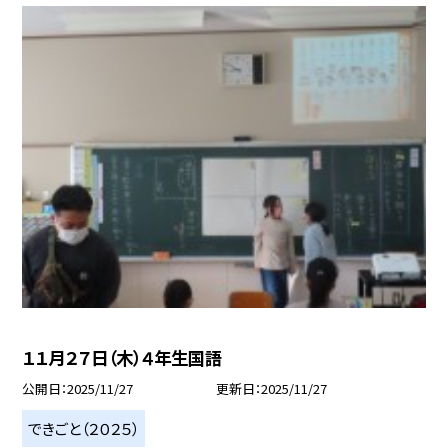
１１月２７日（木）４年生国語
公開日
2025/11/27
更新日
2025/11/27
できごと（２０２５）