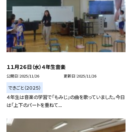
１１月２６日（水）４年生音楽
公開日
2025/11/26
更新日
2025/11/26
できごと（２０２５）
４年生は音楽の学習で「もみじ」の曲を歌っていました。今日
は「上下のパートを重ねて...