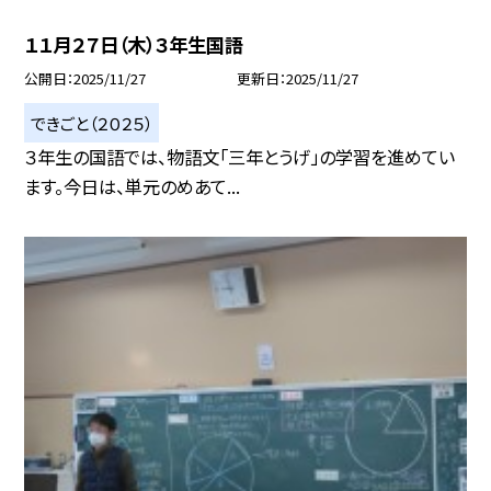
１１月２７日（木）３年生国語
公開日
2025/11/27
更新日
2025/11/27
できごと（２０２５）
３年生の国語では、物語文「三年とうげ」の学習を進めてい
ます。今日は、単元のめあて...