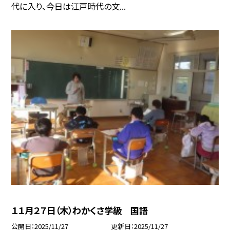
代に入り、今日は江戸時代の文...
１１月２７日（木）わかくさ学級 国語
公開日
2025/11/27
更新日
2025/11/27