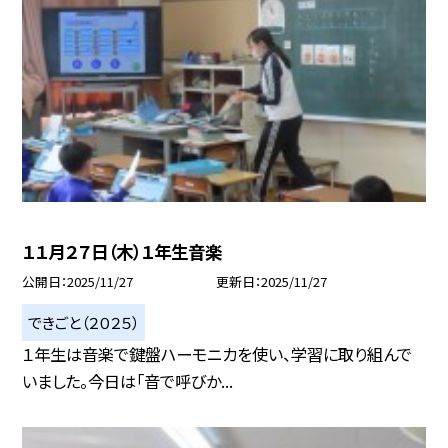
１１月２７日（木）１年生音楽
公開日
2025/11/27
更新日
2025/11/27
できごと（２０２５）
１年生は音楽で鍵盤ハーモニカを使い、学習に取り組んで
いました。今日は「音で呼びか...