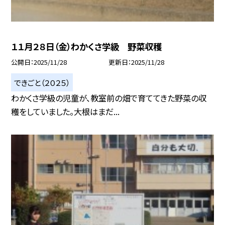
１１月２８日（金）わかくさ学級 野菜収穫
公開日
2025/11/28
更新日
2025/11/28
できごと（２０２５）
わかくさ学級の児童が、教室前の畑で育ててきた野菜の収
穫をしていました。大根はまだ...