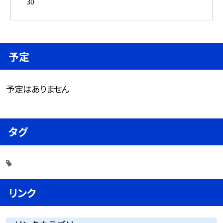
30
予定
予定はありません
タグ
リンク