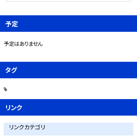
予定
予定はありません
タグ
リンク
リンクカテゴリ