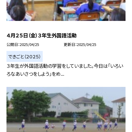
４月２５日（金）３年生外国語活動
公開日
2025/04/25
更新日
2025/04/25
できごと（２０２５）
３年生が外国語活動の学習をしていました。今日は「いろい
ろなあいさつをしよう」をめ...