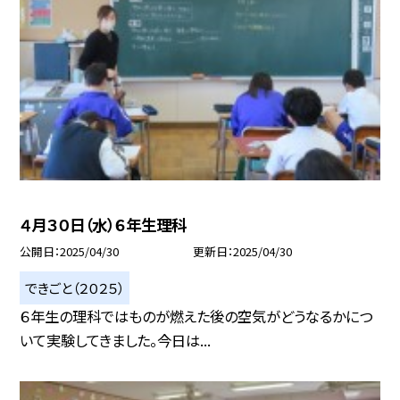
４月３０日（水）６年生理科
公開日
2025/04/30
更新日
2025/04/30
できごと（２０２５）
６年生の理科ではものが燃えた後の空気がどうなるかにつ
いて実験してきました。今日は...