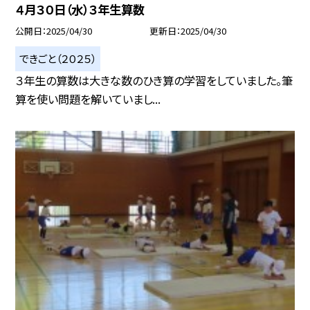
４月３０日（水）３年生算数
公開日
2025/04/30
更新日
2025/04/30
できごと（２０２５）
３年生の算数は大きな数のひき算の学習をしていました。筆
算を使い問題を解いていまし...