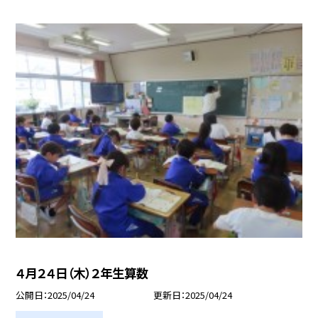
４月２４日（木）２年生算数
公開日
2025/04/24
更新日
2025/04/24