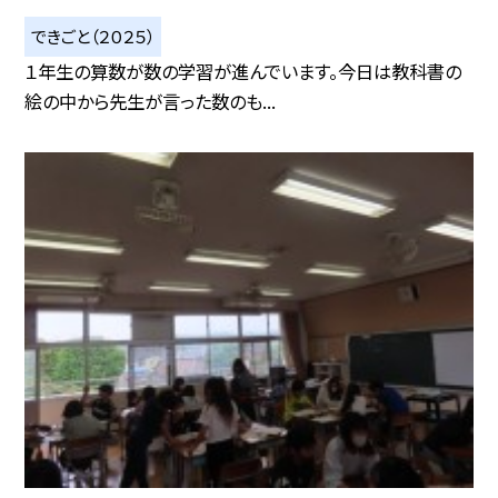
できごと（２０２５）
１年生の算数が数の学習が進んでいます。今日は教科書の
絵の中から先生が言った数のも...