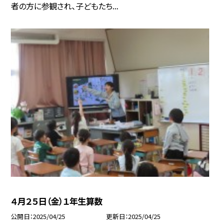
者の方に参観され、子どもたち...
４月２５日（金）１年生算数
公開日
2025/04/25
更新日
2025/04/25