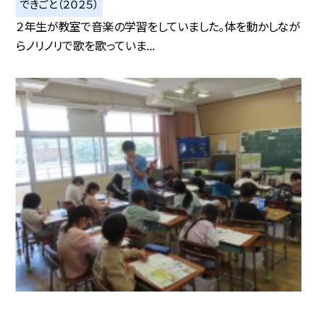
できごと（２０２５）
２年生が教室で音楽の学習をしていました。体を動かしなが
らノリノリで歌を歌っていま...