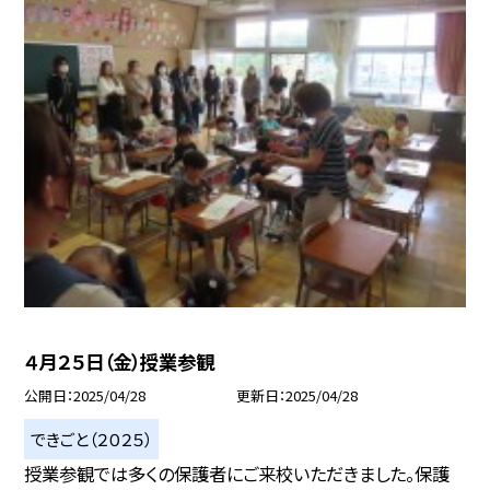
４月２５日（金）授業参観
公開日
2025/04/28
更新日
2025/04/28
できごと（２０２５）
授業参観では多くの保護者にご来校いただきました。保護