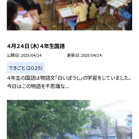
４月２４日（木）４年生国語
公開日
2025/04/24
更新日
2025/04/24
できごと（２０２５）
４年生の国語は物語文「白いぼうし」の学習をしていました。
今日はこの物語を不思議な...