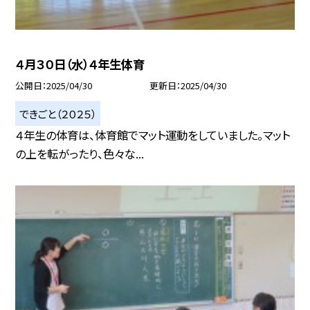
４月３０日（水）４年生体育
公開日
2025/04/30
更新日
2025/04/30
できごと（２０２５）
４年生の体育は、体育館でマット運動をしていました。マット
の上を転がったり、色々な...