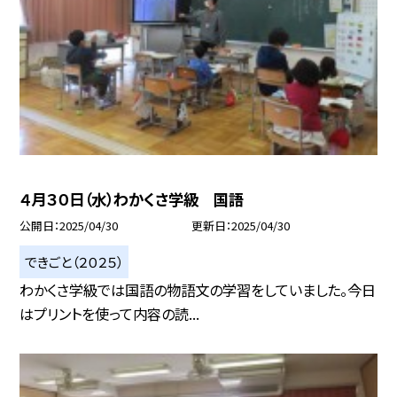
４月３０日（水）わかくさ学級 国語
公開日
2025/04/30
更新日
2025/04/30
できごと（２０２５）
わかくさ学級では国語の物語文の学習をしていました。今日
はプリントを使って内容の読...