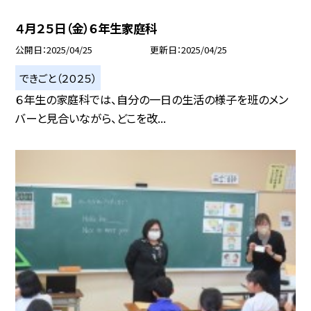
４月２５日（金）６年生家庭科
公開日
2025/04/25
更新日
2025/04/25
できごと（２０２５）
６年生の家庭科では、自分の一日の生活の様子を班のメン
バーと見合いながら、どこを改...