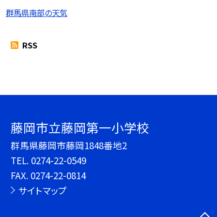
群馬県南部の天気
RSS
藤岡市立藤岡第一小学校
群馬県藤岡市藤岡1848番地2
TEL.
0274-22-0549
FAX. 0274-22-0814
サイトマップ