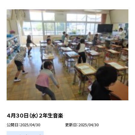
４月３０日（水）２年生音楽
公開日
2025/04/30
更新日
2025/04/30