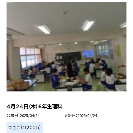
４月２４日（木）６年生理科
公開日
2025/04/24
更新日
2025/04/24
できごと（２０２５）