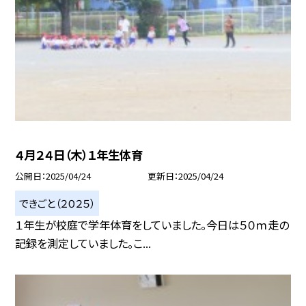
４月２４日（木）１年生体育
公開日
2025/04/24
更新日
2025/04/24
できごと（２０２５）
１年生が校庭で学年体育をしていました。今日は５０ｍ走の
記録を測定していました。こ...