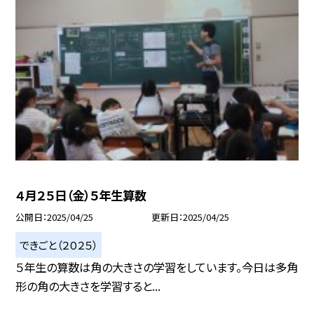
４月２５日（金）５年生算数
公開日
2025/04/25
更新日
2025/04/25
できごと（２０２５）
５年生の算数は角の大きさの学習をしています。今日は多角
形の角の大きさを学習すると...