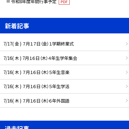
令和8年度年間行事予定
PDF
新着記事
7/17( 金 ) ７月１７日（金）１学期終業式
7/16( 木 ) 7月１６日（木）４年生学年集会
7/16( 木 ) ７月１６日（木）５年生音楽
7/16( 木 ) ７月１６日（木）５年生学活
7/16( 木 ) ７月１６日（木）６年外国語
過去記事