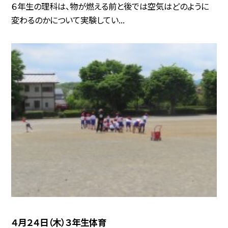
６年生の理科は、物が燃える前と後では空気はどのように
変わるのかについて実験してい...
４月２４日（木）３年生体育