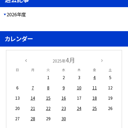
2026年度
カレンダー
4月
2025年
日
月
火
水
木
金
土
1
2
3
4
5
6
7
8
9
10
11
12
13
14
15
16
17
18
19
20
21
22
23
24
25
26
27
28
29
30