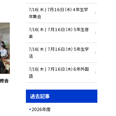
7/16( 木 ) 7月１６日（木）４年生学
年集会
7/16( 木 ) ７月１６日（木）５年生音
楽
7/16( 木 ) ７月１６日（木）５年生学
活
7/16( 木 ) ７月１６日（木）６年外国
語
研修会
過去記事
2026年度