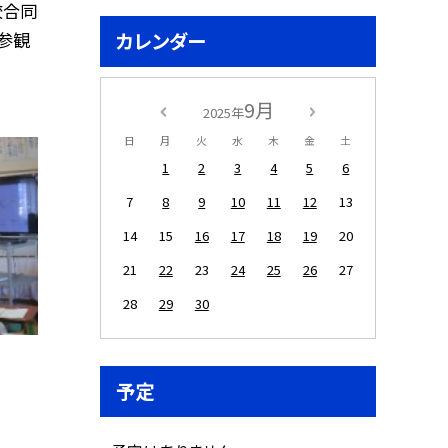
校合同
カレンダー
参観
9月
2025年
日
月
火
水
木
金
土
1
2
3
4
5
6
7
8
9
10
11
12
13
14
15
16
17
18
19
20
21
22
23
24
25
26
27
28
29
30
予定