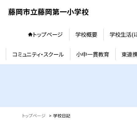
藤岡市立藤岡第一小学校
トップページ
学校概要
学校生活(
コミュニティ・スクール
小中一貫教育
東連
トップページ
>
学校日記