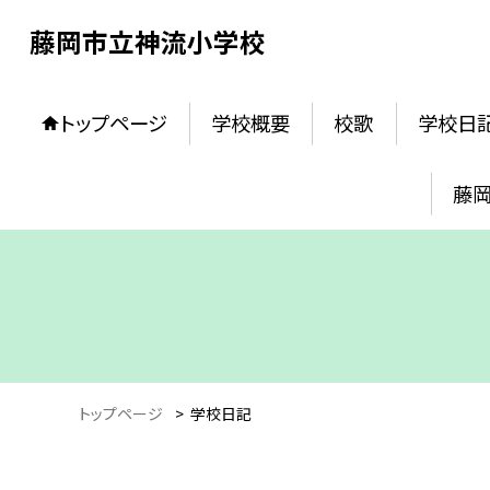
藤岡市立神流小学校
トップページ
学校概要
校歌
学校日
藤
トップページ
>
学校日記