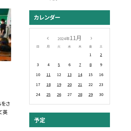
カレンダー
11月
2024年
日
月
火
水
木
金
土
1
2
3
4
5
6
7
8
9
10
11
12
13
14
15
16
17
18
19
20
21
22
23
24
25
26
27
28
29
30
ちをさ
て英
予定