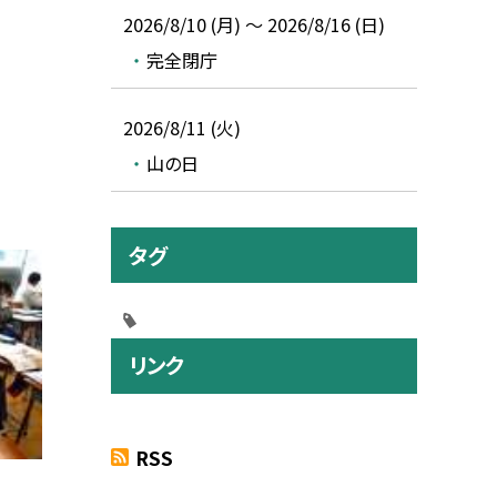
2026/8/10 (月) ～ 2026/8/16 (日)
完全閉庁
2026/8/11 (火)
山の日
タグ
リンク
RSS