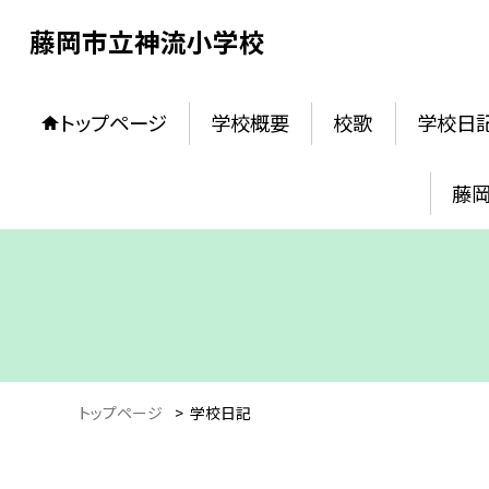
藤岡市立神流小学校
トップページ
学校概要
校歌
学校日
藤
トップページ
>
学校日記