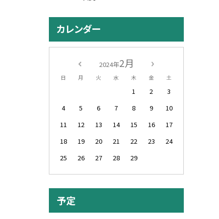
カレンダー
2月
2024年
日
月
火
水
木
金
土
1
2
3
4
5
6
7
8
9
10
11
12
13
14
15
16
17
18
19
20
21
22
23
24
25
26
27
28
29
予定