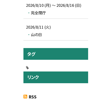
2026/8/10 (月) ～ 2026/8/16 (日)
完全閉庁
2026/8/11 (火)
山の日
タグ
リンク
RSS