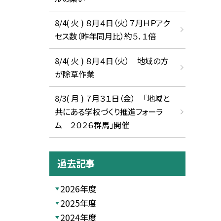
8/4( 火 ) ８月４日（火）７月ＨＰアク
セス数（昨年同月比）約５．１倍
8/4( 火 ) ８月４日（火） 地域の方
が除草作業
8/3( 月 ) ７月３１日（金） 「地域と
共にある学校づくり推進フォーラ
ム ２０２６群馬」開催
過去記事
2026年度
2025年度
2024年度