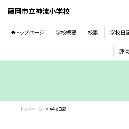
藤岡市立神流小学校
トップページ
学校概要
校歌
学校日
藤
トップページ
>
学校日記