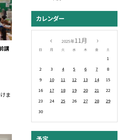
カレンダー
11月
2025年
前講
日
月
火
水
木
金
土
1
2
3
4
5
6
7
8
9
10
11
12
13
14
15
16
17
18
19
20
21
22
けま
23
24
25
26
27
28
29
30
予定