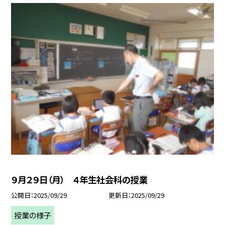
９月２９日（月） ４年生社会科の授業
公開日
2025/09/29
更新日
2025/09/29
授業の様子