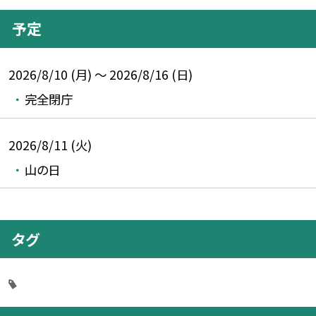
予定
2026/8/10 (月) ～ 2026/8/16 (日)
完全閉庁
2026/8/11 (火)
山の日
タグ