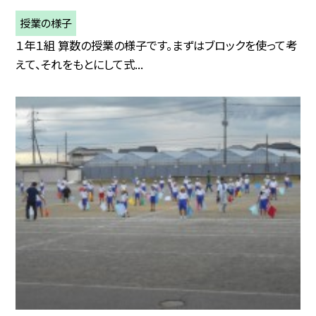
授業の様子
１年１組 算数の授業の様子です。まずはブロックを使って考
えて、それをもとにして式...