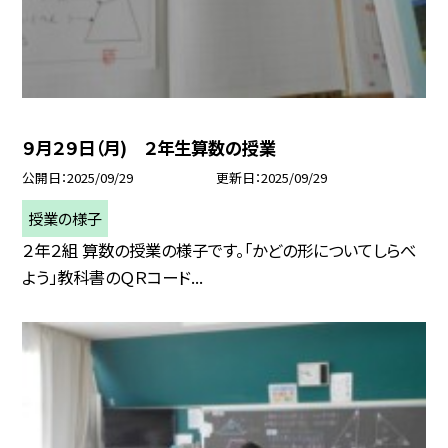
９月２９日（月) ２年生算数の授業
公開日
2025/09/29
更新日
2025/09/29
授業の様子
２年２組 算数の授業の様子です。「かどの形についてしらべ
よう」教科書のＱＲコード...