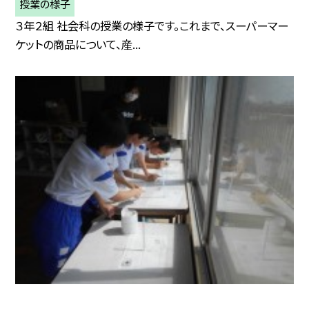
授業の様子
３年２組 社会科の授業の様子です。これまで、スーパーマー
ケットの商品について、産...