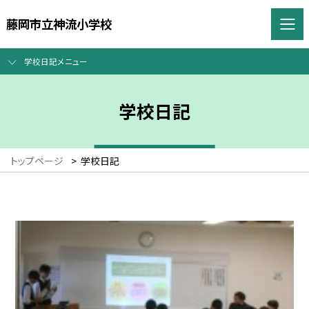
藤岡市立神流小学校
学校日記メニュー
学校日記
トップページ
>
学校日記