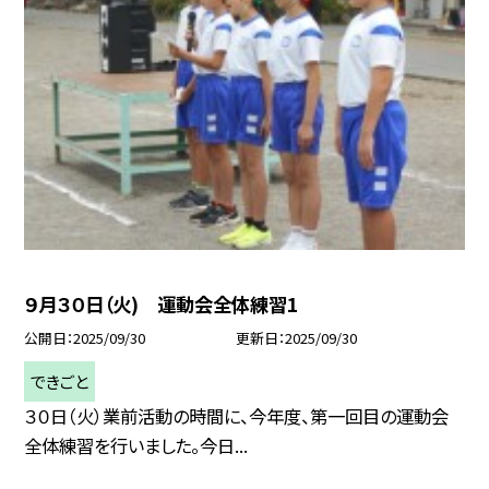
９月３０日（火) 運動会全体練習1
公開日
2025/09/30
更新日
2025/09/30
できごと
３０日（火）業前活動の時間に、今年度、第一回目の運動会
全体練習を行いました。今日...