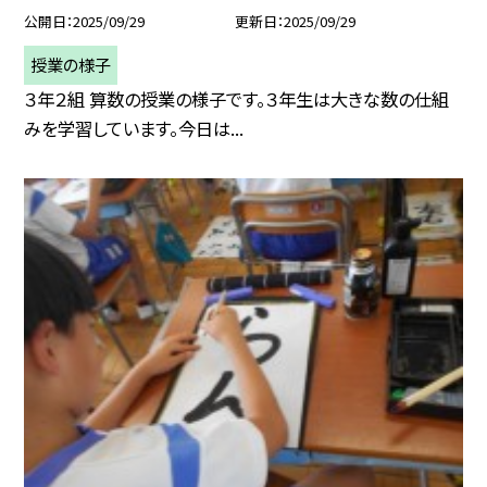
公開日
2025/09/29
更新日
2025/09/29
授業の様子
３年２組 算数の授業の様子です。３年生は大きな数の仕組
みを学習しています。今日は...