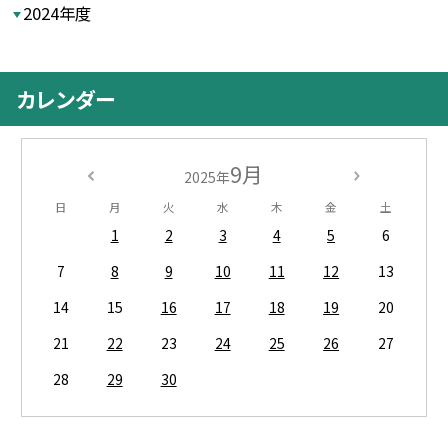
2024年度
カレンダー
9月
2025年
日
月
火
水
木
金
土
1
2
3
4
5
6
7
8
9
10
11
12
13
14
15
16
17
18
19
20
21
22
23
24
25
26
27
28
29
30