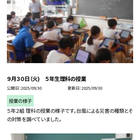
９月３０日（火) ５年生理科の授業
公開日
2025/09/30
更新日
2025/09/30
授業の様子
５年２組 理科の授業の様子です。台風による災害の種類とそ
の対策を調べていました。