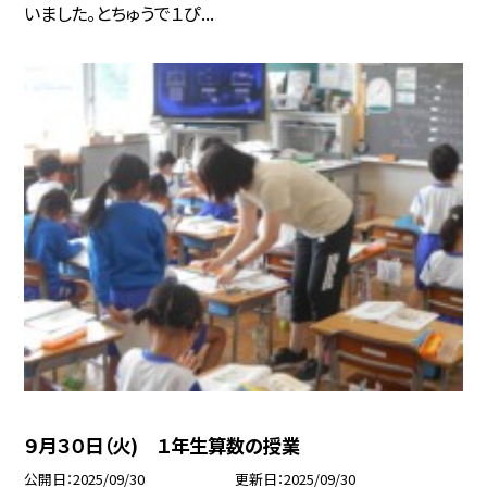
いました。とちゅうで１ぴ...
９月３０日（火) １年生算数の授業
公開日
2025/09/30
更新日
2025/09/30