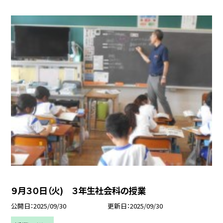
９月３０日（火) ３年生社会科の授業
公開日
2025/09/30
更新日
2025/09/30