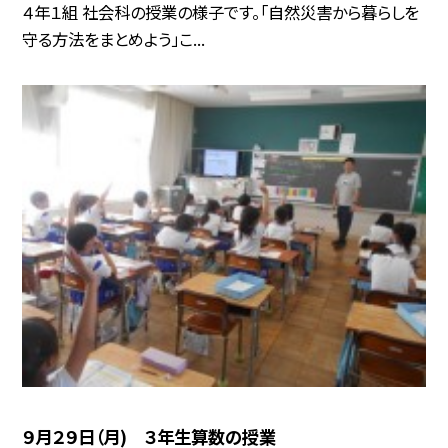
４年１組 社会科の授業の様子です。「自然災害から暮らしを
守る方法をまとめよう」こ...
９月２９日（月) ３年生算数の授業