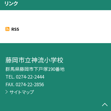
リンク
RSS
藤岡市立神流小学校
群馬県藤岡市下戸塚190番地
TEL.
0274-22-2444
FAX. 0274-22-2856
サイトマップ