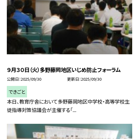
９月３０日（火）多野藤岡地区いじめ防止フォーラム
公開日
2025/09/30
更新日
2025/09/30
できごと
本日、教育庁舎において多野藤岡地区中学校・高等学校生
徒指導対策協議会が主催する「...