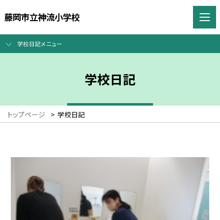
藤岡市立神流小学校
学校日記メニュー
学校日記
トップページ
>
学校日記