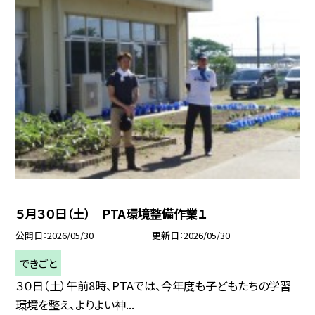
５月３０日（土） PTA環境整備作業１
公開日
2026/05/30
更新日
2026/05/30
できごと
３０日（土）午前8時、PTAでは、今年度も子どもたちの学習
環境を整え、よりよい神...