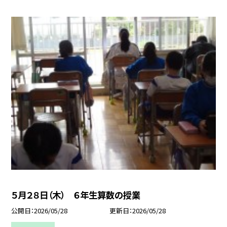
５月２８日（木） ６年生算数の授業
公開日
2026/05/28
更新日
2026/05/28