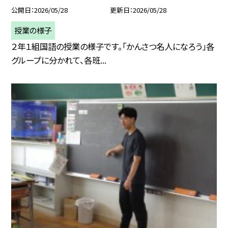
公開日
2026/05/28
更新日
2026/05/28
授業の様子
２年１組国語の授業の様子です。「かんさつ名人になろう」各
グループに分かれて、各班...