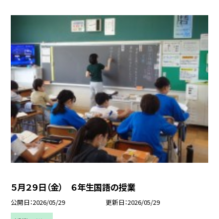
５月２９日（金） ６年生国語の授業
公開日
2026/05/29
更新日
2026/05/29