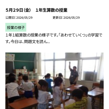
５月２９日（金） １年生算数の授業
公開日
2026/05/29
更新日
2026/05/29
授業の様子
１年１組算数の授業の様子です。「あわせていくつ」の学習で
す。今日は、問題文を読ん...