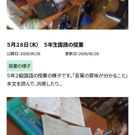
５月２８日（木） ５年生国語の授業
公開日
2026/05/28
更新日
2026/05/28
授業の様子
５年２組国語の授業の様子です。「言葉の意味が分かること」
本文を読んで、共感したり...