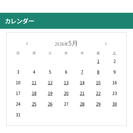
カレンダー
5月
2026年
日
月
火
水
木
金
土
1
2
3
4
5
6
7
8
9
10
11
12
13
14
15
16
17
18
19
20
21
22
23
24
25
26
27
28
29
30
31