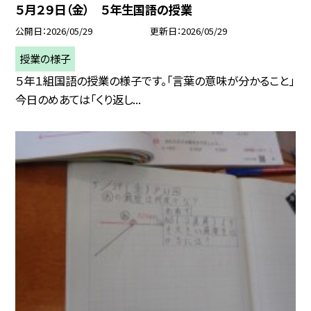
５月２９日（金） ５年生国語の授業
公開日
2026/05/29
更新日
2026/05/29
授業の様子
５年１組国語の授業の様子です。「言葉の意味が分かること」
今日のめあては「くり返し...