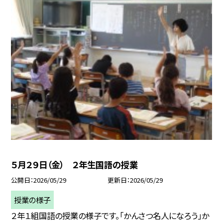
５月２９日（金） ２年生国語の授業
公開日
2026/05/29
更新日
2026/05/29
授業の様子
２年１組国語の授業の様子です。「かんさつ名人になろう」か