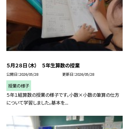
５月２８日（木） ５年生算数の授業
公開日
2026/05/28
更新日
2026/05/28
授業の様子
５年１組算数の授業の様子です。小数×小数の筆算の仕方
について学習しました。基本を...