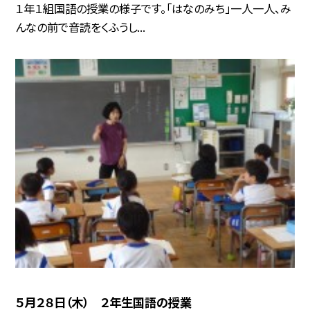
１年１組国語の授業の様子です。「はなのみち」一人一人、み
んなの前で音読をくふうし...
５月２８日（木） ２年生国語の授業