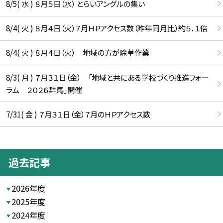
8/5( 水 ) ８月５日（水） とらいアングルの集い
8/4( 火 ) ８月４日（火）７月ＨＰアクセス数（昨年同月比）約５．１倍
8/4( 火 ) ８月４日（火） 地域の方が除草作業
8/3( 月 ) ７月３１日（金） 「地域と共にある学校づくり推進フォー
ラム ２０２６群馬」開催
7/31( 金 ) ７月３１日（金）７月のＨＰアクセス数
過去記事
2026年度
2025年度
2024年度