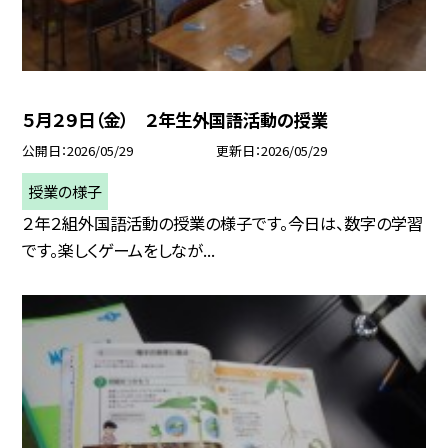
５月２９日（金） ２年生外国語活動の授業
公開日
2026/05/29
更新日
2026/05/29
授業の様子
２年２組外国語活動の授業の様子です。今日は、数字の学習
です。楽しくゲームをしなが...