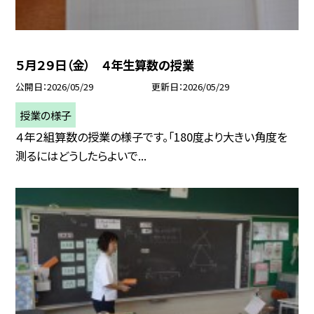
５月２９日（金） ４年生算数の授業
公開日
2026/05/29
更新日
2026/05/29
授業の様子
４年２組算数の授業の様子です。「180度より大きい角度を
測るにはどうしたらよいで...