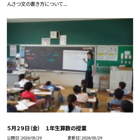
んさつ文の書き方について...
５月２９日（金） １年生算数の授業
公開日
2026/05/29
更新日
2026/05/29