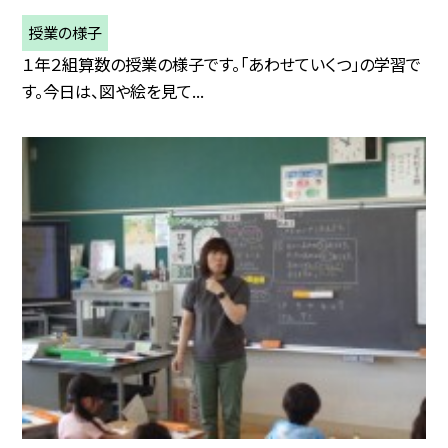
授業の様子
１年２組算数の授業の様子です。「あわせていくつ」の学習で
す。今日は、図や絵を見て...