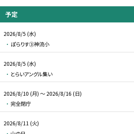
予定
2026/8/5 (水)
ぽらりす③神流小
2026/8/5 (水)
とらいアングル集い
2026/8/10 (月) ～ 2026/8/16 (日)
完全閉庁
2026/8/11 (火)
山の日