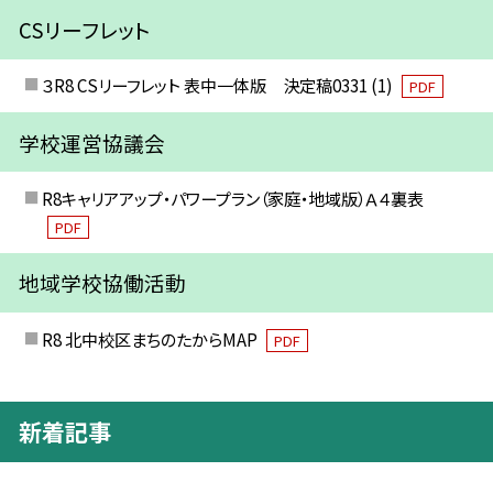
CSリーフレット
３R8 CSリーフレット 表中一体版 決定稿0331 (1)
PDF
学校運営協議会
R8キャリアアップ・パワープラン（家庭・地域版）Ａ４裏表
PDF
地域学校協働活動
R8 北中校区まちのたからMAP
PDF
新着記事