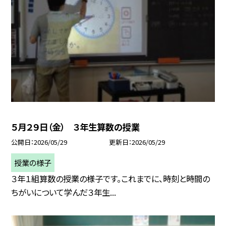
５月２９日（金） ３年生算数の授業
公開日
2026/05/29
更新日
2026/05/29
授業の様子
３年１組算数の授業の様子です。これまでに、時刻と時間の
ちがいについて学んだ３年生...