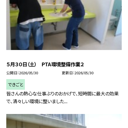
５月３０日（土） PTA環境整備作業２
公開日
2026/05/30
更新日
2026/05/30
できごと
皆さんの熱心な仕事ぶりのおかげで、短時間に最大の効果
で、清々しい環境に整いました...