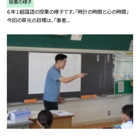
授業の様子
６年１組国語の授業の様子です。「時計の時間と心の時間」
今回の単元の目標は、「筆者...