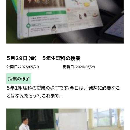
５月２９日（金） ５年生理科の授業
公開日
2026/05/29
更新日
2026/05/29
授業の様子
５年１組理科の授業の様子です。今日は、「発芽に必要なこ
とはなんだろう？」これまで...