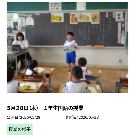
５月２８日（木） １年生国語の授業
公開日
2026/05/28
更新日
2026/05/28
授業の様子