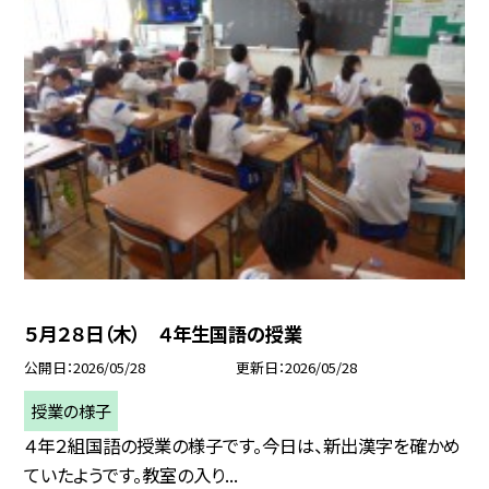
５月２８日（木） ４年生国語の授業
公開日
2026/05/28
更新日
2026/05/28
授業の様子
４年２組国語の授業の様子です。今日は、新出漢字を確かめ
ていたようです。教室の入り...