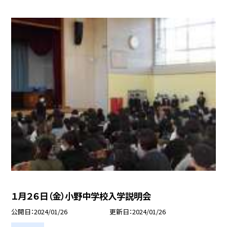
１月２６日（金）小野中学校入学説明会
公開日
2024/01/26
更新日
2024/01/26