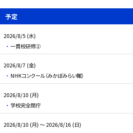
予定
2026/8/5 (水)
一貫校研修②
2026/8/7 (金)
NHKコンクール（みかぼみらい館）
2026/8/10 (月)
学校完全閉庁
2026/8/10 (月) ～ 2026/8/16 (日)