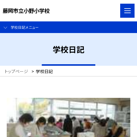
藤岡市立小野小学校
学校日記メニュー
学校日記
トップページ
>
学校日記