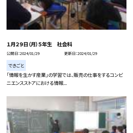
１月２９日（月）５年生 社会科
公開日
2024/01/29
更新日
2024/01/29
できごと
「情報を生かす産業」の学習では、販売の仕事をするコンビ
ニエンスストアにおける情報...