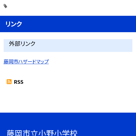
リンク
外部リンク
藤岡市ハザードマップ
RSS
藤岡市立小野小学校