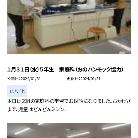
１月３１日（水）５年生 家庭科（おのハンモック協力）
公開日
2024/01/31
更新日
2024/01/31
できごと
本日は２組の家庭科の学習でお世話になりました。おかげさ
まで、児童はどんどんミシン...