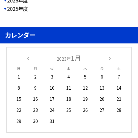
2026年度
2025年度
カレンダー
1月
2023年
日
月
火
水
木
金
土
1
2
3
4
5
6
7
8
9
10
11
12
13
14
15
16
17
18
19
20
21
22
23
24
25
26
27
28
29
30
31