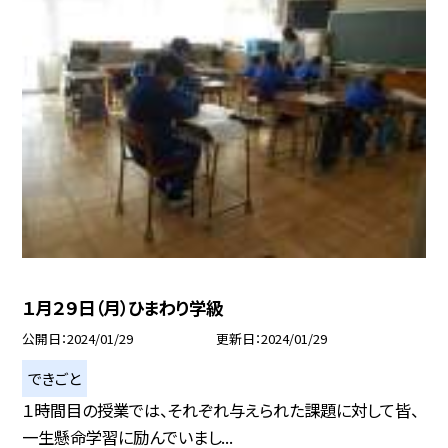
１月２９日（月）ひまわり学級
公開日
2024/01/29
更新日
2024/01/29
できごと
１時間目の授業では、それぞれ与えられた課題に対して皆、
一生懸命学習に励んでいまし...