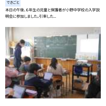
できごと
本日の午後、６年生の児童と保護者が小野中学校の入学説
明会に参加しました。引率した...