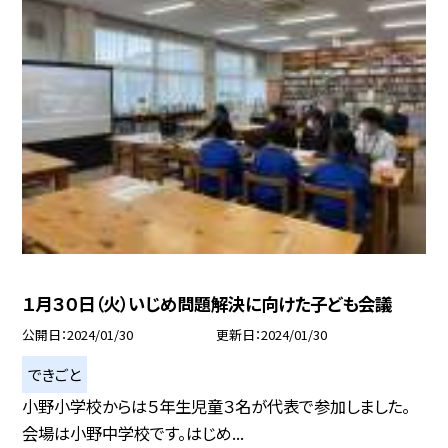
１月３０日（火）いじめ問題解決に向けた子ども会議
公開日
2024/01/30
更新日
2024/01/30
できごと
小野小学校からは５年生児童３名が代表で参加しました。
会場は小野中学校です。はじめ...