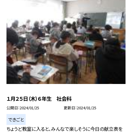
１月２５日（木）６年生 社会科
公開日
2024/01/25
更新日
2024/01/25
できごと
ちょうど教室に入ると、みんなで楽しそうに今日の献立表を