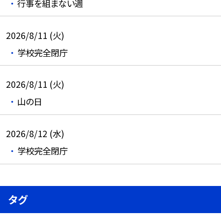
行事を組まない週
2026/8/11 (火)
学校完全閉庁
2026/8/11 (火)
山の日
2026/8/12 (水)
学校完全閉庁
タグ