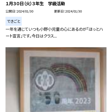
１月３０日（火）３年生 学級活動
公開日
2024/01/30
更新日
2024/01/30
できごと
一年を通じていつも小野小児童の心にあるのが「ほっとハ
ート宣言」です。今日はクラス...