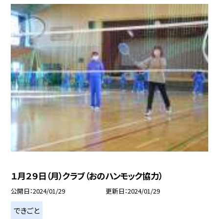
１月２９日（月）クラブ（おのハンモック協力）
公開日
2024/01/29
更新日
2024/01/29
できごと