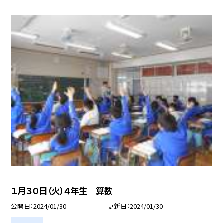
１月３０日（火）４年生 算数
公開日
2024/01/30
更新日
2024/01/30