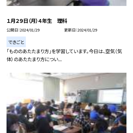
１月２９日（月）４年生 理科
公開日
2024/01/29
更新日
2024/01/29
できごと
「もののあたたまり方」を学習しています。今日は、空気（気
体）のあたたまり方につい...