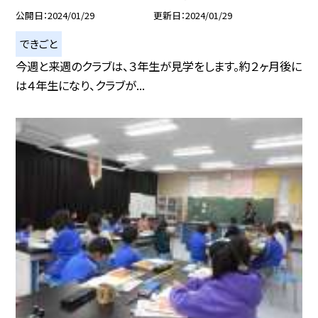
公開日
2024/01/29
更新日
2024/01/29
できごと
今週と来週のクラブは、３年生が見学をします。約２ヶ月後に
は４年生になり、クラブが...