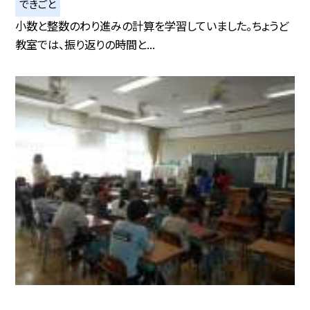
できごと
小数と整数のわり進みの計算を学習していました。ちょうど
教室では、振り返りの時間と...