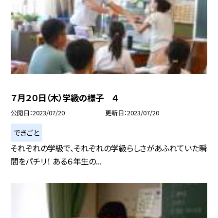
７月２０日（木）学級の様子 ４
公開日
2023/07/20
更新日
2023/07/20
できごと
それぞれの学級で、それぞれの学級らしさがあふれていた瞬
間をパチリ！ ある６年生の...