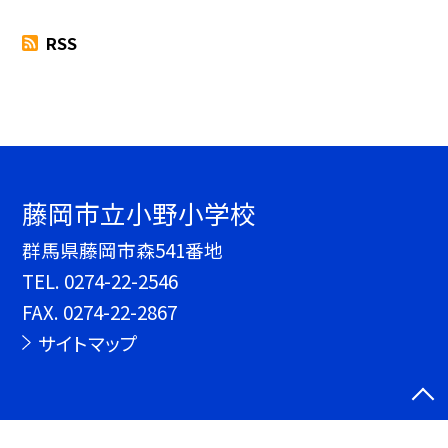
RSS
藤岡市立小野小学校
群馬県藤岡市森541番地
TEL.
0274-22-2546
FAX. 0274-22-2867
サイトマップ
©藤岡市立小野小学校