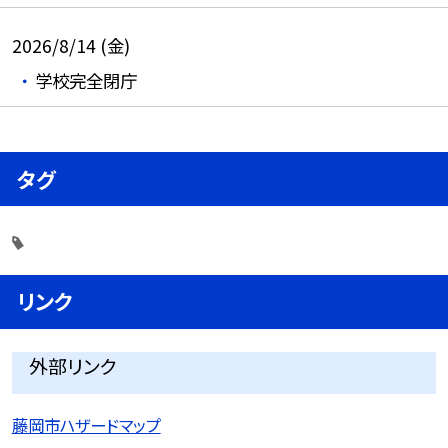
2026/8/14 (金)
学校完全閉庁
タグ
リンク
外部リンク
藤岡市ハザードマップ