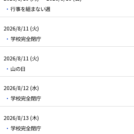
行事を組まない週
2026/8/11 (火)
学校完全閉庁
2026/8/11 (火)
山の日
2026/8/12 (水)
学校完全閉庁
2026/8/13 (木)
学校完全閉庁