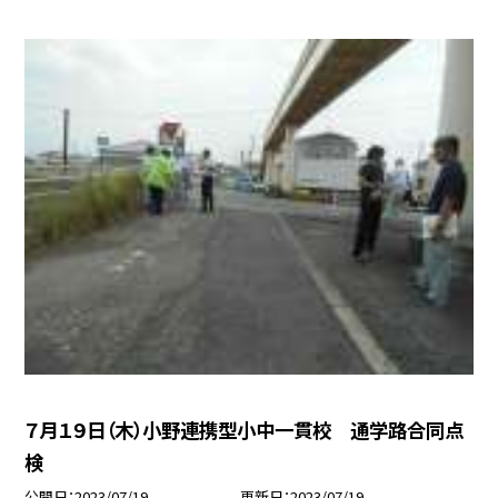
７月１９日（木）小野連携型小中一貫校 通学路合同点
検
公開日
2023/07/19
更新日
2023/07/19