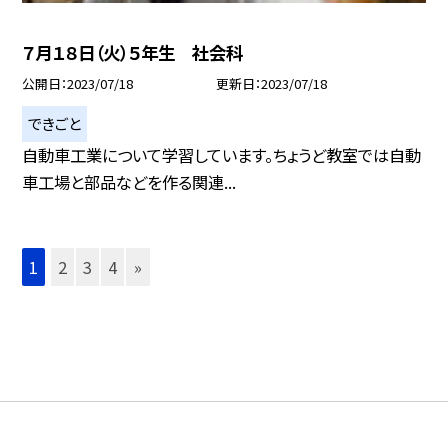
７月１８日（火）５年生 社会科
公開日
2023/07/18
更新日
2023/07/18
できごと
自動車工業について学習しています。ちょうど教室では自動
車工場と部品などを作る関連...
1
2
3
4
»