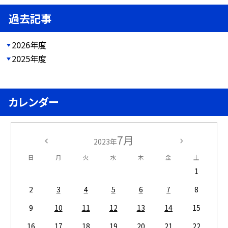
過去記事
2026年度
2025年度
カレンダー
7月
2023年
日
月
火
水
木
金
土
1
2
3
4
5
6
7
8
9
10
11
12
13
14
15
16
17
18
19
20
21
22