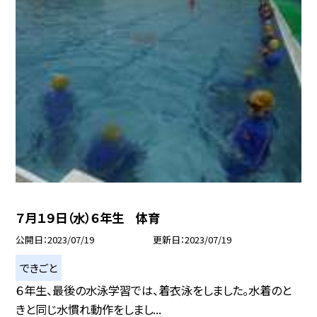
７月１９日（水）６年生 体育
公開日
2023/07/19
更新日
2023/07/19
できごと
６年生、最後の水泳学習では、着衣泳をしました。水着のと
きと同じ水慣れ動作をしまし...