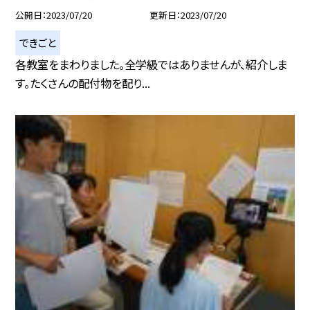
公開日
2023/07/20
更新日
2023/07/20
できごと
各教室をまわりました。全学級ではありませんが、紹介しま
す。たくさんの配付物を配り...