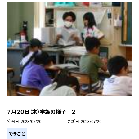
７月２０日（木）学級の様子 ２
公開日
2023/07/20
更新日
2023/07/20
できごと