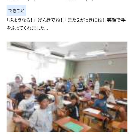
できごと
「さようなら！」「げんきでね！」「また２がっきにね！」笑顔で手
をふってくれました...