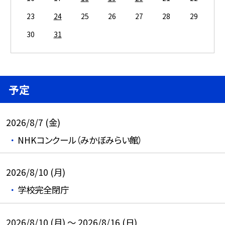
23
24
25
26
27
28
29
30
31
予定
2026/8/7 (金)
NHKコンクール（みかぼみらい館）
2026/8/10 (月)
学校完全閉庁
2026/8/10 (月) ～ 2026/8/16 (日)