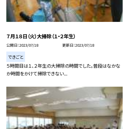
７月１８日（火）大掃除（１・２年生）
公開日
2023/07/18
更新日
2023/07/18
できごと
５時間目は１、２年生の大掃除の時間でした。普段はなかな
か時間をかけて掃除できない...