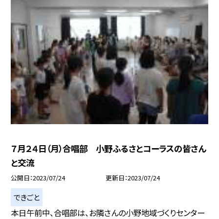
７月２４日（月）合唱部 小野ふるさとコーラスの皆さん
と交流
公開日
2023/07/24
更新日
2023/07/24
できごと
本日午前中、合唱部は、お隣さんの小野地域づくりセンター