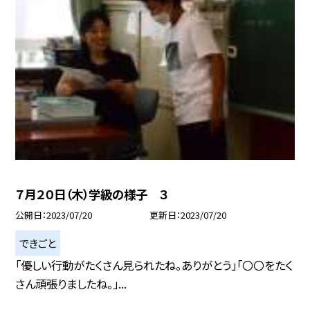
７月２０日（木）学級の様子 ３
公開日
2023/07/20
更新日
2023/07/20
できごと
「優しい行動がたくさん見られたね。ありがとう」「〇〇をたく
さん頑張りましたね。」...