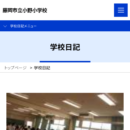
藤岡市立小野小学校
学校日記メニュー
学校日記
トップページ
>
学校日記