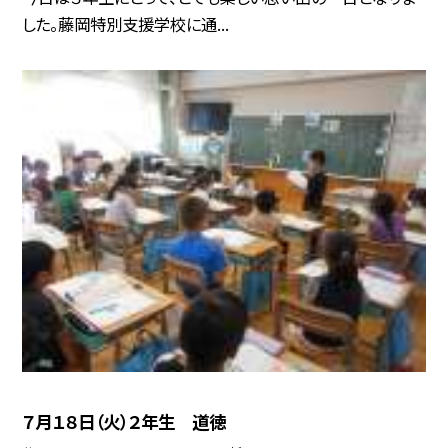
した。藤岡特別支援学校に通...
７月１８日（火）２年生 道徳