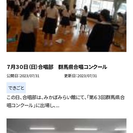
７月３０日（日）合唱部 群馬県合唱コンクール
公開日
2023/07/31
更新日
2023/07/31
できごと
この日、合唱部は、みかぼみらい館にて、「第６３回群馬県合
唱コンクール」に出場し、...