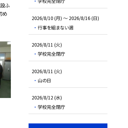
学校完全閉庁
施設ふ
初め
2026/8/10 (月) ～ 2026/8/16 (日)
行事を組まない週
2026/8/11 (火)
学校完全閉庁
2026/8/11 (火)
山の日
2026/8/12 (水)
学校完全閉庁