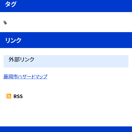
タグ
リンク
外部リンク
藤岡市ハザードマップ
RSS