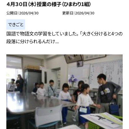
４月３０日（木）授業の様子（ひまわり1組）
公開日
2026/04/30
更新日
2026/04/30
できごと
国語で物語文の学習をしていました。 「大きく分けると4つの
段落に分けられるんだけ...