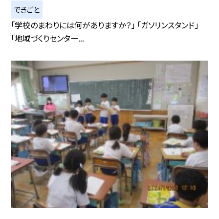
できごと
「学校のまわりには何がありますか？」 「ガソリンスタンド」
「地域づくりセンター...