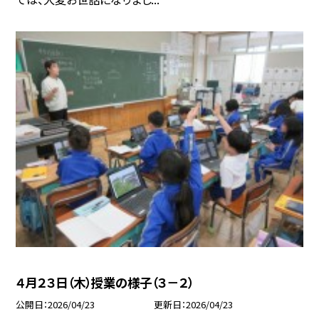
４月２３日（木）授業の様子（３－２）
公開日
2026/04/23
更新日
2026/04/23