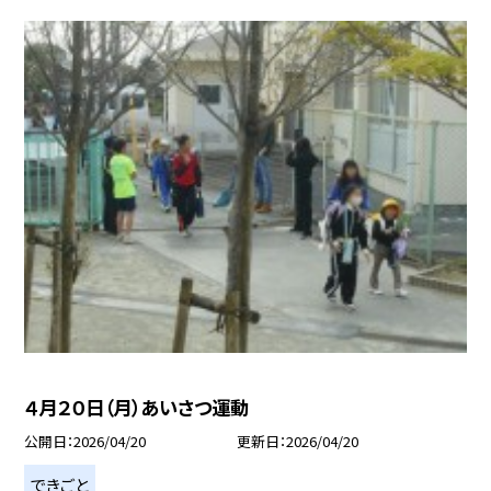
４月２０日（月）あいさつ運動
公開日
2026/04/20
更新日
2026/04/20
できごと