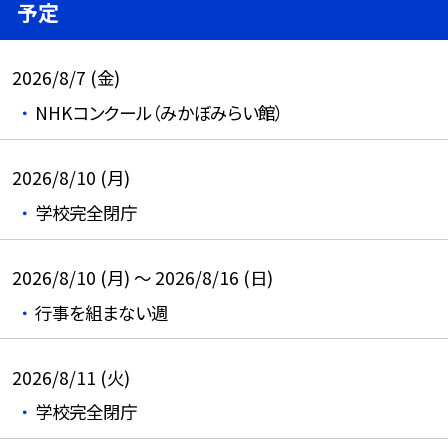
予定
2026/8/7 (金)
NHKコンクール（みかぼみらい館）
2026/8/10 (月)
学校完全閉庁
2026/8/10 (月) ～ 2026/8/16 (日)
行事を組まない週
2026/8/11 (火)
学校完全閉庁