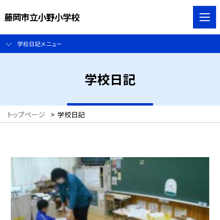
藤岡市立小野小学校
学校日記メニュー
学校日記
トップページ
>
学校日記