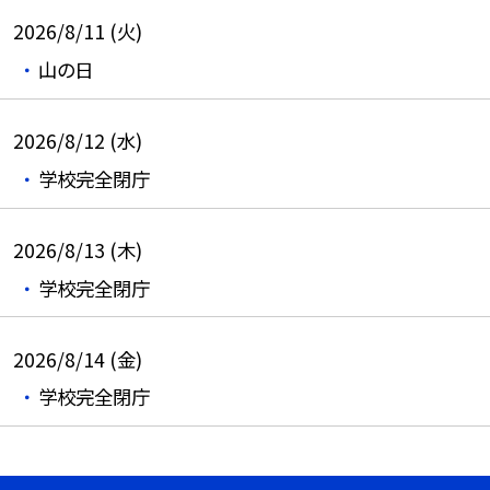
2026/8/11 (火)
山の日
2026/8/12 (水)
学校完全閉庁
2026/8/13 (木)
学校完全閉庁
2026/8/14 (金)
学校完全閉庁