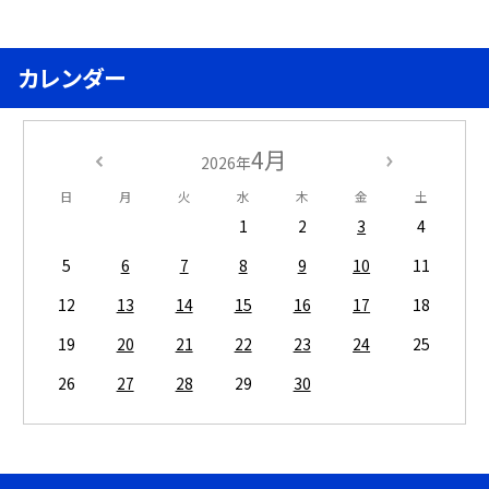
カレンダー
4月
2026年
日
月
火
水
木
金
土
1
2
3
4
5
6
7
8
9
10
11
12
13
14
15
16
17
18
19
20
21
22
23
24
25
26
27
28
29
30