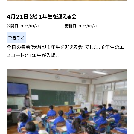
４月２１日（火）１年生を迎える会
公開日
2026/04/21
更新日
2026/04/21
できごと
今日の業前活動は「１年生を迎える会」でした。 ６年生のエ
スコートで１年生が入場。...