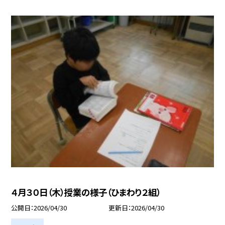
４月３０日（木）授業の様子（ひまわり２組）
公開日
2026/04/30
更新日
2026/04/30