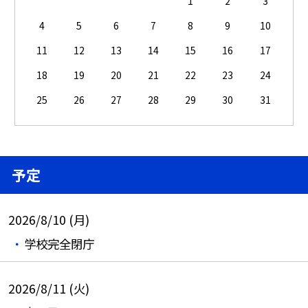
1
2
3
4
5
6
7
8
9
10
11
12
13
14
15
16
17
18
19
20
21
22
23
24
25
26
27
28
29
30
31
予定
2026/8/10 (月)
学校完全閉庁
2026/8/11 (火)