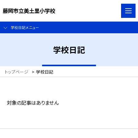
藤岡市立美土里小学校
学校日記メニュー
学校日記
トップページ
>
学校日記
対象の記事はありません