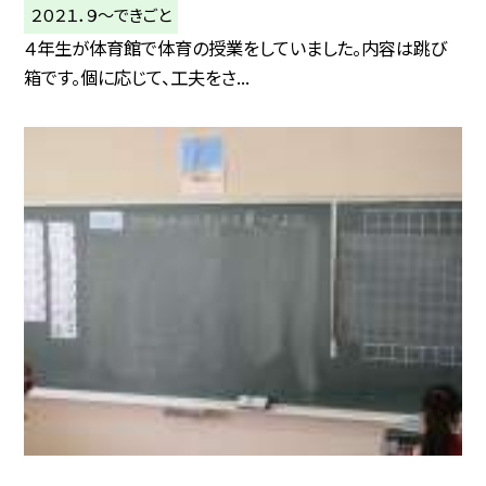
２０２１．９〜できごと
４年生が体育館で体育の授業をしていました。内容は跳び
箱です。個に応じて、工夫をさ...