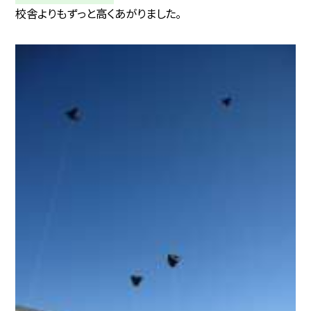
校舎よりもずっと高くあがりました。