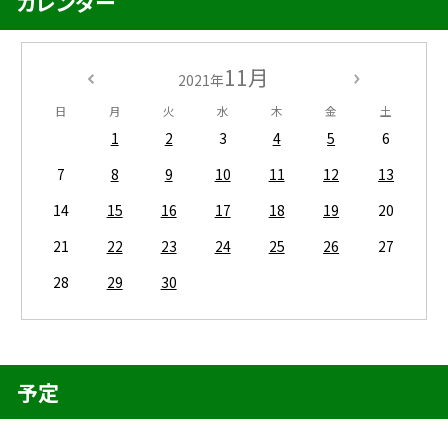
カレンダー
11月
2021年
日
月
火
水
木
金
土
1
2
3
4
5
6
7
8
9
10
11
12
13
14
15
16
17
18
19
20
21
22
23
24
25
26
27
28
29
30
予定