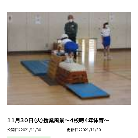
１１月３０日（火）授業風景〜４校時４年体育〜
公開日
2021/11/30
更新日
2021/11/30