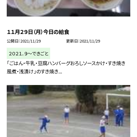
１１月２９日（月）今日の給食
公開日
2021/11/29
更新日
2021/11/29
２０２１．９〜できごと
「ごはん・牛乳・豆腐ハンバーグおろしソースかけ・すき焼き
風煮・浅漬け」のすき焼き...