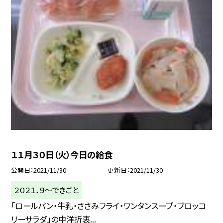
１１月３０日（火）今日の給食
公開日
2021/11/30
更新日
2021/11/30
２０２１．９〜できごと
「ロールパン・牛乳・ささみフライ・ワンタンスープ・ブロッコ
リーサラダ」の中洋折衷...