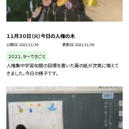
１１月３０日（火）今日の人権の木
公開日
2021/11/30
更新日
2021/11/30
２０２１．９〜できごと
人権集中学習旬間の目標を書いた葉の紙が次第に増えて
きました。今日の様子です。