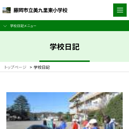
藤岡市立美九里東小学校
学校日記メニュー
学校日記
トップページ
>
学校日記