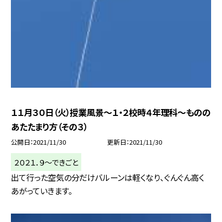
１１月３０日（火）授業風景〜１・２校時４年理科〜ものの
あたたまり方（その３）
公開日
2021/11/30
更新日
2021/11/30
２０２１．９〜できごと
出て行った空気の分だけバルーンは軽くなり、ぐんぐん高く
あがっていきます。