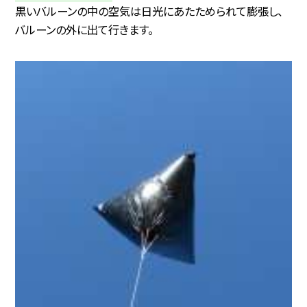
黒いバルーンの中の空気は日光にあたためられて膨張し、
バルーンの外に出て行きます。