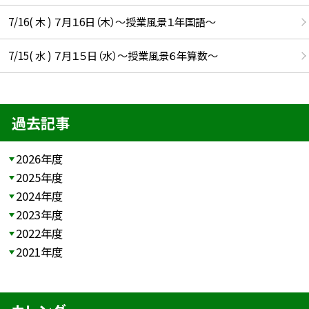
7/16( 木 ) ７月１6日（木）～授業風景１年国語～
7/15( 水 ) ７月１５日（水）～授業風景６年算数～
過去記事
2026年度
2025年度
2024年度
2023年度
2022年度
2021年度