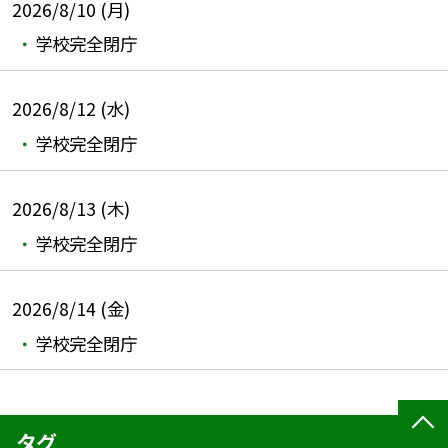
2026/8/10 (月)
学校完全閉庁
2026/8/12 (水)
学校完全閉庁
2026/8/13 (木)
学校完全閉庁
2026/8/14 (金)
学校完全閉庁
タグ