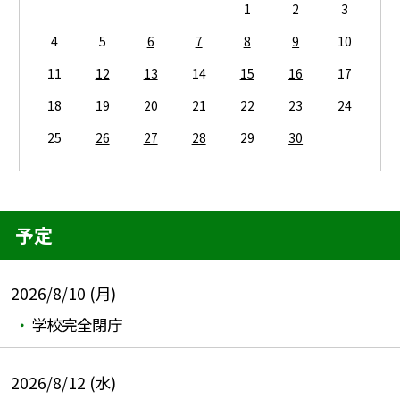
1
2
3
4
5
6
7
8
9
10
11
12
13
14
15
16
17
18
19
20
21
22
23
24
25
26
27
28
29
30
予定
2026/8/10 (月)
学校完全閉庁
2026/8/12 (水)