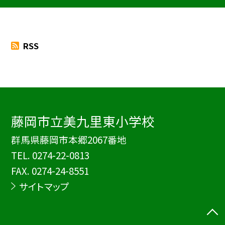
RSS
藤岡市立美九里東小学校
群馬県藤岡市本郷2067番地
TEL.
0274-22-0813
FAX. 0274-24-8551
サイトマップ