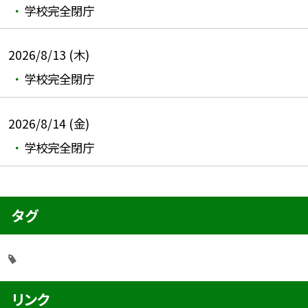
学校完全閉庁
2026/8/13 (木)
学校完全閉庁
2026/8/14 (金)
学校完全閉庁
タグ
リンク