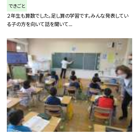
できごと
２年生も算数でした。足し算の学習です。みんな発表してい
る子の方を向いて話を聞いて...