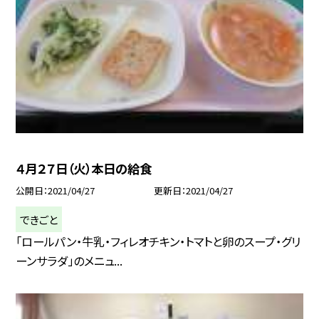
４月２７日（火）本日の給食
公開日
2021/04/27
更新日
2021/04/27
できごと
「ロールパン・牛乳・フィレオチキン・トマトと卵のスープ・グリ
ーンサラダ」のメニュ...