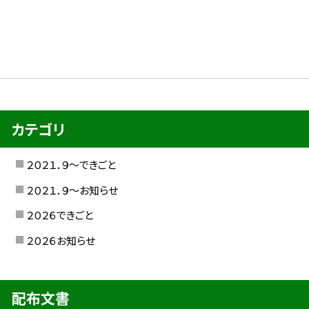
カテゴリ
２０２１．９〜できごと
２０２１．９〜お知らせ
２０２６できごと
２０２６お知らせ
配布文書