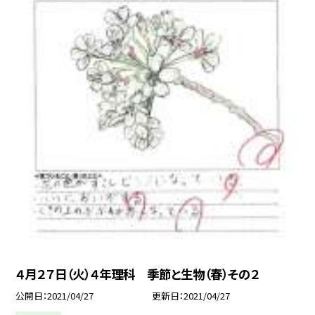
４月２７日（火）４年理科 季節と生物（春）その２
公開日
2021/04/27
更新日
2021/04/27