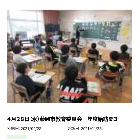
４月２８日（水）藤岡市教育委員会 年度始訪問３
公開日
2021/04/28
更新日
2021/04/28