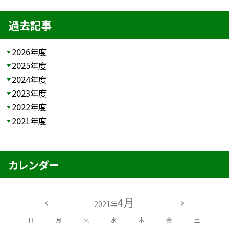
過去記事
2026年度
2025年度
2024年度
2023年度
2022年度
2021年度
カレンダー
4月
2021年
日
月
火
水
木
金
土