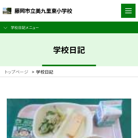
藤岡市立美九里東小学校
学校日記メニュー
学校日記
トップページ
>
学校日記