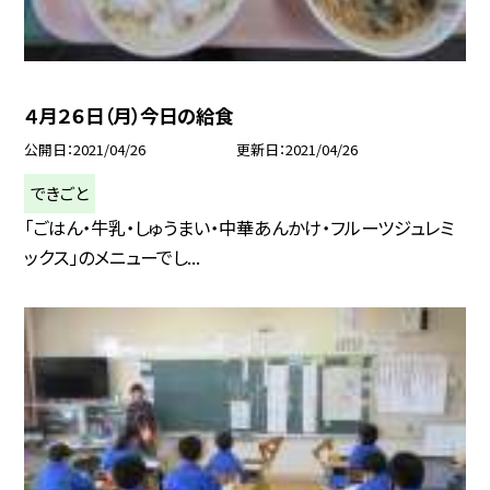
４月２６日（月）今日の給食
公開日
2021/04/26
更新日
2021/04/26
できごと
「ごはん・牛乳・しゅうまい・中華あんかけ・フルーツジュレミ
ックス」のメニューでし...