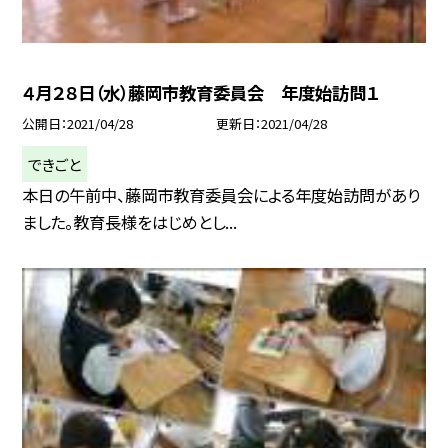
４月２８日（水）藤岡市教育委員会 年度始訪問１
公開日
2021/04/28
更新日
2021/04/28
できごと
本日の午前中、藤岡市教育委員会による年度始訪問があり
ました。教育長様をはじめとし...