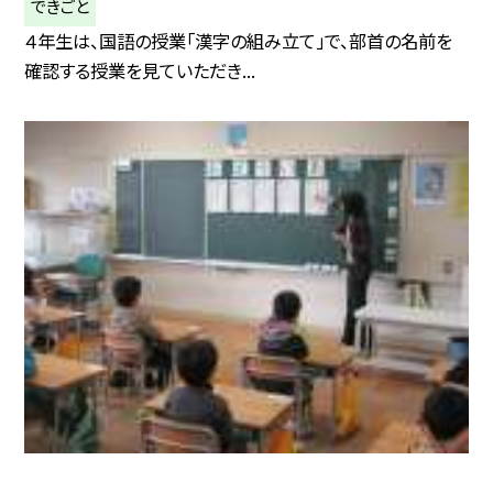
できごと
４年生は、国語の授業「漢字の組み立て」で、部首の名前を
確認する授業を見ていただき...