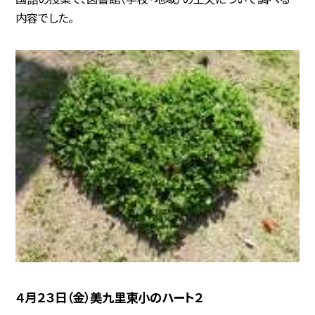
内容でした。
４月２３日（金）美九里東小のハート２