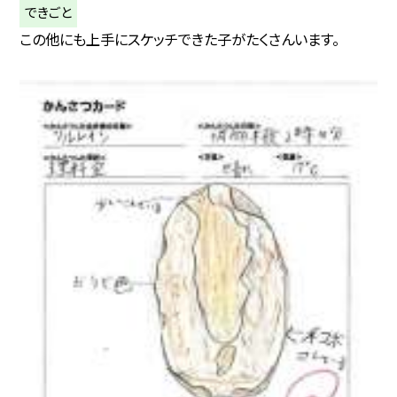
できごと
この他にも上手にスケッチできた子がたくさんいます。