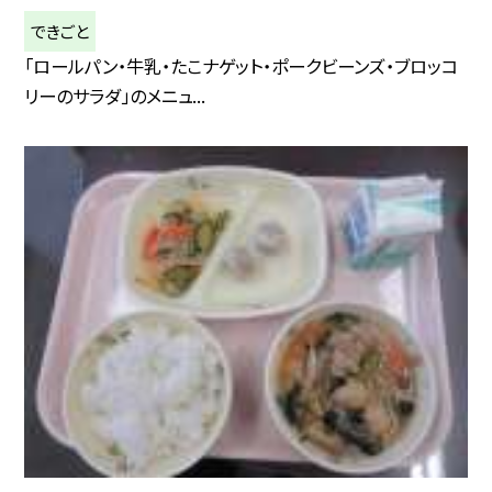
できごと
「ロールパン・牛乳・たこナゲット・ポークビーンズ・ブロッコ
リーのサラダ」のメニュ...