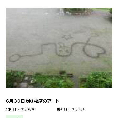
６月３０日（水）校庭のアート
公開日
2021/06/30
更新日
2021/06/30