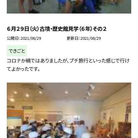
６月２９日（火）古墳・歴史館見学（６年）その２
公開日
2021/06/29
更新日
2021/06/29
できごと
コロナか禍ではありましたが、プチ旅行といった感じで行け
てよかったです。