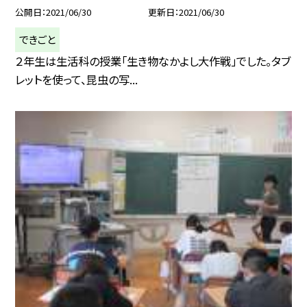
公開日
2021/06/30
更新日
2021/06/30
できごと
２年生は生活科の授業「生き物なかよし大作戦」でした。タブ
レットを使って、昆虫の写...