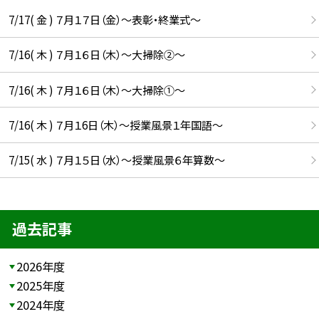
7/17( 金 ) ７月１７日（金）～表彰・終業式～
7/16( 木 ) ７月１６日（木）～大掃除②～
7/16( 木 ) ７月１６日（木）～大掃除①～
7/16( 木 ) ７月１6日（木）～授業風景１年国語～
7/15( 水 ) ７月１５日（水）～授業風景６年算数～
過去記事
2026年度
2025年度
2024年度