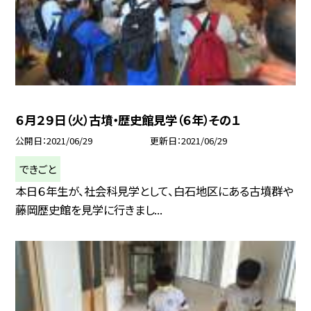
６月２９日（火）古墳・歴史館見学（６年）その１
公開日
2021/06/29
更新日
2021/06/29
できごと
本日６年生が、社会科見学として、白石地区にある古墳群や
藤岡歴史館を見学に行きまし...