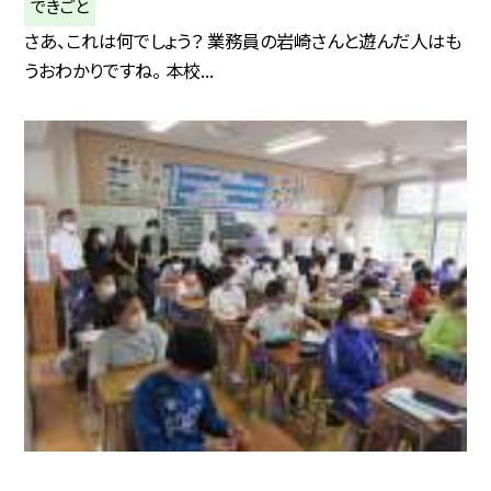
できごと
さあ、これは何でしょう？ 業務員の岩崎さんと遊んだ人はも
うおわかりですね。 本校...