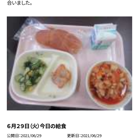
合いました。
６月２９日（火）今日の給食
公開日
2021/06/29
更新日
2021/06/29