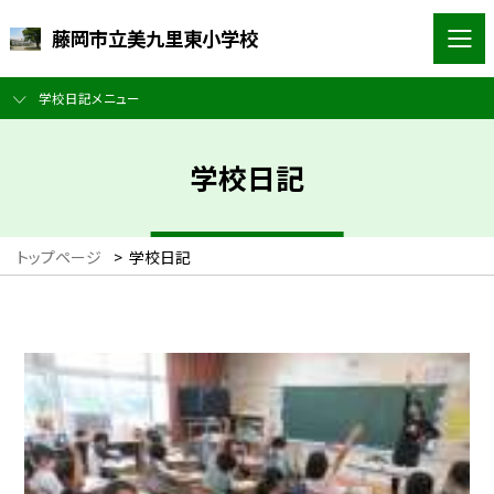
藤岡市立美九里東小学校
学校日記メニュー
学校日記
トップページ
>
学校日記