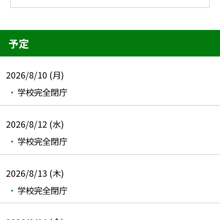
予定
2026/8/10 (月)
学校完全閉庁
2026/8/12 (水)
学校完全閉庁
2026/8/13 (木)
学校完全閉庁