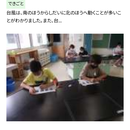
できごと
台風は、南のほうからしだいに北のほうへ動くことが多いこ
とがわかりました。また、台...