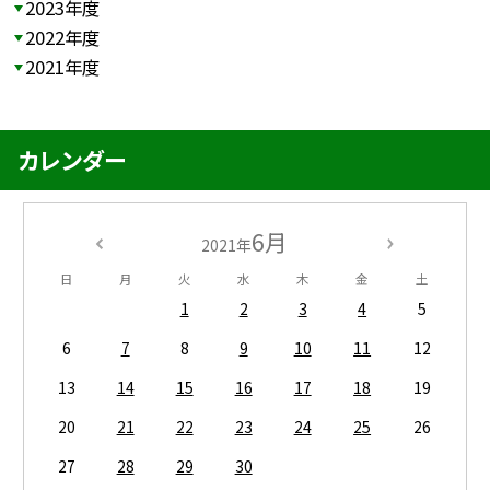
2023年度
2022年度
2021年度
カレンダー
6月
2021年
日
月
火
水
木
金
土
1
2
3
4
5
6
7
8
9
10
11
12
13
14
15
16
17
18
19
20
21
22
23
24
25
26
27
28
29
30