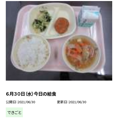
６月３０日（水）今日の給食
公開日
2021/06/30
更新日
2021/06/30
できごと