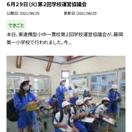
６月２９日（火）第２回学校運営協議会
公開日
2021/06/29
更新日
2021/06/29
できごと
本日、東連携型小中一貫校第２回学校運営協議会が、藤岡
第一小学校で行われました。今...