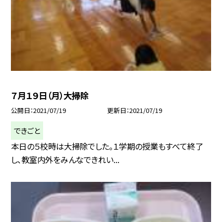
７月１９日（月）大掃除
公開日
2021/07/19
更新日
2021/07/19
できごと
本日の５校時は大掃除でした。１学期の授業もすべて終了
し、教室内外をみんなできれい...