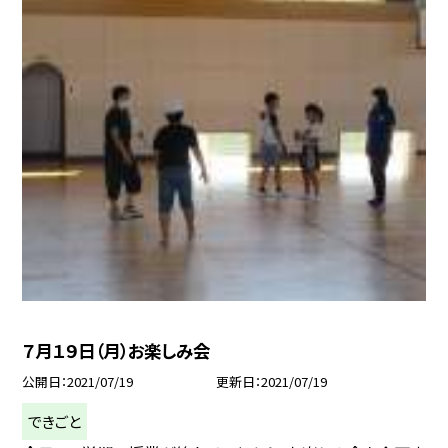
７月１９日（月）お楽しみ会
公開日
2021/07/19
更新日
2021/07/19
できごと