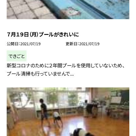
７月１９日（月）プールがきれいに
公開日
2021/07/19
更新日
2021/07/19
できごと
新型コロナのために２年間プールを使用していないため、
プール清掃も行っていませんで...