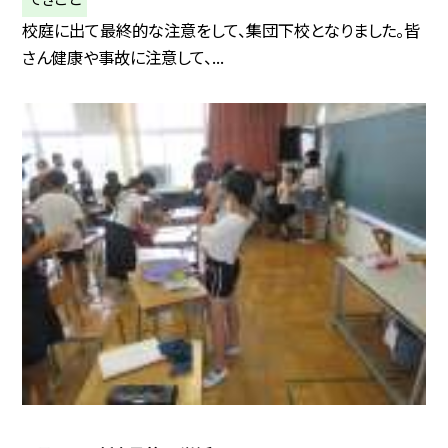
校庭に出て最終的な注意をして、集団下校となりました。皆
さん健康や事故に注意して、...