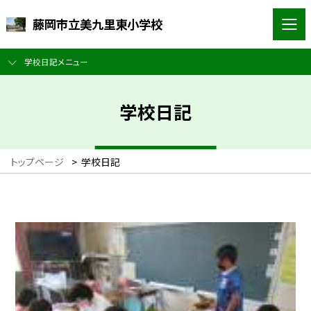
藤岡市立美九里東小学校
学校日記メニュー
学校日記
トップページ
>
学校日記