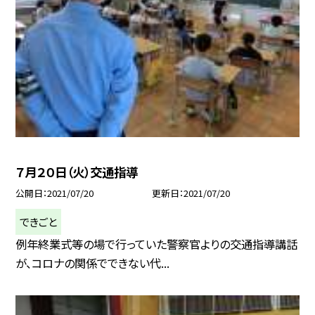
７月２０日（火）交通指導
公開日
2021/07/20
更新日
2021/07/20
できごと
例年終業式等の場で行っていた警察官よりの交通指導講話
が、コロナの関係でできない代...