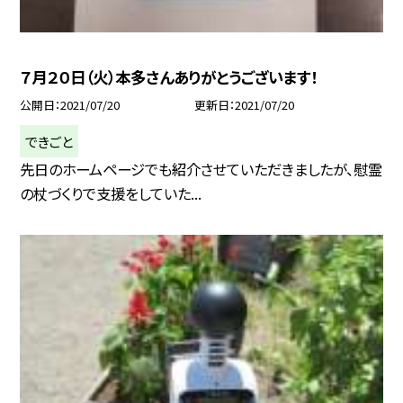
７月２０日（火）本多さんありがとうございます！
公開日
2021/07/20
更新日
2021/07/20
できごと
先日のホームページでも紹介させていただきましたが、慰霊
の杖づくりで支援をしていた...