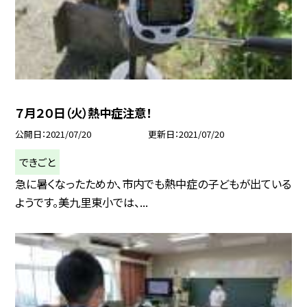
７月２０日（火）熱中症注意！
公開日
2021/07/20
更新日
2021/07/20
できごと
急に暑くなったためか、市内でも熱中症の子どもが出ている
ようです。美九里東小では、...