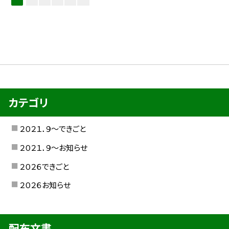
カテゴリ
２０２１．９〜できごと
２０２１．９〜お知らせ
２０２６できごと
２０２６お知らせ
配布文書