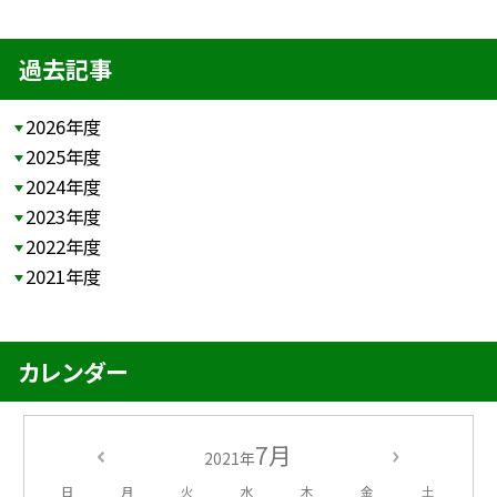
過去記事
2026年度
2025年度
2024年度
2023年度
2022年度
2021年度
カレンダー
7月
2021年
日
月
火
水
木
金
土