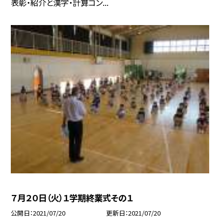
表彰・紹介と漢字・計算コン...
７月２０日（火）１学期終業式その１
公開日
2021/07/20
更新日
2021/07/20