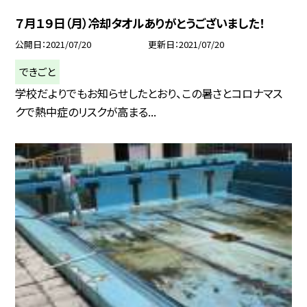
７月１９日（月）冷却タオルありがとうございました！
公開日
2021/07/20
更新日
2021/07/20
できごと
学校だよりでもお知らせしたとおり、この暑さとコロナマス
クで熱中症のリスクが高まる...