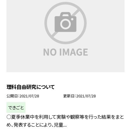
理科自由研究について
公開日
2021/07/28
更新日
2021/07/28
できごと
○夏季休業中を利用して実験や観察等を行った結果をまと
め、発表することにより、児童...