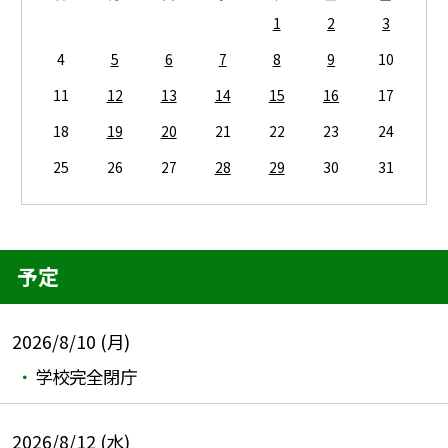
1
2
3
4
5
6
7
8
9
10
11
12
13
14
15
16
17
18
19
20
21
22
23
24
25
26
27
28
29
30
31
予定
2026/8/10 (月)
学校完全閉庁
2026/8/12 (水)