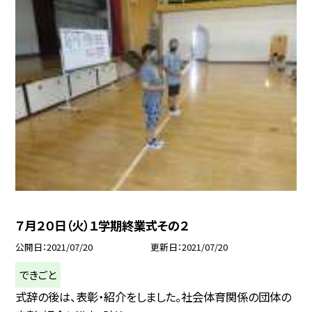
７月２０日（火）１学期終業式その２
公開日
2021/07/20
更新日
2021/07/20
できごと
式辞の後は、表彰・紹介をしました。社会体育関係の団体の