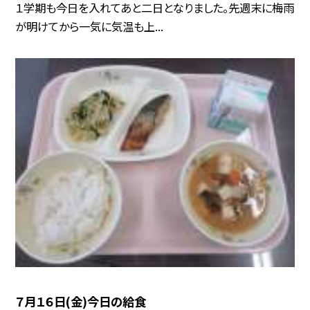
１学期も今日を入れてあと二日となりました。先週末に梅雨
が明けてから一気に気温も上...
７月１６日(金)今日の給食