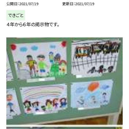
公開日
2021/07/19
更新日
2021/07/19
できごと
４年から６年の掲示物です。