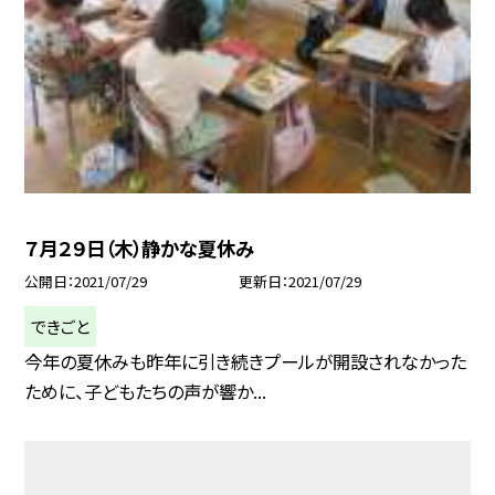
７月２９日（木）静かな夏休み
公開日
2021/07/29
更新日
2021/07/29
できごと
今年の夏休みも昨年に引き続きプールが開設されなかった
ために、子どもたちの声が響か...