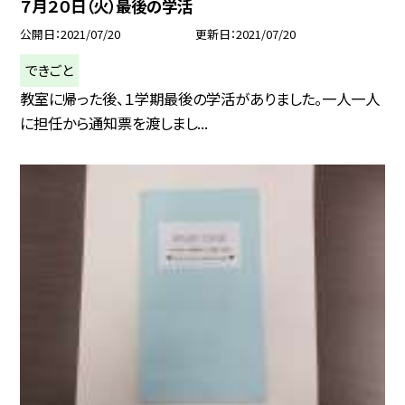
７月２０日（火）最後の学活
公開日
2021/07/20
更新日
2021/07/20
できごと
教室に帰った後、１学期最後の学活がありました。一人一人
に担任から通知票を渡しまし...