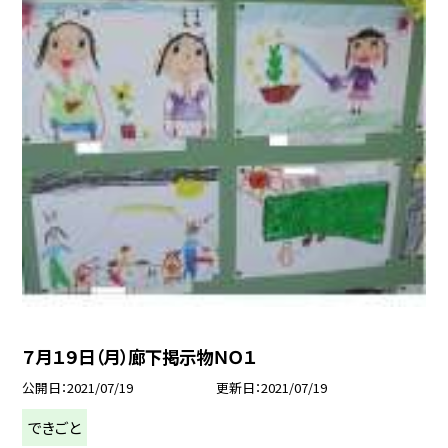
７月１９日（月）廊下掲示物ＮＯ１
公開日
2021/07/19
更新日
2021/07/19
できごと