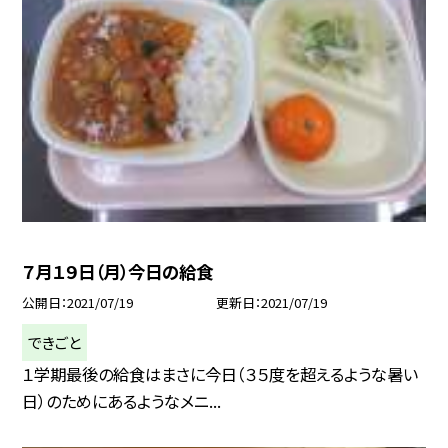
７月１９日（月）今日の給食
公開日
2021/07/19
更新日
2021/07/19
できごと
１学期最後の給食はまさに今日（３５度を超えるような暑い
日）のためにあるようなメニ...