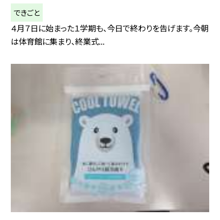
できごと
４月７日に始まった１学期も、今日で終わりを告げます。今朝
は体育館に集まり、終業式...