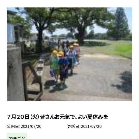
７月２０日（火）皆さんお元気で、よい夏休みを
公開日
2021/07/20
更新日
2021/07/20
できごと