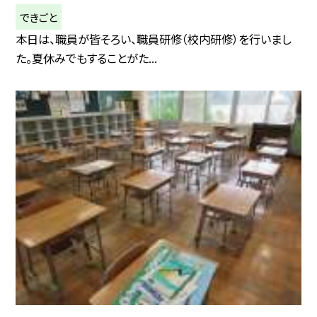
できごと
本日は、職員が皆そろい、職員研修（校内研修）を行いまし
た。夏休みでもすることがた...