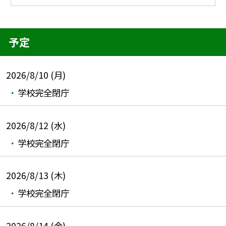
予定
2026/8/10 (月)
学校完全閉庁
2026/8/12 (水)
学校完全閉庁
2026/8/13 (木)
学校完全閉庁
2026/8/14 (金)