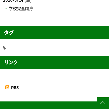
学校完全閉庁
タグ
リンク
RSS