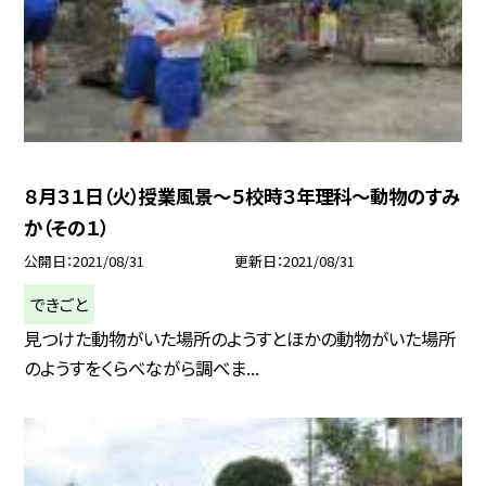
８月３１日（火）授業風景〜５校時３年理科〜動物のすみ
か（その１）
公開日
2021/08/31
更新日
2021/08/31
できごと
見つけた動物がいた場所のようすとほかの動物がいた場所
のようすをくらべながら調べま...