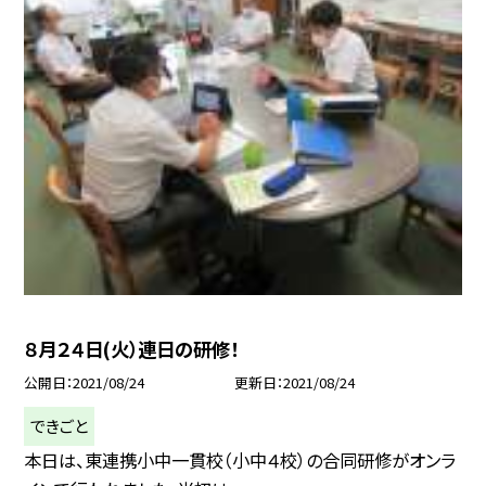
８月２４日(火）連日の研修！
公開日
2021/08/24
更新日
2021/08/24
できごと
本日は、東連携小中一貫校（小中４校）の合同研修がオンラ