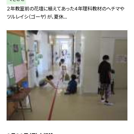
２年教室前の花壇に植えてあった４年理科教材のヘチマや
ツルレイシ（ゴーヤ）が、夏休...