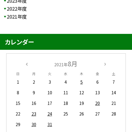
2023年度
2022年度
2021年度
カレンダー
8月
2021年
日
月
火
水
木
金
土
1
2
3
4
5
6
7
8
9
10
11
12
13
14
15
16
17
18
19
20
21
22
23
24
25
26
27
28
29
30
31