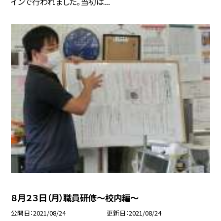
インで行われました。当初は...
８月２３日（月）職員研修〜校内編〜
公開日
2021/08/24
更新日
2021/08/24