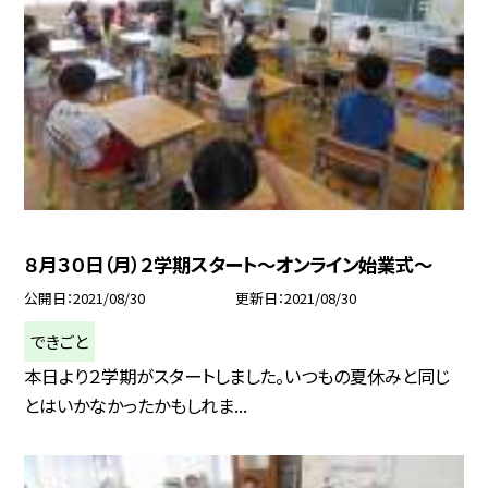
８月３０日（月）２学期スタート〜オンライン始業式〜
公開日
2021/08/30
更新日
2021/08/30
できごと
本日より２学期がスタートしました。いつもの夏休みと同じ
とはいかなかったかもしれま...