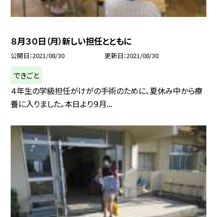
８月３０日（月）新しい担任とともに
公開日
2021/08/30
更新日
2021/08/30
できごと
４年生の学級担任がけがの手術のために、夏休み中から療
養に入りました。本日より９月...