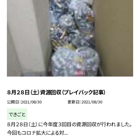
８月２８日（土）資源回収（プレイバック記事）
公開日
2021/08/30
更新日
2021/08/30
できごと
８月２８日（土）に今年度３回目の資源回収が行われました。
今回もコロナ拡大による対...