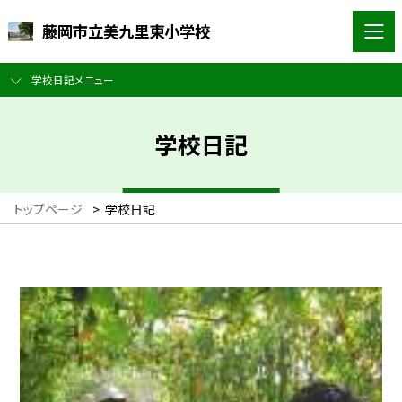
藤岡市立美九里東小学校
学校日記メニュー
学校日記
トップページ
>
学校日記