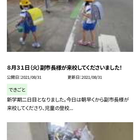
８月３１日（火）副市長様が来校してくださいました！
公開日
2021/08/31
更新日
2021/08/31
できごと
新学期二日目となりました。今日は朝早くから副市長様が
来校してくださり、児童の登校...