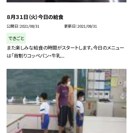
８月３１日（火）今日の給食
公開日
2021/08/31
更新日
2021/08/31
できごと
また楽しみな給食の時間がスタートします。今日のメニュー
は「背割りコッペパン・牛乳...