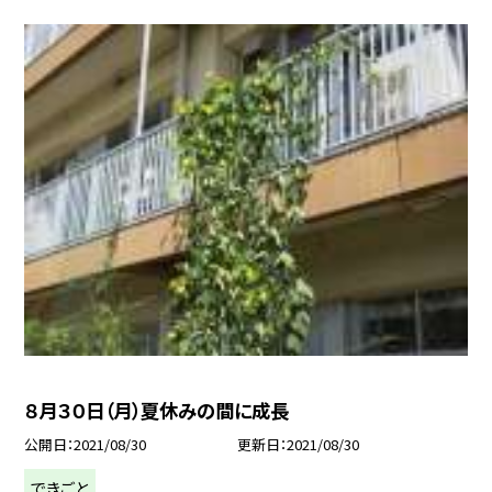
８月３０日（月）夏休みの間に成長
公開日
2021/08/30
更新日
2021/08/30
できごと