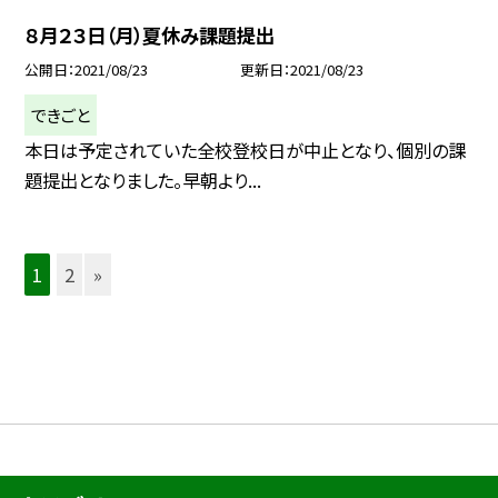
８月２３日（月）夏休み課題提出
公開日
2021/08/23
更新日
2021/08/23
できごと
本日は予定されていた全校登校日が中止となり、個別の課
題提出となりました。早朝より...
1
2
»