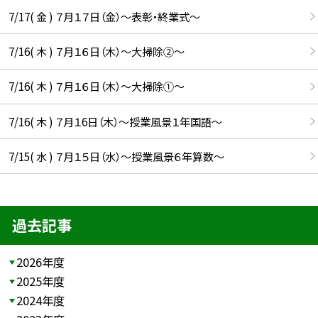
7/17( 金 ) ７月１７日（金）～表彰・終業式～
7/16( 木 ) ７月１６日（木）～大掃除②～
7/16( 木 ) ７月１６日（木）～大掃除①～
7/16( 木 ) ７月１6日（木）～授業風景１年国語～
7/15( 水 ) ７月１５日（水）～授業風景６年算数～
過去記事
2026年度
2025年度
2024年度