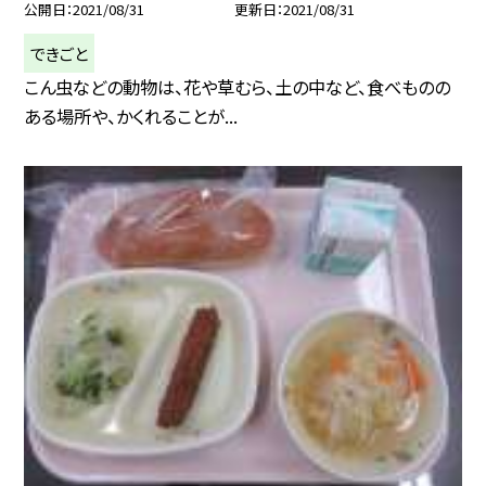
公開日
2021/08/31
更新日
2021/08/31
できごと
こん虫などの動物は、花や草むら、土の中など、食べものの
ある場所や、かくれることが...