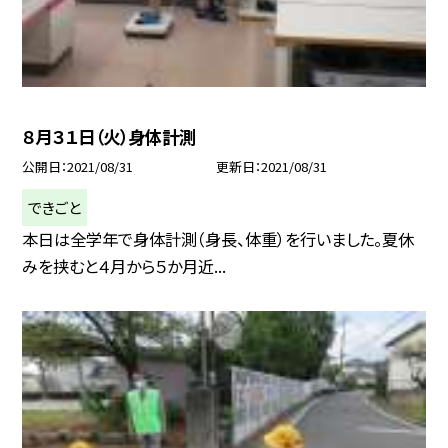
８月３１日（火）身体計測
公開日
2021/08/31
更新日
2021/08/31
できごと
本日は全学年で身体計測（身長、体重）を行いました。夏休
みを挟むと４月から５か月近...