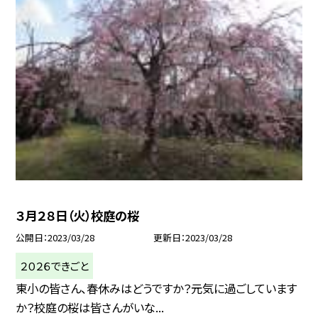
３月２８日（火）校庭の桜
公開日
2023/03/28
更新日
2023/03/28
２０２６できごと
東小の皆さん、春休みはどうですか？元気に過ごしています
か？校庭の桜は皆さんがいな...