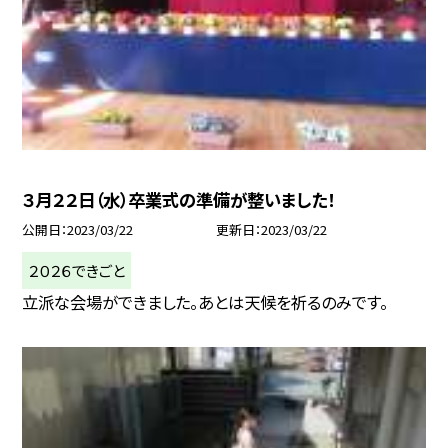
３月２２日（水）卒業式の準備が整いました！
公開日
2023/03/22
更新日
2023/03/22
２０２６できごと
立派な会場ができました。あとは天候を祈るのみです。