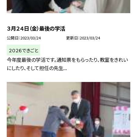
３月２４日（金）最後の学活
公開日
2023/03/24
更新日
2023/03/24
２０２６できごと
今年度最後の学活です。通知票をもらったり、教室をきれい
にしたり、そして担任の先生...