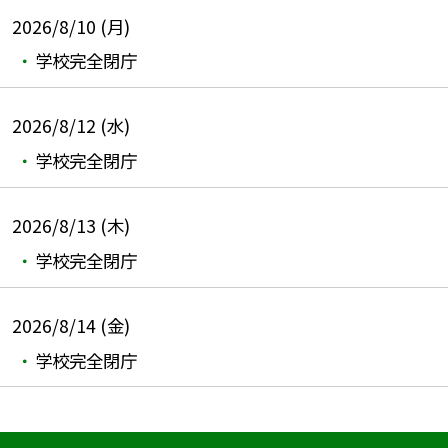
2026/8/10 (月)
学校完全閉庁
2026/8/12 (水)
学校完全閉庁
2026/8/13 (木)
学校完全閉庁
2026/8/14 (金)
学校完全閉庁