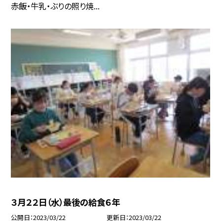
赤飯・牛乳・ぶりの照り焼...
３月２２日（水）最後の給食６年
公開日
2023/03/22
更新日
2023/03/22