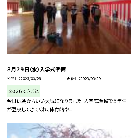
３月２９日（水）入学式準備
公開日
2023/03/29
更新日
2023/03/29
２０２６できごと
今日は朝からいい天気になりました。入学式準備で５年生
が登校してきてくれ、体育館や...