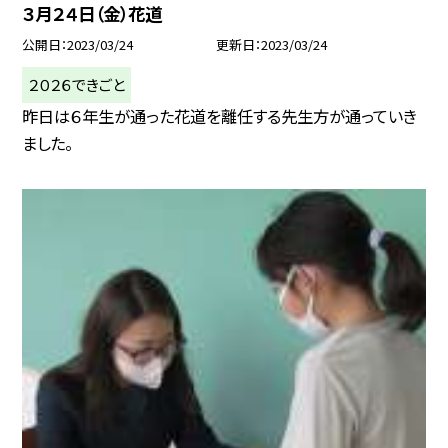
３月２４日（金）花道
公開日
2023/03/24
更新日
2023/03/24
２０２６できごと
昨日は６年生が通った花道を離任する先生方が通っていき
ました。