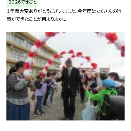
２０２６できごと
１年間大変ありがとうございました。今年度はたくさんの行
事ができたことが何よりよか...