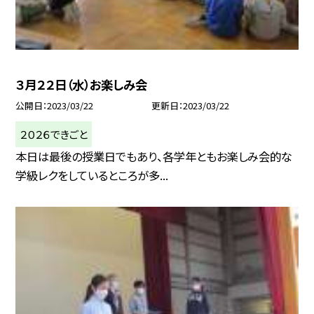
３月２２日（水）お楽しみ会
公開日
2023/03/22
更新日
2023/03/22
２０２６できごと
本日は最後の授業日でもあり、各学年ともお楽しみ会的な
学級レクをしているところが多...