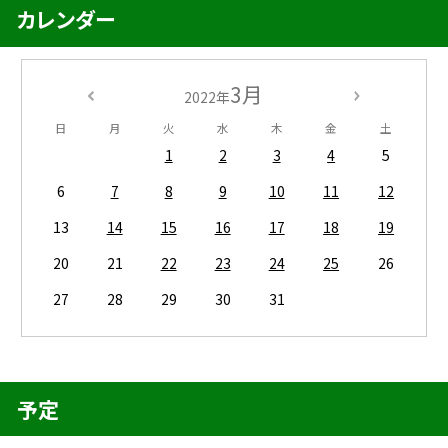
カレンダー
3月
2022年
日
月
火
水
木
金
土
1
2
3
4
5
6
7
8
9
10
11
12
13
14
15
16
17
18
19
20
21
22
23
24
25
26
27
28
29
30
31
予定