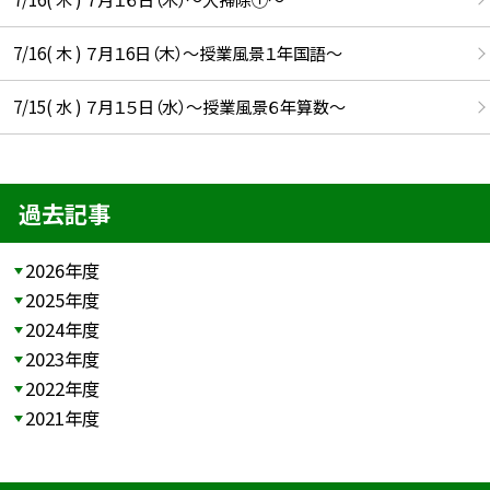
7/16( 木 ) ７月１6日（木）～授業風景１年国語～
7/15( 水 ) ７月１５日（水）～授業風景６年算数～
過去記事
2026年度
2025年度
2024年度
2023年度
2022年度
2021年度