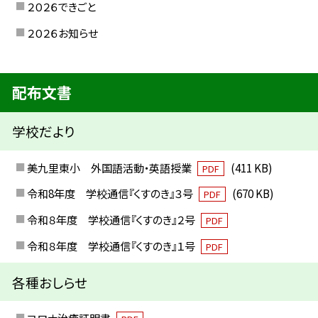
２０２６できごと
２０２６お知らせ
配布文書
学校だより
美九里東小 外国語活動・英語授業
(411 KB)
PDF
令和8年度 学校通信『くすのき』３号
(670 KB)
PDF
令和８年度 学校通信『くすのき』２号
PDF
令和８年度 学校通信『くすのき』１号
PDF
各種おしらせ