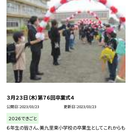
３月２３日（木）第７６回卒業式４
公開日
2023/03/23
更新日
2023/03/23
２０２６できごと
６年生の皆さん、美九里東小学校の卒業生としてこれからも