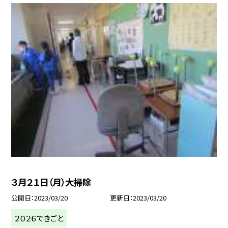
３月２１日（月）大掃除
公開日
2023/03/20
更新日
2023/03/20
２０２６できごと