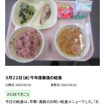
３月２２日（水）今年度最後の給食
公開日
2023/03/22
更新日
2023/03/22
２０２６できごと
今日の給食は、卒業・進級のお祝い給食メニューでした。「お