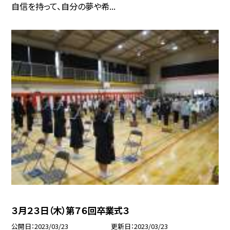
自信を持って、自分の夢や希...
３月２３日（木）第７６回卒業式３
公開日
2023/03/23
更新日
2023/03/23