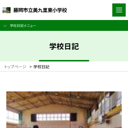
藤岡市立美九里東小学校
学校日記メニュー
学校日記
トップページ
>
学校日記