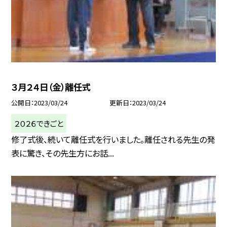
３月２４日（金）離任式
公開日
2023/03/24
更新日
2023/03/24
２０２６できごと
修了式後、続いて離任式を行いました。離任される先生の発
表に驚き、その先生方にお話...