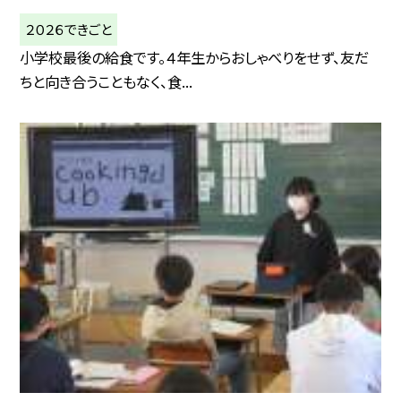
２０２６できごと
小学校最後の給食です。４年生からおしゃべりをせず、友だ
ちと向き合うこともなく、食...