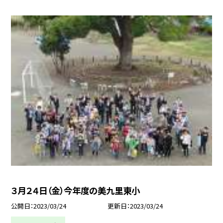
３月２４日（金）今年度の美九里東小
公開日
2023/03/24
更新日
2023/03/24