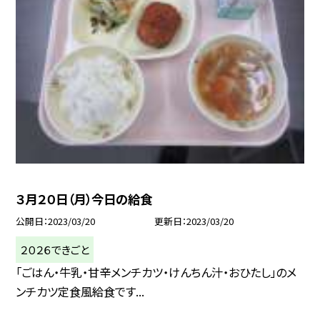
３月２０日（月）今日の給食
公開日
2023/03/20
更新日
2023/03/20
２０２６できごと
「ごはん・牛乳・甘辛メンチカツ・けんちん汁・おひたし」のメ
ンチカツ定食風給食です...