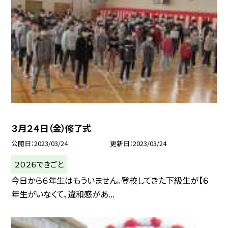
３月２４日（金）修了式
公開日
2023/03/24
更新日
2023/03/24
２０２６できごと
今日から６年生はもういません。登校してきた下級生が【６
年生がいなくて、違和感があ...