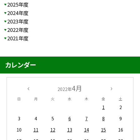
2025年度
2024年度
2023年度
2022年度
2021年度
カレンダー
4月
2022年
日
月
火
水
木
金
土
1
2
3
4
5
6
7
8
9
10
11
12
13
14
15
16