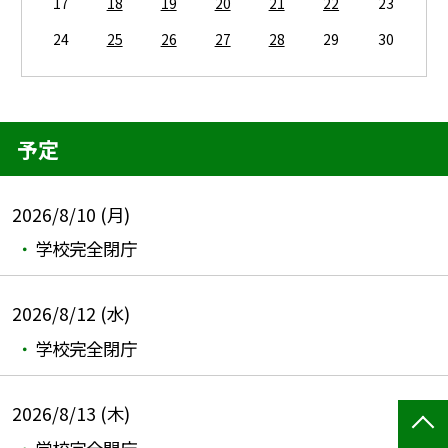
17
18
19
20
21
22
23
24
25
26
27
28
29
30
予定
2026/8/10 (月)
学校完全閉庁
2026/8/12 (水)
学校完全閉庁
2026/8/13 (木)