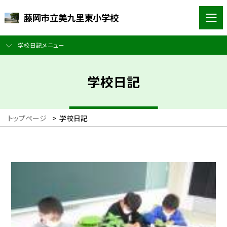
藤岡市立美九里東小学校
学校日記メニュー
学校日記
トップページ
>
学校日記