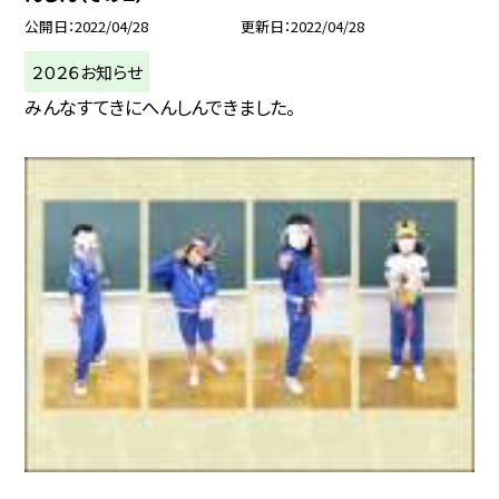
公開日
2022/04/28
更新日
2022/04/28
２０２６お知らせ
みんなすてきにへんしんできました。