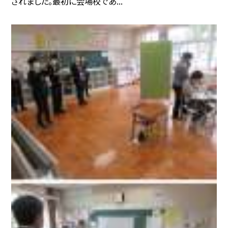
されました。最初に会場校であ...