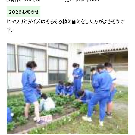
２０２６お知らせ
ヒマワリとダイズはそろそろ植え替えをした方がよさそうで
す。