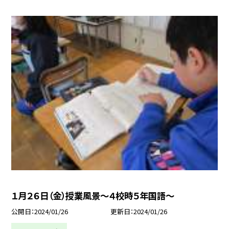
１月２６日（金）授業風景〜４校時５年国語〜
公開日
2024/01/26
更新日
2024/01/26