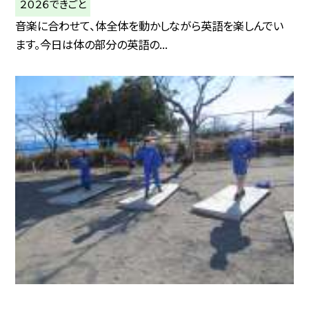
２０２６できごと
音楽に合わせて、体全体を動かしながら英語を楽しんでい
ます。今日は体の部分の英語の...