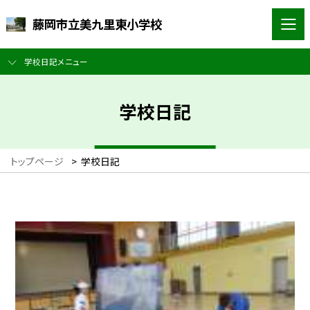
藤岡市立美九里東小学校
学校日記メニュー
学校日記
トップページ
>
学校日記