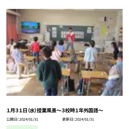
１月３１日（水）授業風景〜３校時１年外国語〜
公開日
2024/01/31
更新日
2024/01/31