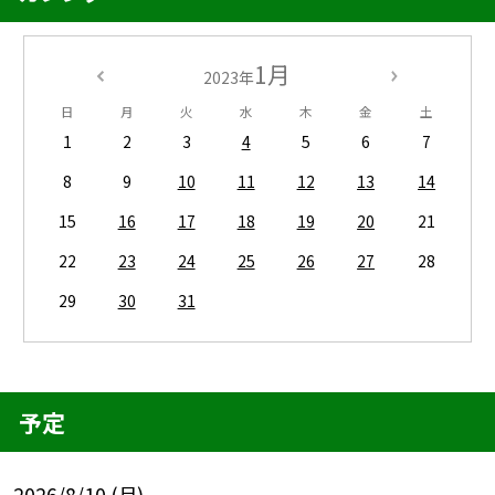
1月
2023年
日
月
火
水
木
金
土
1
2
3
4
5
6
7
8
9
10
11
12
13
14
15
16
17
18
19
20
21
22
23
24
25
26
27
28
29
30
31
予定
2026/8/10 (月)