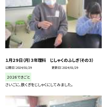
１月２９日（月）３年理科 じしゃくのふしぎ（その３）
公開日
2024/01/29
更新日
2024/01/29
２０２６できごと
さいごに、鉄くぎをじしゃくにしてみました。