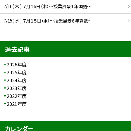
7/16( 木 ) ７月１6日（木）～授業風景１年国語～
7/15( 水 ) ７月１５日（水）～授業風景６年算数～
過去記事
2026年度
2025年度
2024年度
2023年度
2022年度
2021年度
カレンダー