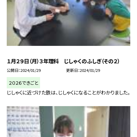
１月２９日（月）３年理科 じしゃくのふしぎ（その２）
公開日
2024/01/29
更新日
2024/01/29
２０２６できごと
じしゃくに近づけた鉄は、じしゃくになることがわかりました。