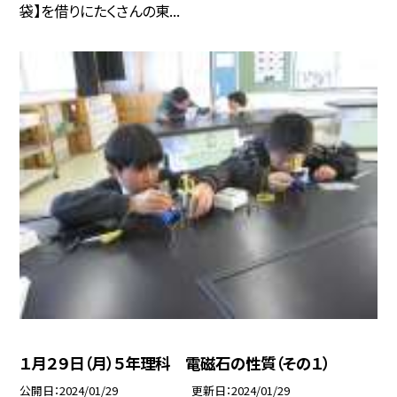
袋】を借りにたくさんの東...
１月２９日（月）５年理科 電磁石の性質（その１）
公開日
2024/01/29
更新日
2024/01/29