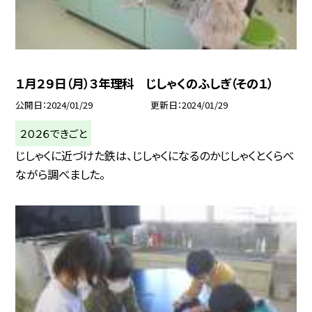
１月２９日（月）３年理科 じしゃくのふしぎ（その１）
公開日
2024/01/29
更新日
2024/01/29
２０２６できごと
じしゃくに近づけた鉄は、じしゃくになるのかじしゃくとくらべ
ながら調べました。