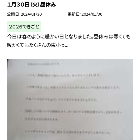
１月３０日（火）昼休み
公開日
2024/01/30
更新日
2024/01/30
２０２６できごと
今日は春のように暖かい日となりました。昼休みは寒くても
暖かくてもたくさんの東小っ...