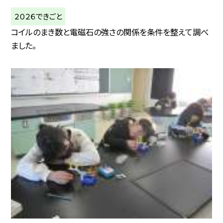
２０２６できごと
コイルのまき数と電磁石の強さの関係を条件を整えて調べ
ました。