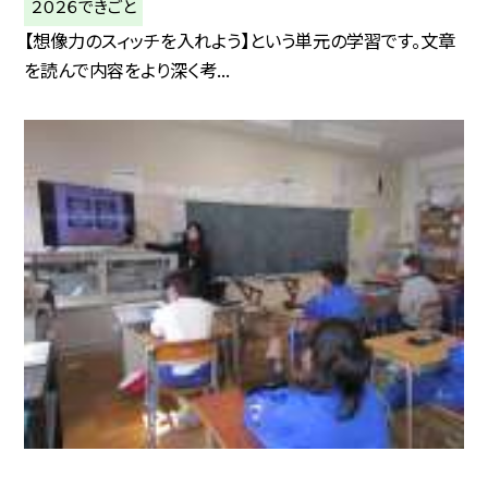
２０２６できごと
【想像力のスィッチを入れよう】という単元の学習です。文章
を読んで内容をより深く考...