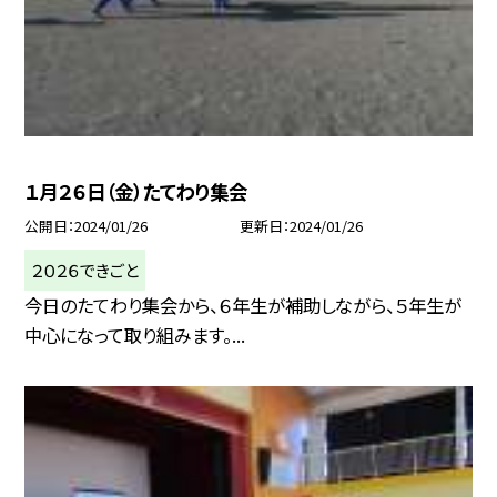
１月２６日（金）たてわり集会
公開日
2024/01/26
更新日
2024/01/26
２０２６できごと
今日のたてわり集会から、６年生が補助しながら、５年生が
中心になって取り組みます。...