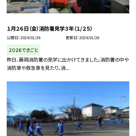
１月２６日（金）消防署見学３年（１/２５）
公開日
2024/01/26
更新日
2024/01/26
２０２６できごと
昨日、藤岡消防署の見学に出かけてきました。消防署の中や
消防車や救急車を見たり、消...