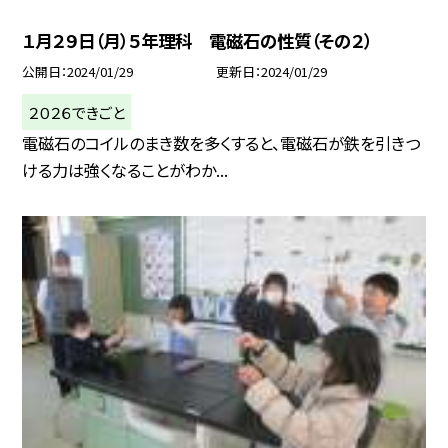
１月２９日（月）５年理科 電磁石の性質（その２）
公開日
2024/01/29
更新日
2024/01/29
２０２６できごと
電磁石のコイルのまき数を多くすると、電磁石が鉄を引きつ
ける力は強くなることがわか...