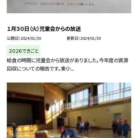
１月３０日（火）児童会からの放送
公開日
2024/01/30
更新日
2024/01/30
２０２６できごと
給食の時間に児童会から放送がありました。今年度の資源
回収についての報告です。東小...