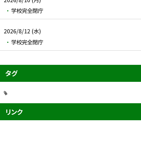
学校完全閉庁
2026/8/12 (水)
学校完全閉庁
タグ
リンク