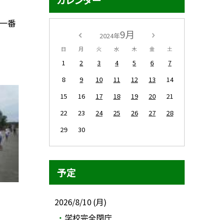
カレンダー
。一番
9月
2024年
日
月
火
水
木
金
土
1
2
3
4
5
6
7
8
9
10
11
12
13
14
15
16
17
18
19
20
21
22
23
24
25
26
27
28
29
30
予定
2026/8/10 (月)
学校完全閉庁