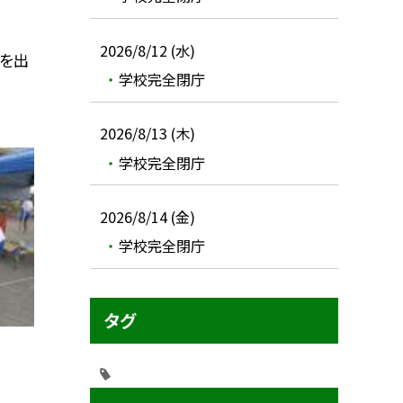
2026/8/12 (水)
を出
学校完全閉庁
2026/8/13 (木)
学校完全閉庁
2026/8/14 (金)
学校完全閉庁
タグ