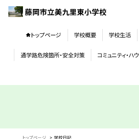
藤岡市立美九里東小学校
トップページ
学校概要
学校生活
通学路危険箇所・安全対策
コミュニティ・ハ
トップページ
>
学校日記