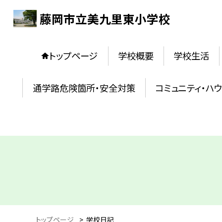
藤岡市立美九里東小学校
トップページ
学校概要
学校生活
通学路危険箇所・安全対策
コミュニティ・ハ
トップページ
>
学校日記