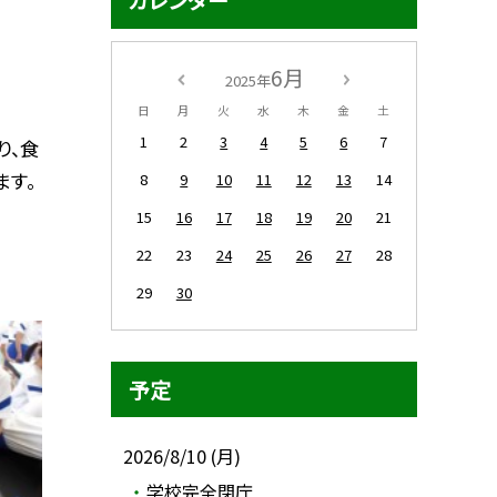
カレンダー
6月
2025年
日
月
火
水
木
金
土
1
2
3
4
5
6
7
り、食
ます。
8
9
10
11
12
13
14
15
16
17
18
19
20
21
22
23
24
25
26
27
28
29
30
予定
2026/8/10 (月)
学校完全閉庁