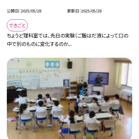
公開日
2025/05/28
更新日
2025/05/28
できごと
ちょうど理科室では、先日の実験（ご飯はだ液によって口の
中で別のものに変化するのか...