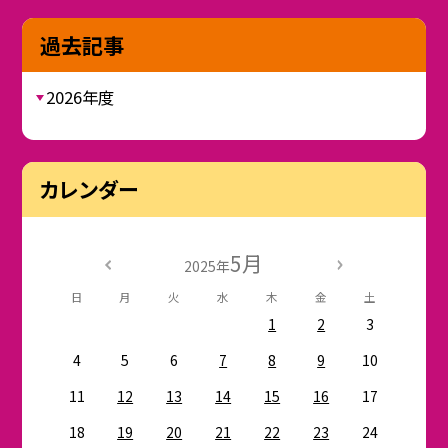
過去記事
2026年度
カレンダー
5月
2025年
日
月
火
水
木
金
土
1
2
3
4
5
6
7
8
9
10
11
12
13
14
15
16
17
18
19
20
21
22
23
24