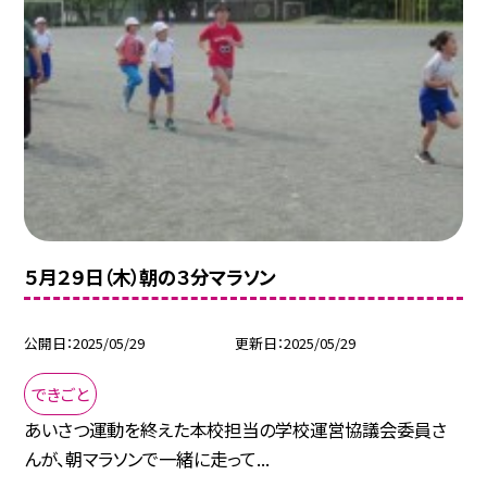
５月２９日（木）朝の３分マラソン
公開日
2025/05/29
更新日
2025/05/29
できごと
あいさつ運動を終えた本校担当の学校運営協議会委員さ
んが、朝マラソンで一緒に走って...