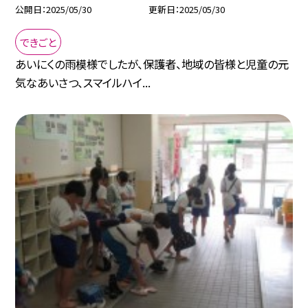
公開日
2025/05/30
更新日
2025/05/30
できごと
あいにくの雨模様でしたが、保護者、地域の皆様と児童の元
気なあいさつ、スマイルハイ...