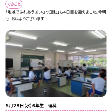
できごと
「地域でふれあうあいさつ運動」も４日目を迎えました。今朝
も「おはようございます！...
５月２８日（水）６年生 理科