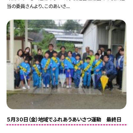
当の委員さんより、このあいさ...
５月３０日（金）地域でふれあうあいさつ運動 最終日