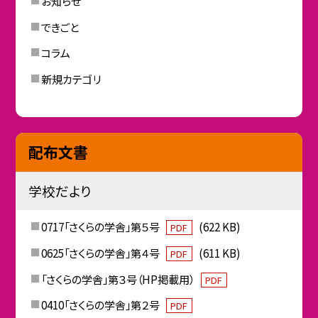
お知らせ
できごと
コラム
新規カテゴリ
配布文書
学校だより
0717「さくらの学舎」第５号
(622 KB)
PDF
0625「さくらの学舎」第４号
(611 KB)
PDF
「さくらの学舎」第３号（HP掲載用）
PDF
0410「さくらの学舎」第２号
PDF