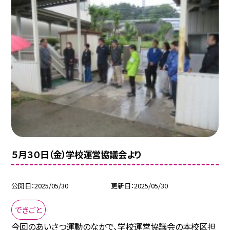
５月３０日（金）学校運営協議会より
公開日
2025/05/30
更新日
2025/05/30
できごと
今回のあいさつ運動のなかで、学校運営協議会の本校区担