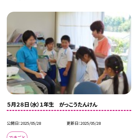
５月２８日（水）１年生 がっこうたんけん
公開日
2025/05/28
更新日
2025/05/28
できごと