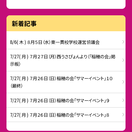
新着記事
8/6( 木 ) ８月５日（水）東一貫校学校運営協議会
7/27( 月 ) ７月２７日（月）西うさぴょんより（「稲穂の会」掲
示板）
7/27( 月 ) ７月２６日（日）稲穂の会「サマーイベント」１０
（最終）
7/27( 月 ) ７月２６日（日）稲穂の会「サマーイベント」９
7/27( 月 ) ７月２６日（日）稲穂の会「サマーイベント」８