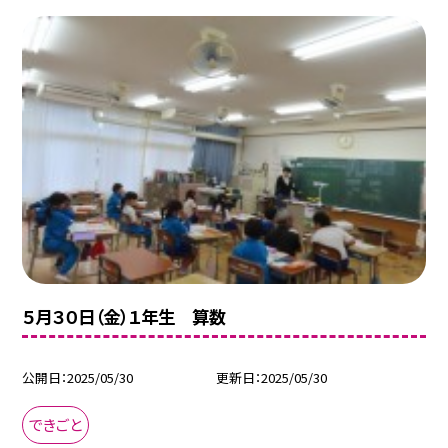
５月３０日（金）１年生 算数
公開日
2025/05/30
更新日
2025/05/30
できごと