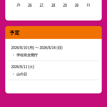
25
26
27
28
29
30
31
予定
2026/8/10 (月) ～ 2026/8/16 (日)
学校完全閉庁
2026/8/11 (火)
山の日