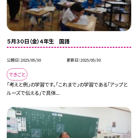
５月３０日（金）４年生 国語
公開日
2025/05/30
更新日
2025/05/30
できごと
「考えと例」の学習です。「これまで」の学習である「アップと
ルーズで伝える」で具体...