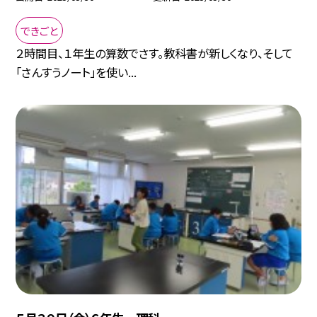
できごと
２時間目、１年生の算数でさす。教科書が新しくなり、そして
「さんすうノート」を使い...