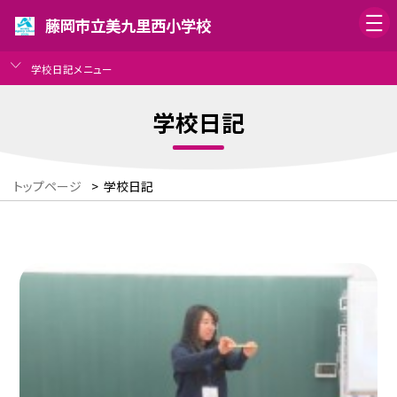
藤岡市立美九里西小学校
学校日記メニュー
学校日記
トップページ
>
学校日記