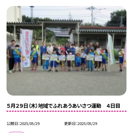
５月２９日（木）地域でふれあうあいさつ運動 ４日目
公開日
2025/05/29
更新日
2025/05/29