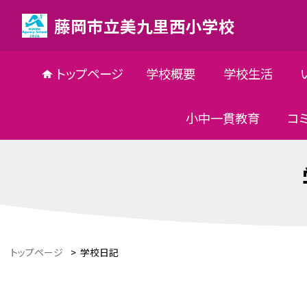
藤岡市立美九里西小学校
トップページ
学校概要
学校生活
小中一貫教育
コ
トップページ
>
学校日記