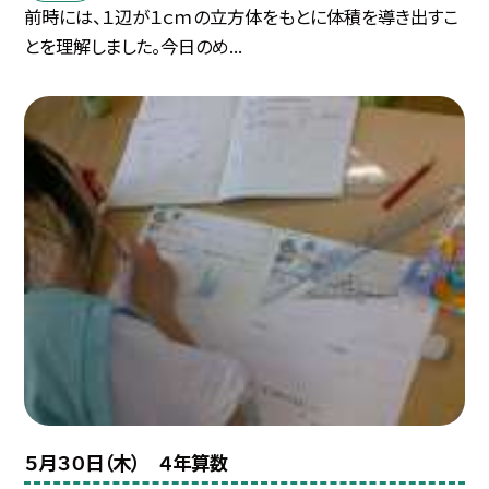
前時には、１辺が１ｃｍの立方体をもとに体積を導き出すこ
とを理解しました。今日のめ...
５月３０日（木） ４年算数