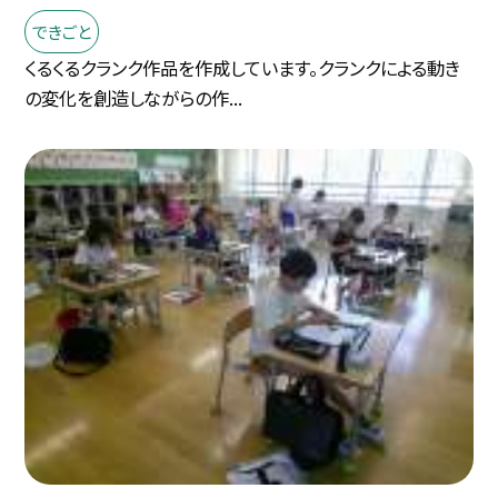
できごと
くるくるクランク作品を作成しています。クランクによる動き
の変化を創造しながらの作...