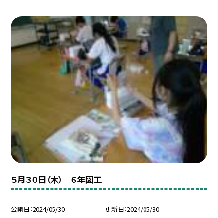
５月３０日（木） ６年図工
公開日
2024/05/30
更新日
2024/05/30