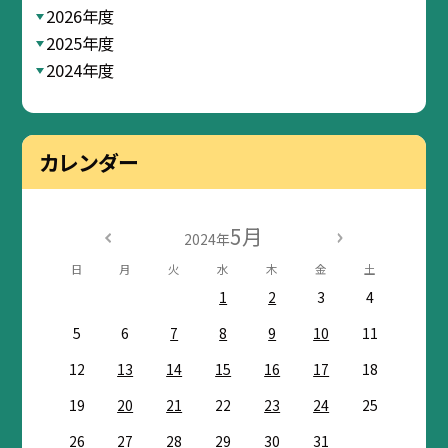
2026年度
2025年度
2024年度
カレンダー
5月
2024年
日
月
火
水
木
金
土
1
2
3
4
5
6
7
8
9
10
11
12
13
14
15
16
17
18
19
20
21
22
23
24
25
26
27
28
29
30
31