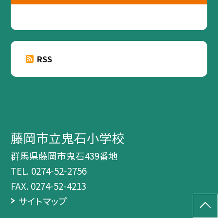
RSS
藤岡市立鬼石小学校
群馬県藤岡市鬼石439番地
TEL.
0274-52-2756
FAX. 0274-52-4213
サイトマップ