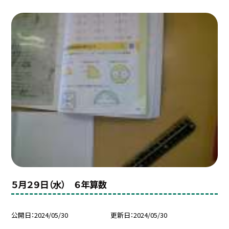
５月２９日（水） ６年算数
公開日
2024/05/30
更新日
2024/05/30