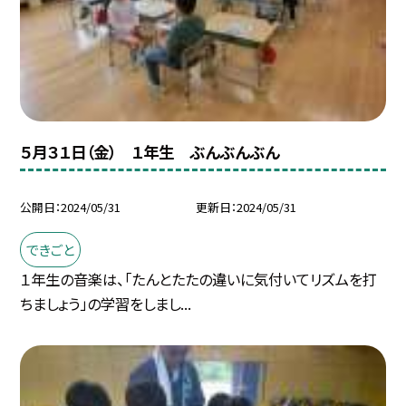
５月３１日（金） １年生 ぶんぶんぶん
公開日
2024/05/31
更新日
2024/05/31
できごと
１年生の音楽は、「たんとたたの違いに気付いてリズムを打
ちましょう」の学習をしまし...