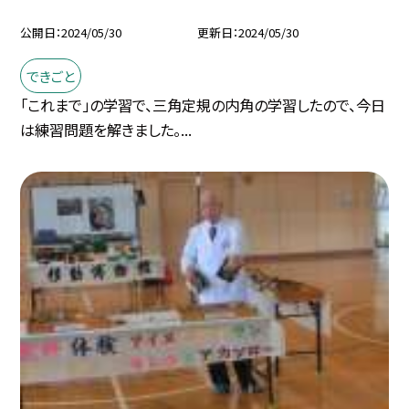
公開日
2024/05/30
更新日
2024/05/30
できごと
「これまで」の学習で、三角定規の内角の学習したので、今日
は練習問題を解きました。...