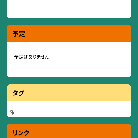
予定
予定はありません
タグ
リンク