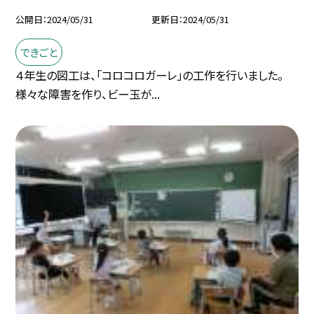
公開日
2024/05/31
更新日
2024/05/31
できごと
４年生の図工は、「コロコロガーレ」の工作を行いました。
様々な障害を作り、ビー玉が...