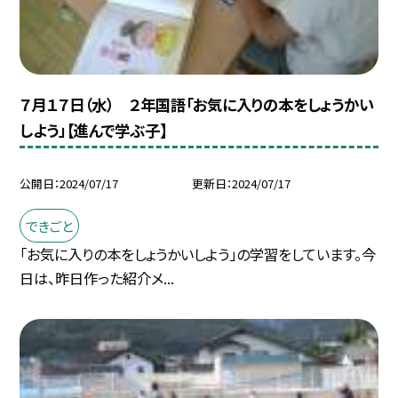
７月１７日（水） ２年国語「お気に入りの本をしょうかい
しよう」【進んで学ぶ子】
公開日
2024/07/17
更新日
2024/07/17
できごと
「お気に入りの本をしょうかいしよう」の学習をしています。今
日は、昨日作った紹介メ...