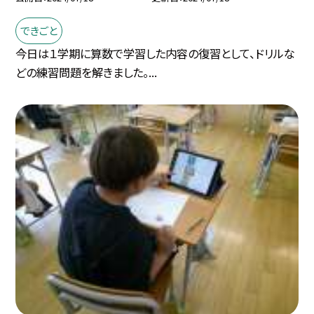
できごと
今日は１学期に算数で学習した内容の復習として、ドリルな
どの練習問題を解きました。...