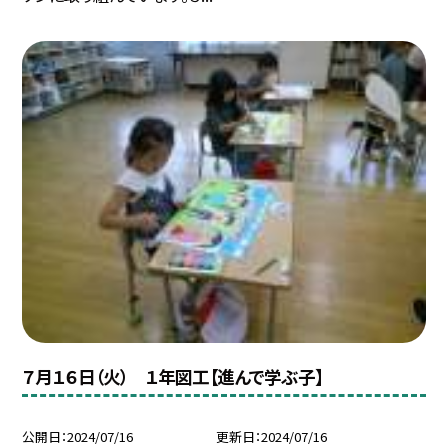
７月１６日（火） １年図工【進んで学ぶ子】
公開日
2024/07/16
更新日
2024/07/16