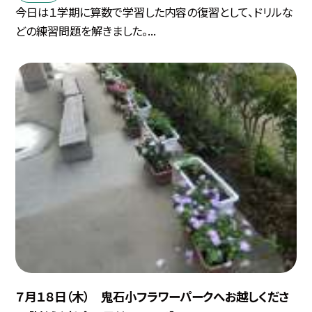
今日は１学期に算数で学習した内容の復習として、ドリルな
どの練習問題を解きました。...
７月１８日（木） 鬼石小フラワーパークへお越しくださ