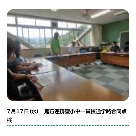
７月１７日（水） 鬼石連携型小中一貫校通学路合同点
検