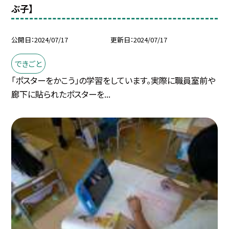
ぶ子】
公開日
2024/07/17
更新日
2024/07/17
できごと
「ポスターをかこう」の学習をしています。実際に職員室前や
廊下に貼られたポスターを...