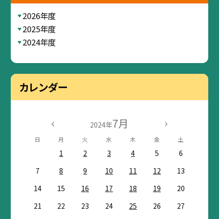
2026年度
2025年度
2024年度
カレンダー
7月
2024年
日
月
火
水
木
金
土
1
2
3
4
5
6
7
8
9
10
11
12
13
14
15
16
17
18
19
20
21
22
23
24
25
26
27