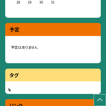
28
29
30
31
予定
予定はありません
タグ
リンク