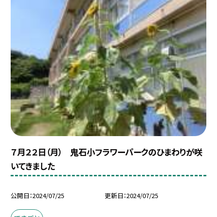
７月２２日（月） 鬼石小フラワーパークのひまわりが咲
いてきました
公開日
2024/07/25
更新日
2024/07/25