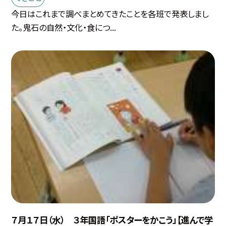
今日はこれまで調べまとめてきたことを各班で発表しまし
た。鬼石の自然・文化・食につ...
７月１７日（水） ３年国語「ポスターをかこう」【進んで学