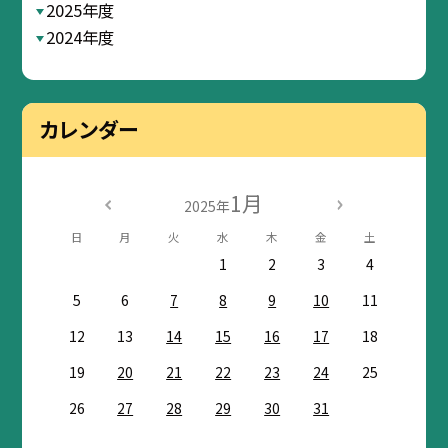
2025年度
2024年度
カレンダー
1月
2025年
日
月
火
水
木
金
土
1
2
3
4
5
6
7
8
9
10
11
12
13
14
15
16
17
18
19
20
21
22
23
24
25
26
27
28
29
30
31