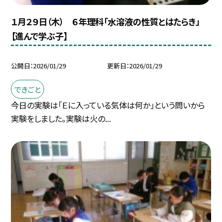
１月２９日（木） ６年理科「水溶液の性質とはたらき」
【進んで学ぶ子】
公開日
2026/01/29
更新日
2026/01/29
できごと
今日の実験は「Ｅに入っている気体は何か」という問いから
実験をしました。実験は火の...