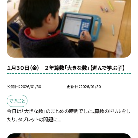
１月３０日（金） ２年算数「大きな数」【進んで学ぶ子】
公開日
2026/01/30
更新日
2026/01/30
できごと
今日は「大きな数」のまとめの時間でした。算数のドリルをし
たり、タブレットの問題に...