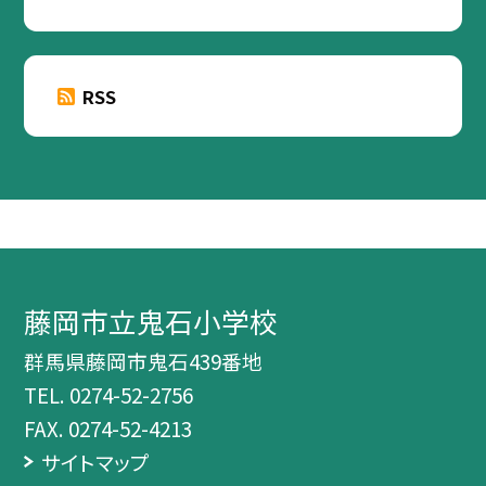
RSS
藤岡市立鬼石小学校
群馬県藤岡市鬼石439番地
TEL.
0274-52-2756
FAX. 0274-52-4213
サイトマップ