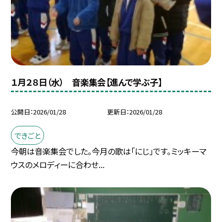
１月２８日（水） 音楽集会【進んで学ぶ子】
公開日
2026/01/28
更新日
2026/01/28
できごと
今朝は音楽集会でした。今月の歌は「にじ」です。ミッキーマ
ウスのメロディーに合わせ...