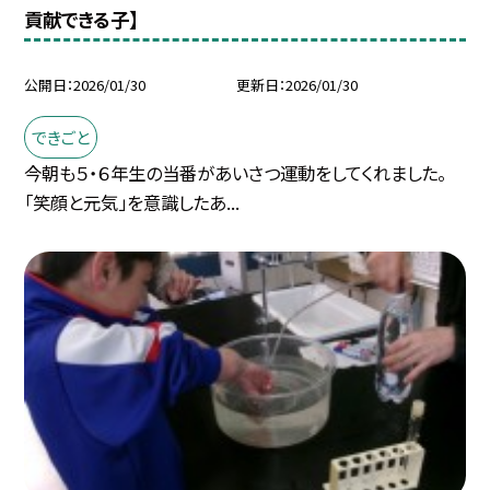
貢献できる子】
公開日
2026/01/30
更新日
2026/01/30
できごと
今朝も５・６年生の当番があいさつ運動をしてくれました。
「笑顔と元気」を意識したあ...