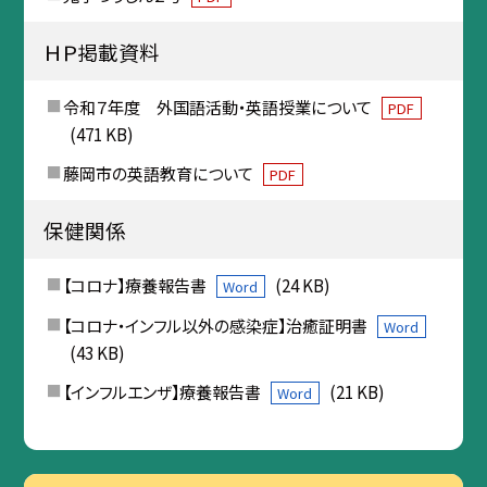
ＨＰ掲載資料
令和７年度 外国語活動・英語授業について
PDF
(471 KB)
藤岡市の英語教育について
PDF
保健関係
【コロナ】療養報告書
(24 KB)
Word
【コロナ・インフル以外の感染症】治癒証明書
Word
(43 KB)
【インフルエンザ】療養報告書
(21 KB)
Word