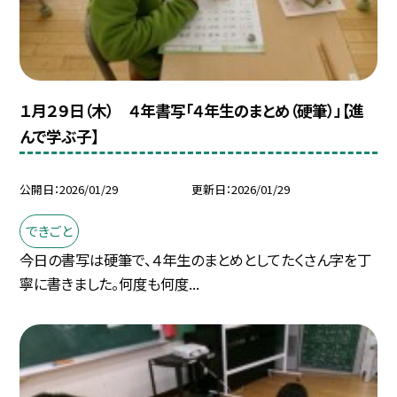
１月２９日（木） ４年書写「４年生のまとめ（硬筆）」【進
んで学ぶ子】
公開日
2026/01/29
更新日
2026/01/29
できごと
今日の書写は硬筆で、４年生のまとめとしてたくさん字を丁
寧に書きました。何度も何度...