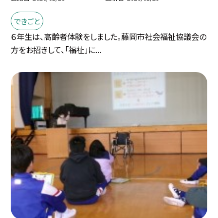
できごと
６年生は、高齢者体験をしました。藤岡市社会福祉協議会の
方をお招きして、「福祉」に...