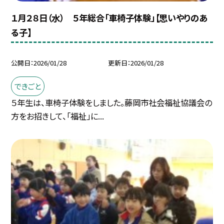
１月２８日（水） ５年総合「車椅子体験」【思いやりのあ
る子】
公開日
2026/01/28
更新日
2026/01/28
できごと
５年生は、車椅子体験をしました。藤岡市社会福祉協議会の
方をお招きして、「福祉」に...