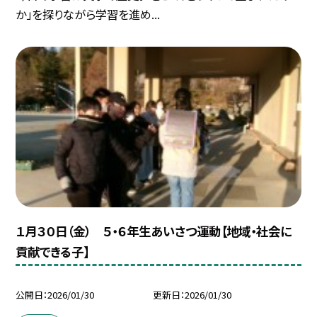
か」を探りながら学習を進め...
１月３０日（金） ５・６年生あいさつ運動【地域・社会に
貢献できる子】
公開日
2026/01/30
更新日
2026/01/30