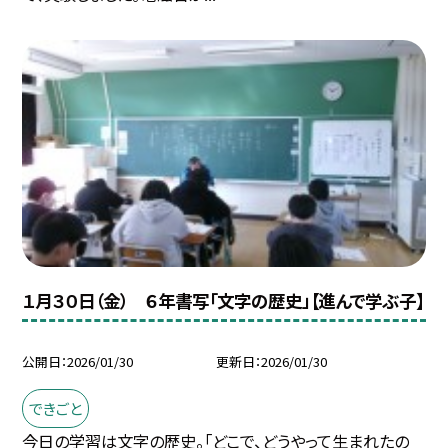
１月３０日（金） ６年書写「文字の歴史」【進んで学ぶ子】
公開日
2026/01/30
更新日
2026/01/30
できごと
今日の学習は文字の歴史。「どこで、どうやって生まれたの