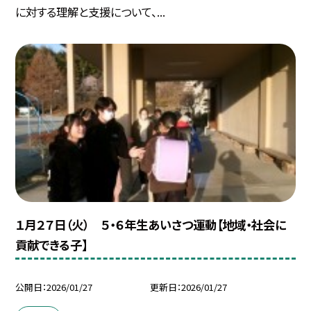
に対する理解と支援について、...
１月２７日（火） ５・６年生あいさつ運動【地域・社会に
貢献できる子】
公開日
2026/01/27
更新日
2026/01/27