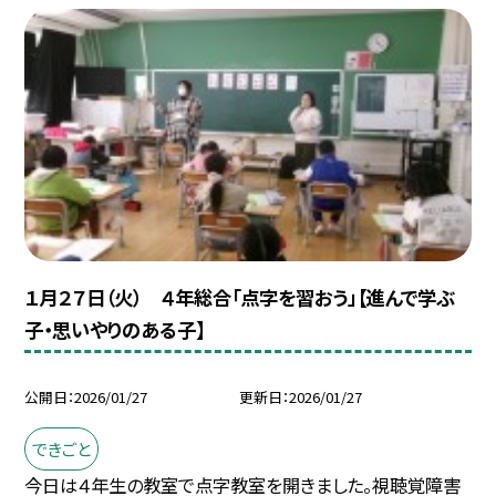
１月２７日（火） ４年総合「点字を習おう」【進んで学ぶ
子・思いやりのある子】
公開日
2026/01/27
更新日
2026/01/27
できごと
今日は４年生の教室で点字教室を開きました。視聴覚障害