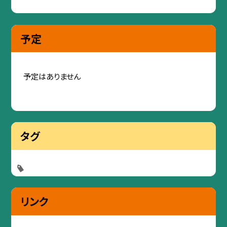
予定
予定はありません
タグ
リンク