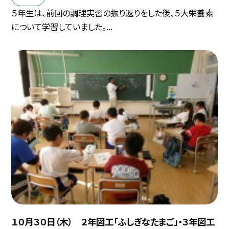
５年生は、前回の調理実習の振り返りをした後、５大栄養素
について学習していました。...
１０月３０日（木） ２年図工「ふしぎなたまご」・３年図工