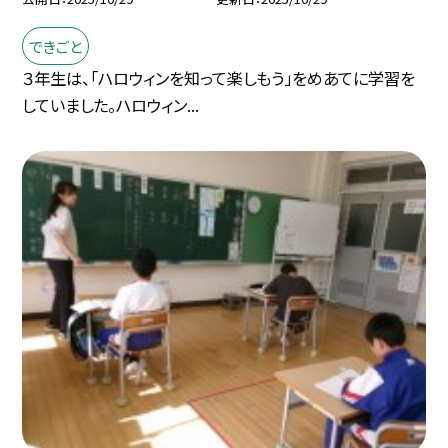
できごと
３年生は、「ハロウィンを知って楽しもう」をめあてに学習を
していました。ハロウィン...