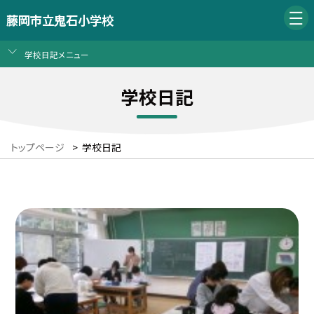
藤岡市立鬼石小学校
学校日記メニュー
学校日記
トップページ
>
学校日記