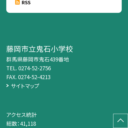
RSS
藤岡市立鬼石小学校
群馬県藤岡市鬼石439番地
TEL.
0274-52-2756
FAX. 0274-52-4213
サイトマップ
アクセス統計
総数：
41,118