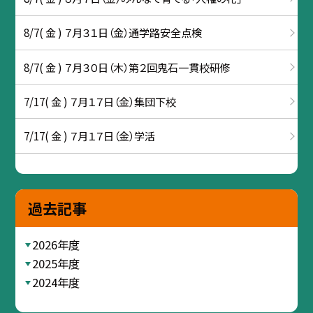
8/7( 金 ) ７月３１日（金）通学路安全点検
8/7( 金 ) ７月３０日（木）第２回鬼石一貫校研修
7/17( 金 ) ７月１７日（金）集団下校
7/17( 金 ) ７月１７日（金）学活
過去記事
2026年度
2025年度
2024年度