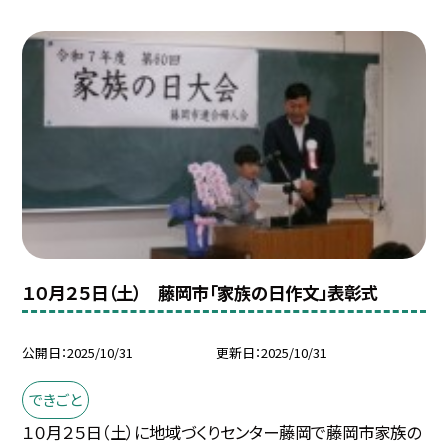
１０月２５日（土） 藤岡市「家族の日作文」表彰式
公開日
2025/10/31
更新日
2025/10/31
できごと
１０月２５日（土）に地域づくりセンター藤岡で藤岡市家族の