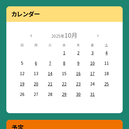
カレンダー
10月
2025年
日
月
火
水
木
金
土
1
2
3
4
5
6
7
8
9
10
11
12
13
14
15
16
17
18
19
20
21
22
23
24
25
26
27
28
29
30
31
予定