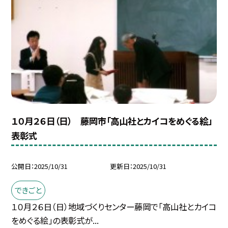
１０月２６日（日） 藤岡市「高山社とカイコをめぐる絵」
表彰式
公開日
2025/10/31
更新日
2025/10/31
できごと
１０月２６日（日）地域づくりセンター藤岡で「高山社とカイコ
をめぐる絵」の表彰式が...