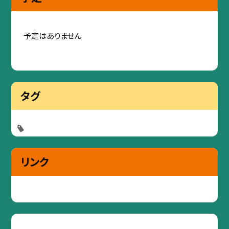
予定はありません
タグ
リンク