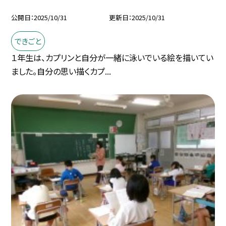
公開日
2025/10/31
更新日
2025/10/31
できごと
１年生は、カプリンと自分が一緒に泳いでいる絵を描いてい
ました。自分の思い描くカプ...