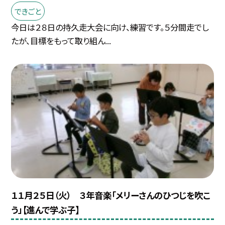
できごと
今日は２８日の持久走大会に向け、練習です。５分間走でし
たが、目標をもって取り組ん...
１１月２５日（火） ３年音楽「メリーさんのひつじを吹こ
う」【進んで学ぶ子】