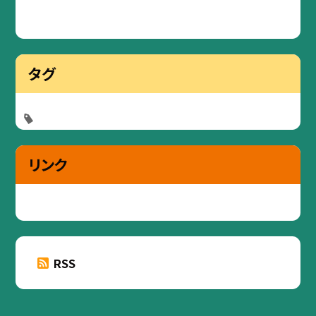
タグ
リンク
RSS