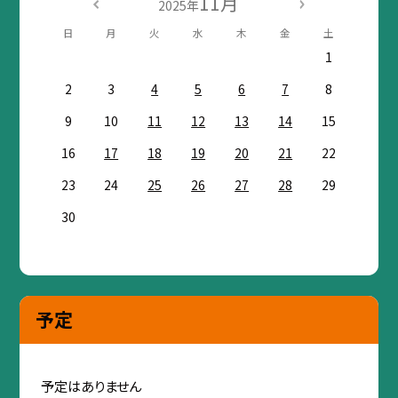
11月
2025年
日
月
火
水
木
金
土
1
2
3
4
5
6
7
8
9
10
11
12
13
14
15
16
17
18
19
20
21
22
23
24
25
26
27
28
29
30
予定
予定はありません