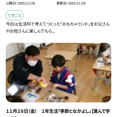
公開日
2025/11/28
更新日
2025/11/28
できごと
今日は生活科で考えてつくった「おもちゃランド」をお父さん
やお母さんに楽しんでもら...
１１月２８日（金） １年生活「季節となかよし」【進んで学