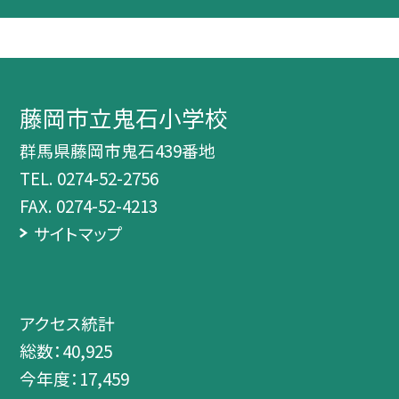
藤岡市立鬼石小学校
群馬県藤岡市鬼石439番地
TEL.
0274-52-2756
FAX. 0274-52-4213
サイトマップ
アクセス統計
総数：
40,925
今年度：
17,459