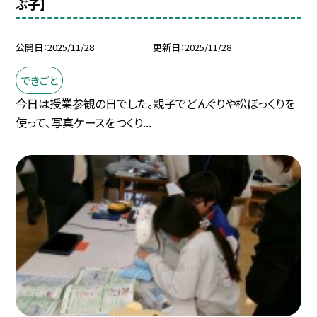
ぶ子】
公開日
2025/11/28
更新日
2025/11/28
できごと
今日は授業参観の日でした。親子でどんぐりや松ぼっくりを
使って、写真ケースをつくり...