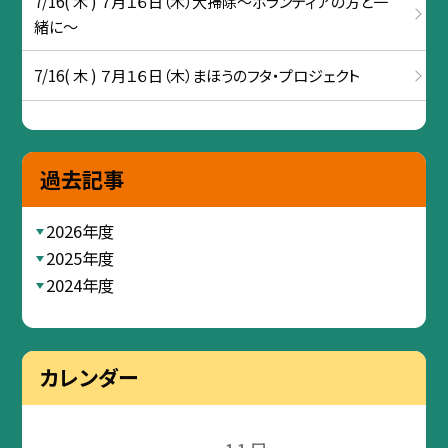
7/16( 木 ) ７月１６日（木）大掃除～ボランティアの方と一
緒に～
7/16( 木 ) ７月１６日（木）まほうのフタ・プロジェクト
過去記事
2026年度
2025年度
2024年度
カレンダー