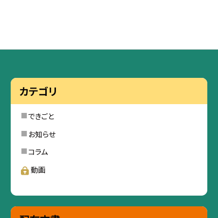
カテゴリ
できごと
お知らせ
コラム
動画