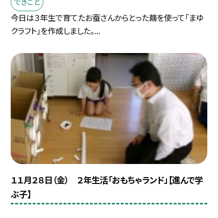
できごと
今日は３年生で育てたお蚕さんからとった繭を使って「まゆ
クラフト」を作成しました。...
１１月２８日（金） ２年生活「おもちゃランド」【進んで学
ぶ子】