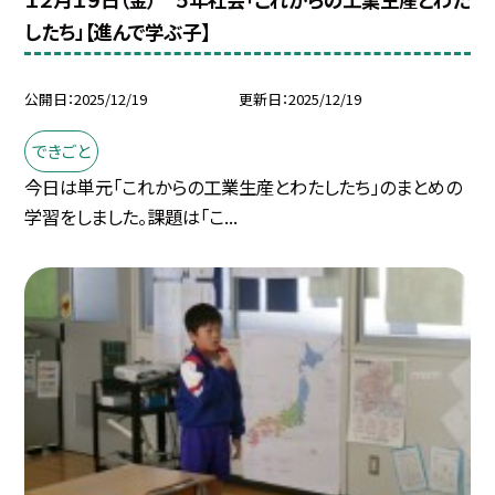
したち」【進んで学ぶ子】
公開日
2025/12/19
更新日
2025/12/19
できごと
今日は単元「これからの工業生産とわたしたち」のまとめの
学習をしました。課題は「こ...