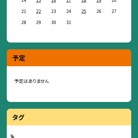
21
22
23
24
25
26
27
28
29
30
31
予定
予定はありません
タグ