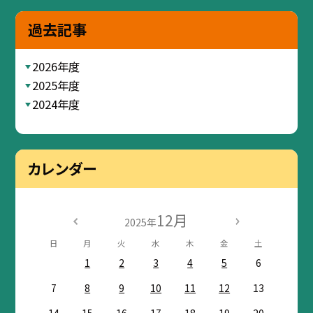
過去記事
2026年度
2025年度
2024年度
カレンダー
12月
2025年
日
月
火
水
木
金
土
1
2
3
4
5
6
7
8
9
10
11
12
13
14
15
16
17
18
19
20