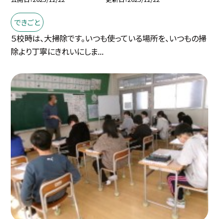
できごと
５校時は、大掃除です。いつも使っている場所を、いつもの掃
除より丁寧にきれいにしま...