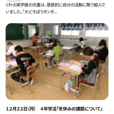
くわの実学級の児童は、意欲的に自分の活動に取り組んで
いました。「大どろぼうタンタ...
１２月２２日（月） ４年学活「冬休みの課題について」