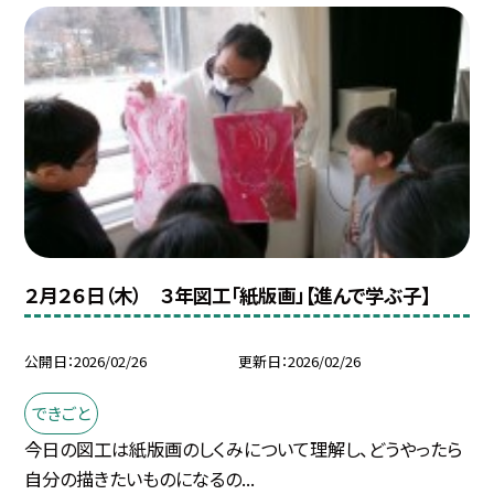
２月２６日（木） ３年図工「紙版画」【進んで学ぶ子】
公開日
2026/02/26
更新日
2026/02/26
できごと
今日の図工は紙版画のしくみについて理解し、どうやったら
自分の描きたいものになるの...