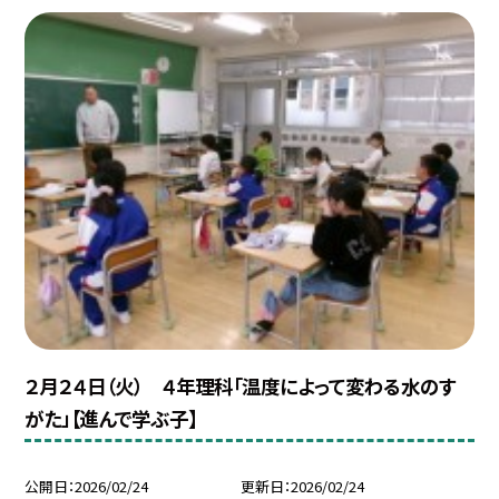
２月２４日（火） ４年理科「温度によって変わる水のす
がた」【進んで学ぶ子】
公開日
2026/02/24
更新日
2026/02/24