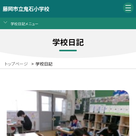
藤岡市立鬼石小学校
学校日記メニュー
学校日記
トップページ
>
学校日記