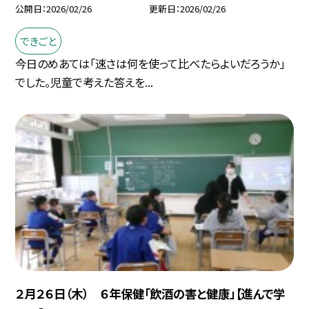
公開日
2026/02/26
更新日
2026/02/26
できごと
今日のめあては「速さは何を使って比べたらよいだろうか」
でした。児童で考えた答えを...
２月２６日（木） ６年保健「飲酒の害と健康」【進んで学