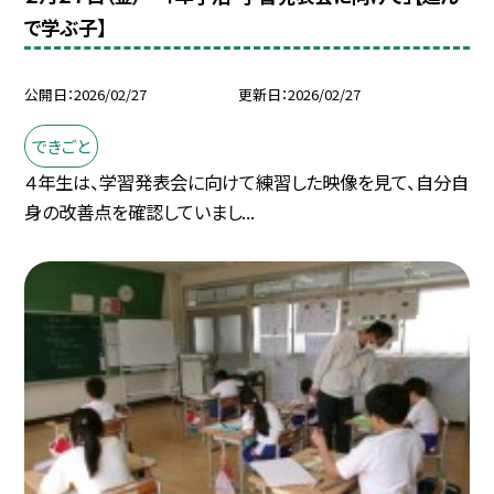
で学ぶ子】
公開日
2026/02/27
更新日
2026/02/27
できごと
４年生は、学習発表会に向けて練習した映像を見て、自分自
身の改善点を確認していまし...