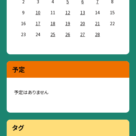
2
3
4
5
6
7
8
9
10
11
12
13
14
15
16
17
18
19
20
21
22
23
24
25
26
27
28
予定
予定はありません
タグ