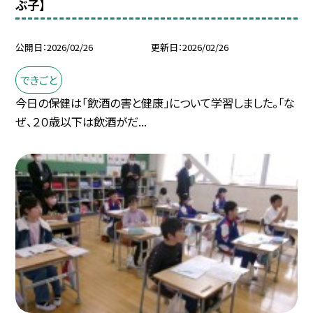
ぶ子】
公開日
2026/02/26
更新日
2026/02/26
できごと
今日の保健は「飲酒の害と健康」について学習しました。「な
ぜ、２０歳以下は飲酒がだ...