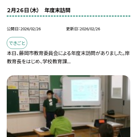
２月２６日（木） 年度末訪問
公開日
2026/02/26
更新日
2026/02/26
できごと
本日、藤岡市教育委員会による年度末訪問がありました。岸
教育長をはじめ、学校教育課...