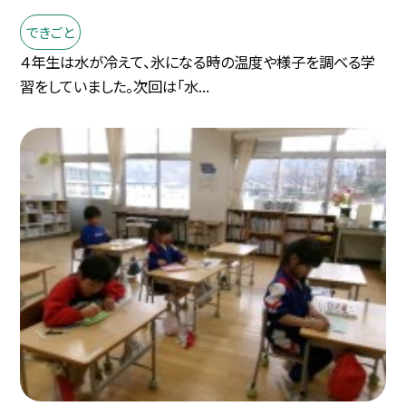
できごと
４年生は水が冷えて、氷になる時の温度や様子を調べる学
習をしていました。次回は「水...