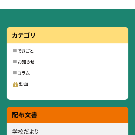
カテゴリ
できごと
お知らせ
コラム
動画
配布文書
学校だより