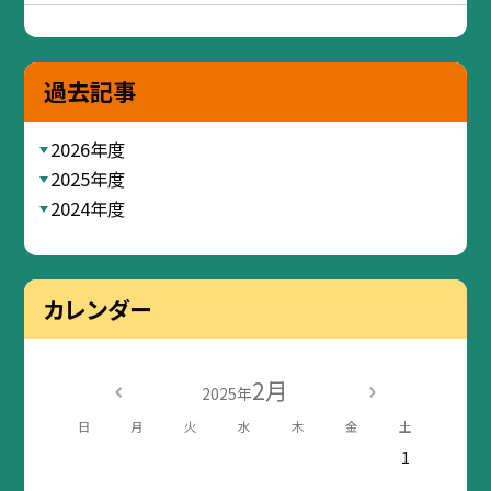
過去記事
2026年度
2025年度
2024年度
カレンダー
2月
2025年
日
月
火
水
木
金
土
1