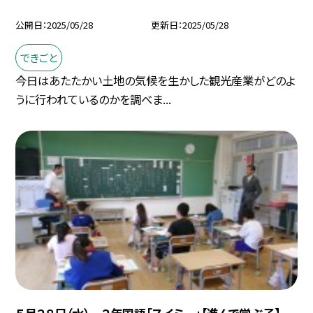
公開日
2025/05/28
更新日
2025/05/28
できごと
今日はあたたかい土地の気候を生かした観光産業がどのよ
うに行われているのかを調べま...