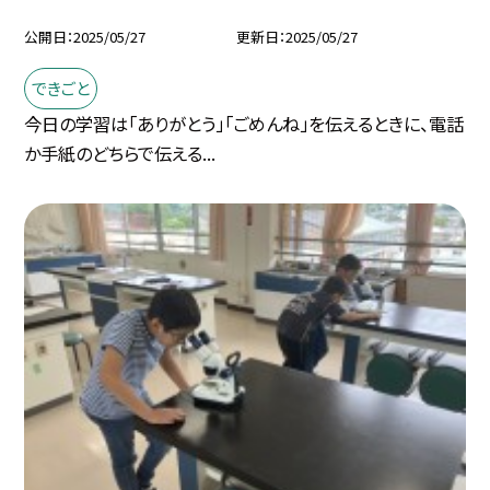
公開日
2025/05/27
更新日
2025/05/27
できごと
今日の学習は「ありがとう」「ごめんね」を伝えるときに、電話
か手紙のどちらで伝える...