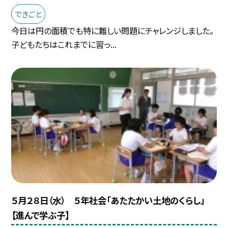
できごと
今日は円の面積でも特に難しい問題にチャレンジしました。
子どもたちはこれまでに習っ...
５月２８日（水） ５年社会「あたたかい土地のくらし」
【進んで学ぶ子】