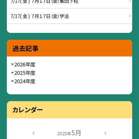
7/17( 金 ) ７月１７日（金）集団下校
7/17( 金 ) ７月１７日（金）学活
過去記事
2026年度
2025年度
2024年度
カレンダー
5月
2025年