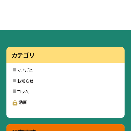
カテゴリ
できごと
お知らせ
コラム
動画