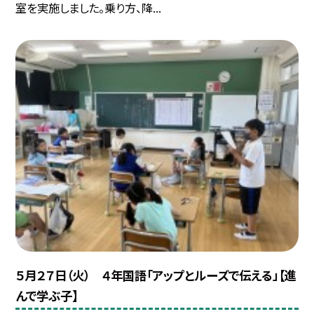
室を実施しました。乗り方、降...
５月２７日（火） ４年国語「アップとルーズで伝える」【進
んで学ぶ子】