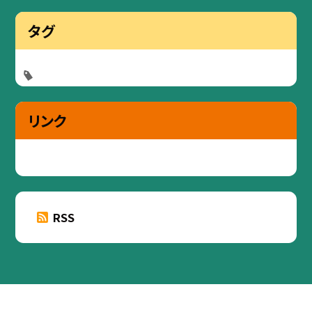
タグ
リンク
RSS