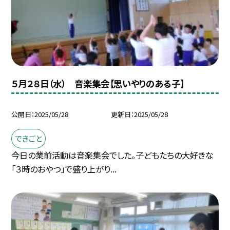
５月２８日（水） 音楽集会【思いやりのある子】
公開日
2025/05/28
更新日
2025/05/28
できごと
今日の業前活動は音楽集会でした。子どもたちの大好きな
「３時のおやつ」で盛り上がり...