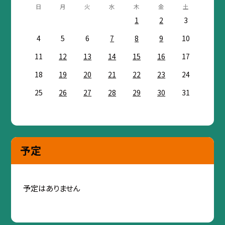
日
月
火
水
木
金
土
1
2
3
4
5
6
7
8
9
10
11
12
13
14
15
16
17
18
19
20
21
22
23
24
25
26
27
28
29
30
31
予定
予定はありません