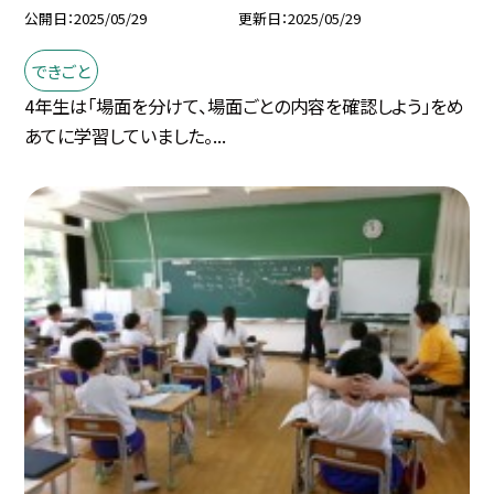
公開日
2025/05/29
更新日
2025/05/29
できごと
4年生は「場面を分けて、場面ごとの内容を確認しよう」をめ
あてに学習していました。...