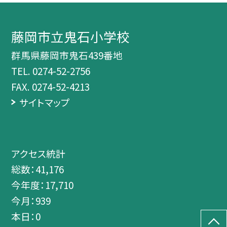
藤岡市立鬼石小学校
群馬県藤岡市鬼石439番地
TEL.
0274-52-2756
FAX. 0274-52-4213
サイトマップ
アクセス統計
総数：
41,176
今年度：
17,710
今月：
939
本日：
0