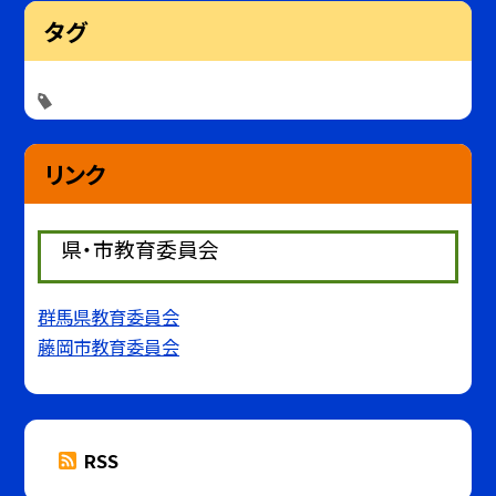
タグ
リンク
県・市教育委員会
群馬県教育委員会
藤岡市教育委員会
RSS