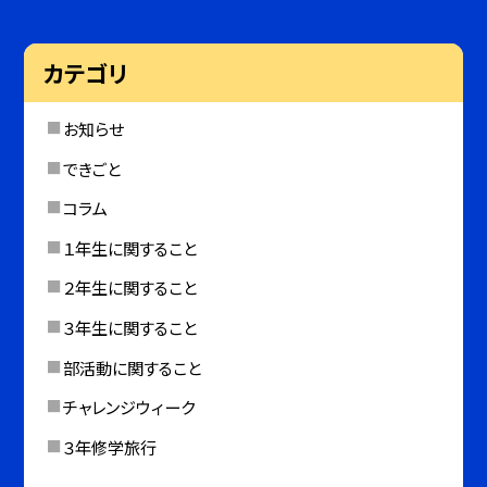
カテゴリ
お知らせ
できごと
コラム
１年生に関すること
２年生に関すること
３年生に関すること
部活動に関すること
チャレンジウィーク
３年修学旅行