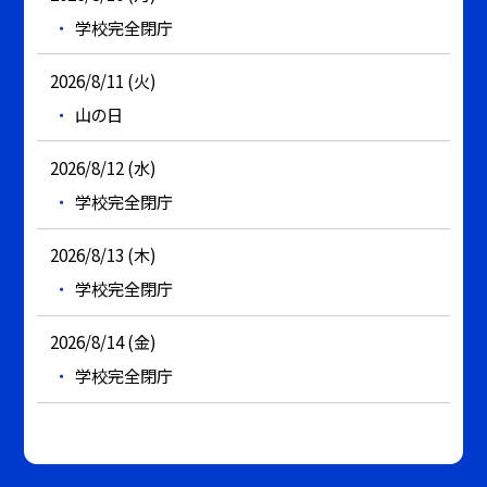
学校完全閉庁
2026/8/11 (火)
山の日
2026/8/12 (水)
学校完全閉庁
2026/8/13 (木)
学校完全閉庁
2026/8/14 (金)
学校完全閉庁