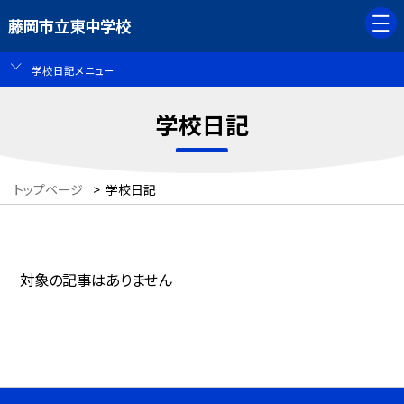
藤岡市立東中学校
学校日記メニュー
学校日記
トップページ
>
学校日記
対象の記事はありません