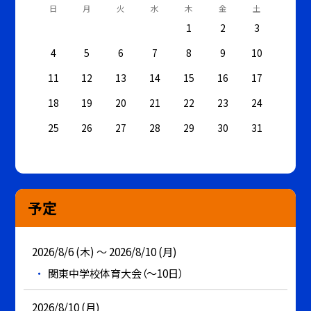
日
月
火
水
木
金
土
1
2
3
4
5
6
7
8
9
10
11
12
13
14
15
16
17
18
19
20
21
22
23
24
25
26
27
28
29
30
31
予定
2026/8/6 (木) ～ 2026/8/10 (月)
関東中学校体育大会（～10日）
2026/8/10 (月)