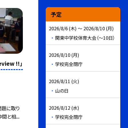
予定
2026/8/6 (木) ～ 2026/8/10 (月)
関東中学校体育大会（～10日）
2026/8/10 (月)
iew !!」
学校完全閉庁
2026/8/11 (火)
山の日
2026/8/12 (水)
問題に取り
と相...
学校完全閉庁