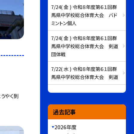
7/24( 金 ) 令和８年度第６１回群
馬県中学校総合体育大会 バド
ミントン個人
7/24( 金 ) 令和８年度第６１回群
馬県中学校総合体育大会 剣道
団体戦
7/22( 水 ) 令和８年度第６１回群
馬県中学校総合体育大会 剣道
うやく到
過去記事
2026年度