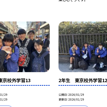
東京校外学習13
2年生 東京校外学習1
01/29
公開日
2026/01/29
01/29
更新日
2026/01/29