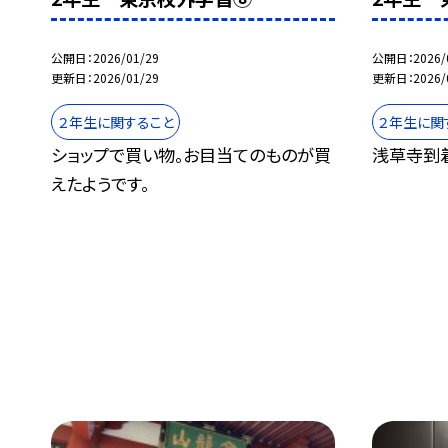
公開日
2026/01/29
公開日
2026/
更新日
2026/01/29
更新日
2026/
２年生に関すること
２年生に関
ショップで買い物。お目当てのものが買
浅草寺到
えたようです。