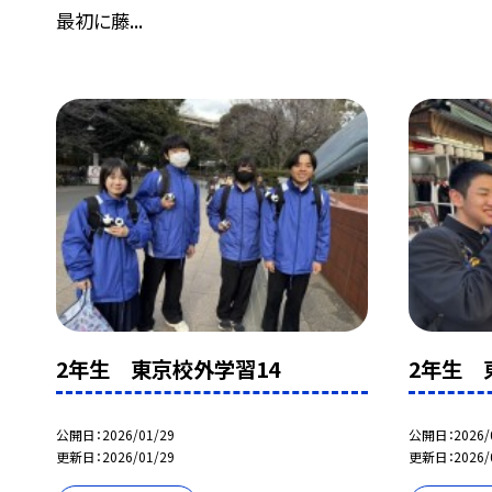
最初に藤...
2年生 東京校外学習14
2年生 
公開日
2026/01/29
公開日
2026/
更新日
2026/01/29
更新日
2026/