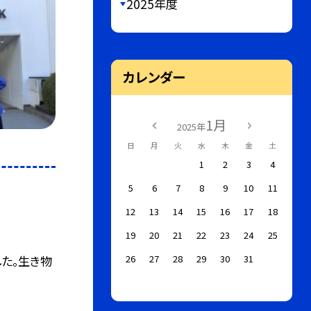
2025年度
カレンダー
1月
2025年
日
月
火
水
木
金
土
1
2
3
4
5
6
7
8
9
10
11
12
13
14
15
16
17
18
19
20
21
22
23
24
25
た。生き物
26
27
28
29
30
31