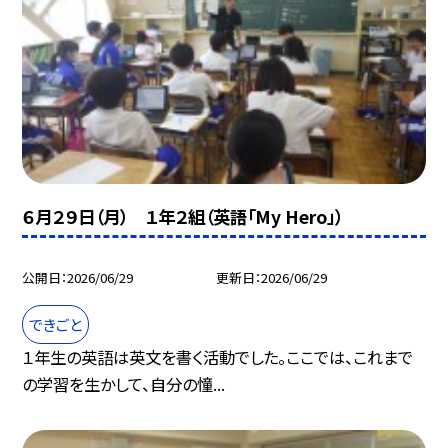
６月２９日（月） １年２組（英語「My Hero」）
公開日
2026/06/29
更新日
2026/06/29
できごと
１年生の英語は英文を書く活動でした。ここでは、これまで
の学習を生かして、自分の憧...