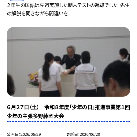
２年生の国語は先週実施した期末テストの返却でした。先生
の解説を聞きながら間違いを...
６月２７日（土） 令和８年度「少年の日」推進事業第１回
少年の主張多野藤岡大会
公開日
2026/06/29
更新日
2026/06/29