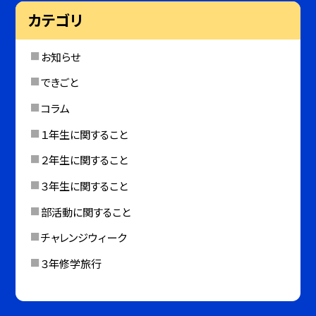
カテゴリ
お知らせ
できごと
コラム
１年生に関すること
２年生に関すること
３年生に関すること
部活動に関すること
チャレンジウィーク
３年修学旅行