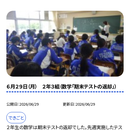
６月２９日（月） ２年３組（数学「期末テストの返却」）
公開日
2026/06/29
更新日
2026/06/29
できごと
２年生の数学は期末テストの返却でした。先週実施したテス