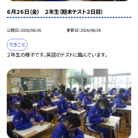
６月２６日（金） ２年生（期末テスト２日目）
公開日
2026/06/26
更新日
2026/06/26
できごと
２年生の様子です。英語のテストに臨んでいます。