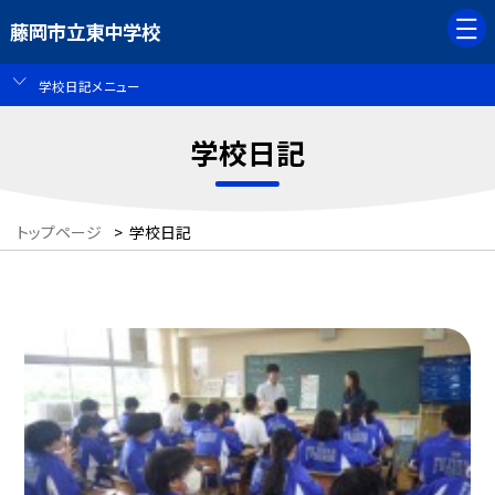
藤岡市立東中学校
学校日記メニュー
学校日記
トップページ
>
学校日記