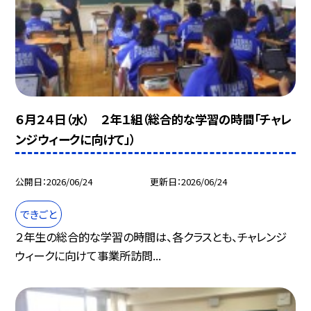
６月２４日（水） ２年１組（総合的な学習の時間「チャレ
ンジウィークに向けて」）
公開日
2026/06/24
更新日
2026/06/24
できごと
２年生の総合的な学習の時間は、各クラスとも、チャレンジ
ウィークに向けて事業所訪問...