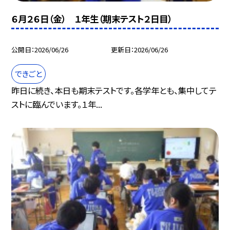
６月２６日（金） １年生（期末テスト２日目）
公開日
2026/06/26
更新日
2026/06/26
できごと
昨日に続き、本日も期末テストです。各学年とも、集中してテ
ストに臨んでいます。１年...