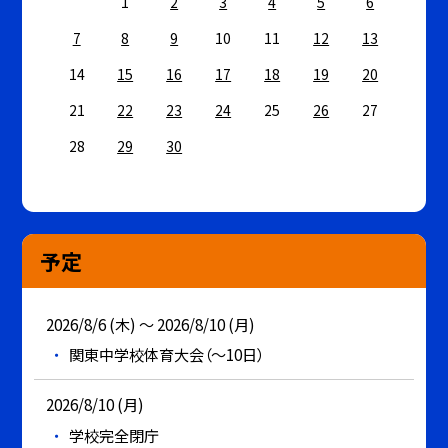
1
2
3
4
5
6
7
8
9
10
11
12
13
14
15
16
17
18
19
20
21
22
23
24
25
26
27
28
29
30
予定
2026/8/6 (木) ～ 2026/8/10 (月)
関東中学校体育大会（～10日）
2026/8/10 (月)
学校完全閉庁