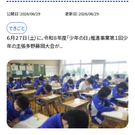
公開日
2026/06/29
更新日
2026/06/29
できごと
６月２７日（土）に、令和８年度「少年の日」推進事業第１回少
年の主張多野藤岡大会が...