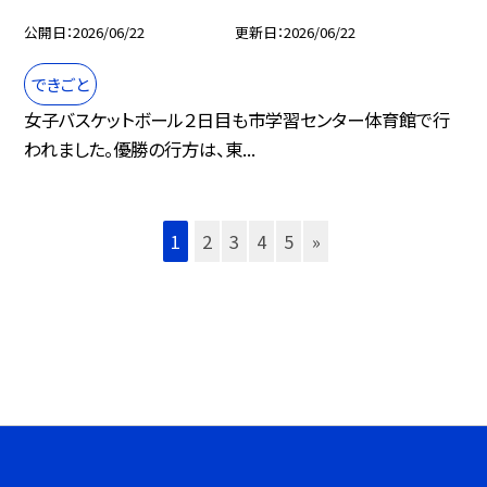
公開日
2026/06/22
更新日
2026/06/22
できごと
女子バスケットボール２日目も市学習センター体育館で行
われました。優勝の行方は、東...
1
2
3
4
5
»