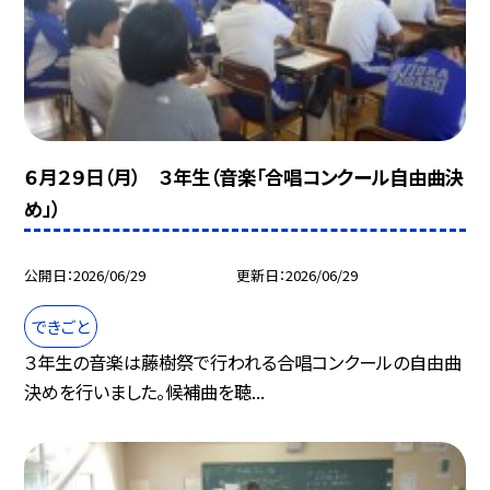
６月２９日（月） ３年生（音楽「合唱コンクール自由曲決
め」）
公開日
2026/06/29
更新日
2026/06/29
できごと
３年生の音楽は藤樹祭で行われる合唱コンクールの自由曲
決めを行いました。候補曲を聴...