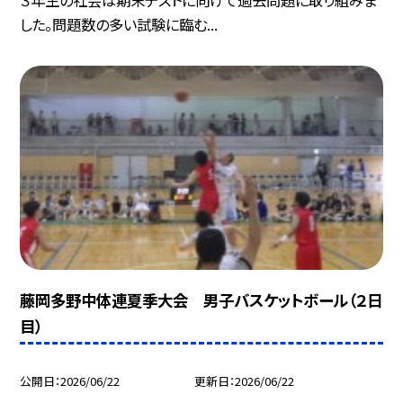
した。問題数の多い試験に臨む...
藤岡多野中体連夏季大会 男子バスケットボール（２日
目）
公開日
2026/06/22
更新日
2026/06/22