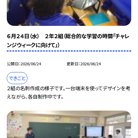
６月２４日（水） ２年２組（総合的な学習の時間「チャレ
ンジウィークに向けて」）
公開日
2026/06/24
更新日
2026/06/24
できごと
２組の名刺作成の様子です。一台端末を使ってデザインを考
えながら、各自制作中です。