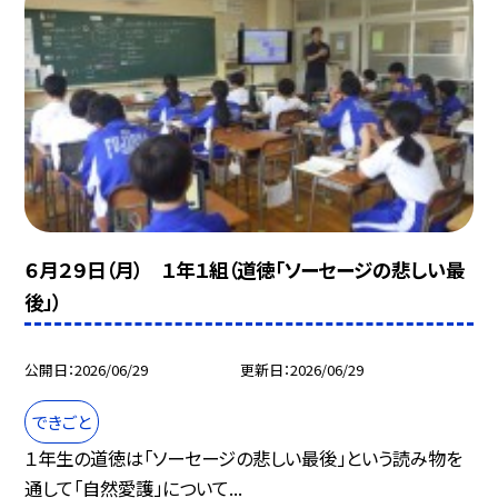
６月２９日（月） １年１組（道徳「ソーセージの悲しい最
後」）
公開日
2026/06/29
更新日
2026/06/29
できごと
１年生の道徳は「ソーセージの悲しい最後」という読み物を
通して「自然愛護」について...