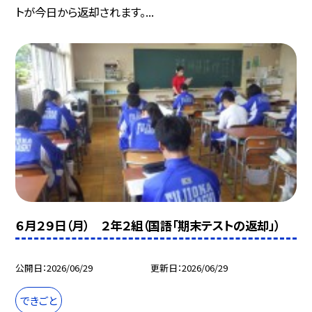
トが今日から返却されます。...
６月２９日（月） ２年２組（国語「期末テストの返却」）
公開日
2026/06/29
更新日
2026/06/29
できごと