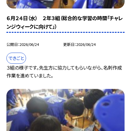
６月２４日（水） ２年３組（総合的な学習の時間「チャレ
ンジウィークに向けて」）
公開日
2026/06/24
更新日
2026/06/24
できごと
３組の様子です。先生方に協力してもらいながら、名刺作成
作業を進めていました。