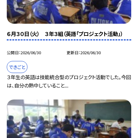
６月３０日（火） ３年３組（英語「プロジェクト活動」）
公開日
2026/06/30
更新日
2026/06/30
できごと
３年生の英語は技能統合型のプロジェクト活動でした。今回
は、自分の熱中していること...