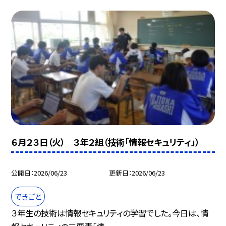
６月２３日（火） ３年２組（技術「情報セキュリティ」）
公開日
2026/06/23
更新日
2026/06/23
できごと
３年生の技術は情報セキュリティの学習でした。今日は、情