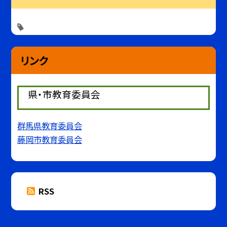
リンク
県・市教育委員会
群馬県教育委員会
藤岡市教育委員会
RSS