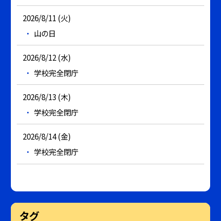
2026/8/11 (火)
山の日
2026/8/12 (水)
学校完全閉庁
2026/8/13 (木)
学校完全閉庁
2026/8/14 (金)
学校完全閉庁
タグ