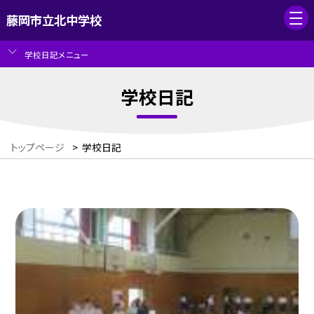
藤岡市立北中学校
学校日記メニュー
学校日記
トップページ
>
学校日記