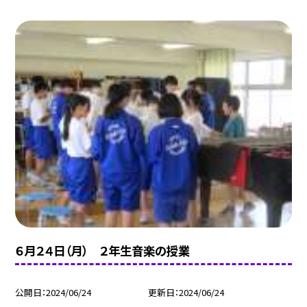
６月２４日（月） ２年生音楽の授業
公開日
2024/06/24
更新日
2024/06/24