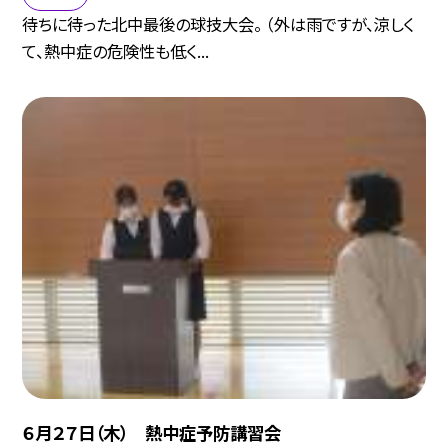
待ちに待った北中最後の球技大会。 （外は雨ですが、涼しく
て、熱中症の危険性も低く...
６月２７日（木） 熱中症予防講習会