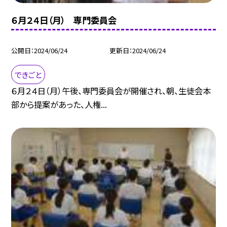
６月２４日（月） 専門委員会
公開日
2024/06/24
更新日
2024/06/24
できごと
６月２４日（月）午後、専門委員会が開催され、朝、生徒会本
部から提案があった、人権...