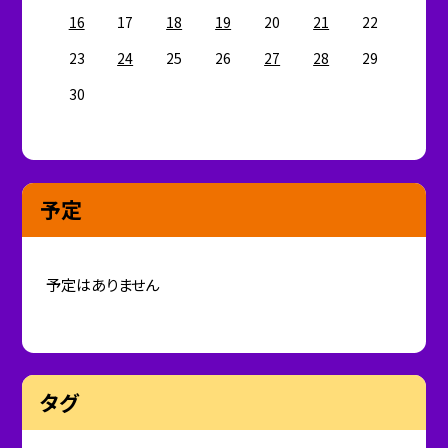
16
17
18
19
20
21
22
23
24
25
26
27
28
29
30
予定
予定はありません
タグ