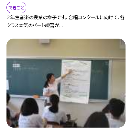
できごと
２年生音楽の授業の様子です。 合唱コンクールに向けて、各
クラス本気のパート練習が...