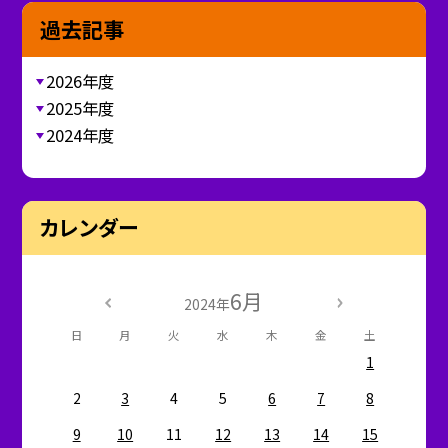
過去記事
2026年度
2025年度
2024年度
カレンダー
6月
2024年
日
月
火
水
木
金
土
1
2
3
4
5
6
7
8
9
10
11
12
13
14
15