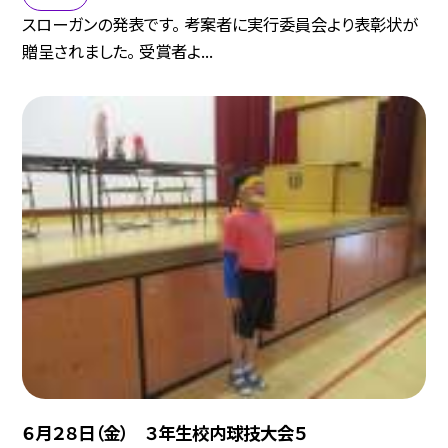
スローガンの発表です。 考案者に実行委員会より表彰状が
贈呈されました。 受賞者よ...
６月２８日（金） ３年生校内球技大会５