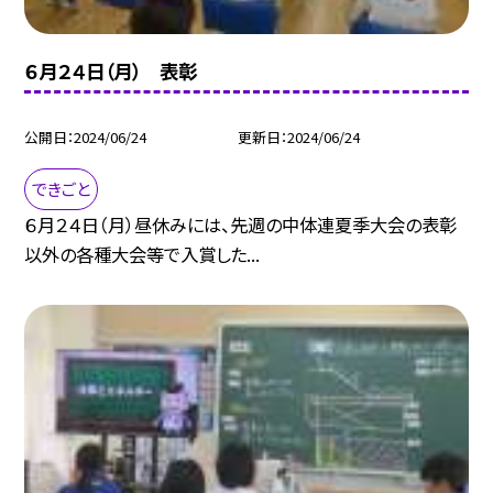
６月２４日（月） 表彰
公開日
2024/06/24
更新日
2024/06/24
できごと
６月２４日（月）昼休みには、先週の中体連夏季大会の表彰
以外の各種大会等で入賞した...