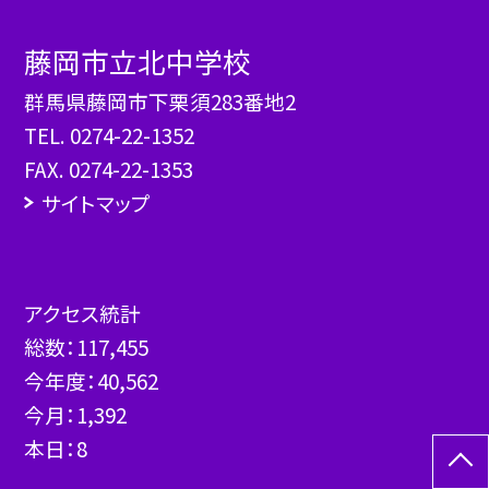
藤岡市立北中学校
群馬県藤岡市下栗須283番地2
TEL.
0274-22-1352
FAX. 0274-22-1353
サイトマップ
アクセス統計
総数：
117,455
今年度：
40,562
今月：
1,392
本日：
8