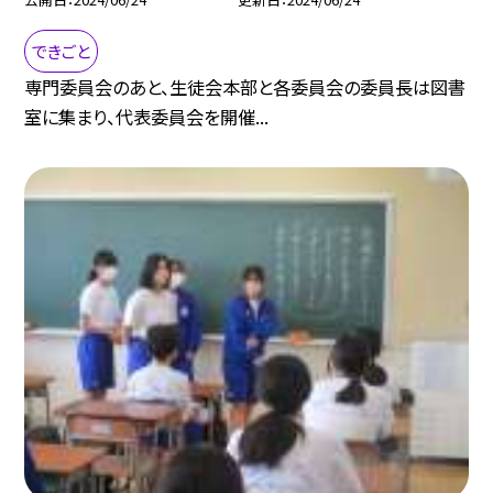
できごと
専門委員会のあと、生徒会本部と各委員会の委員長は図書
室に集まり、代表委員会を開催...