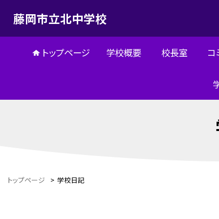
藤岡市立北中学校
トップページ
学校概要
校長室
コ
トップページ
>
学校日記