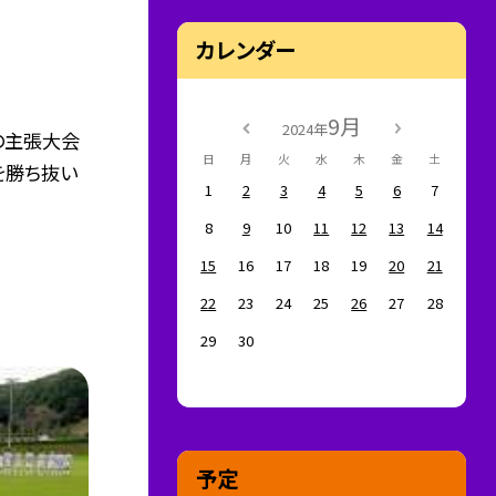
カレンダー
9月
2024年
の主張大会
日
月
火
水
木
金
土
を勝ち抜い
1
2
3
4
5
6
7
8
9
10
11
12
13
14
15
16
17
18
19
20
21
22
23
24
25
26
27
28
29
30
予定