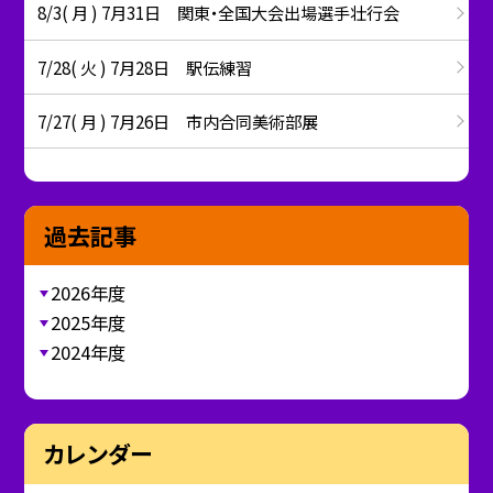
8/3( 月 ) 7月31日 関東・全国大会出場選手壮行会
7/28( 火 ) 7月28日 駅伝練習
7/27( 月 ) 7月26日 市内合同美術部展
過去記事
2026年度
2025年度
2024年度
カレンダー