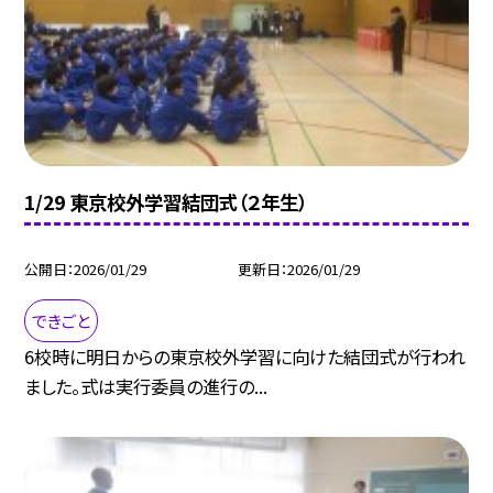
1/29 東京校外学習結団式（２年生）
公開日
2026/01/29
更新日
2026/01/29
できごと
6校時に明日からの東京校外学習に向けた結団式が行われ
ました。式は実行委員の進行の...