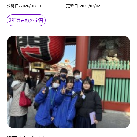
公開日
2026/01/30
更新日
2026/02/02
2年東京校外学習