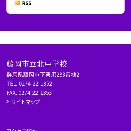
RSS
藤岡市立北中学校
群馬県藤岡市下栗須283番地2
TEL.
0274-22-1352
FAX. 0274-22-1353
サイトマップ
アクセス統計