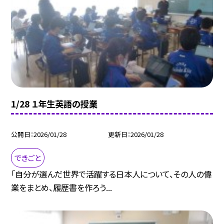
1/28 １年生英語の授業
公開日
2026/01/28
更新日
2026/01/28
できごと
「自分が選んだ世界で活躍する日本人について、その人の偉
業をまとめ、履歴書を作ろう...