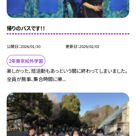
帰りのバスです！！
公開日
2026/01/30
更新日
2026/02/03
2年東京校外学習
楽しかった、班活動もあっという間に終わってしまいました。
全員が無事、集合時間に帰...