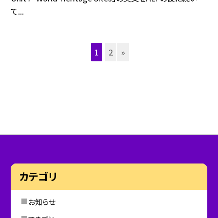
て...
1
2
»
カテゴリ
お知らせ