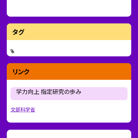
タグ
リンク
学力向上 指定研究の歩み
文部科学省