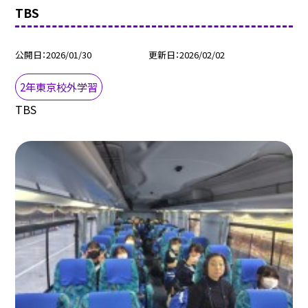
TBS
公開日
2026/01/30
更新日
2026/02/02
2年東京校外学習
TBS