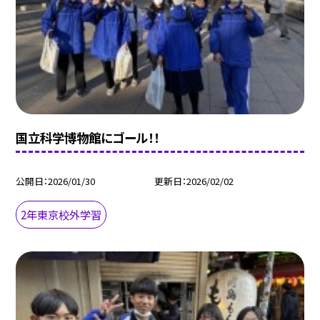
国立科学博物館にゴール！！
公開日
2026/01/30
更新日
2026/02/02
2年東京校外学習