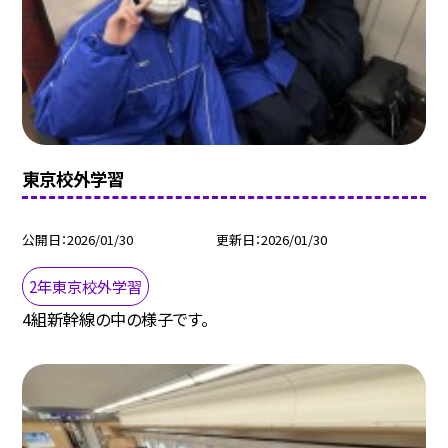
東京校外学習
公開日
2026/01/30
更新日
2026/01/30
2年東京校外学習
4組新幹線の中の様子です。