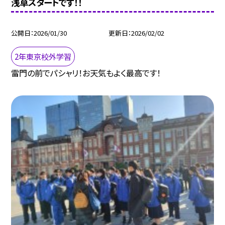
浅草スタートです！！
公開日
2026/01/30
更新日
2026/02/02
2年東京校外学習
雷門の前でパシャリ！お天気もよく最高です！