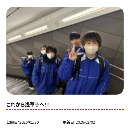
これから浅草寺へ！！
公開日
2026/01/30
更新日
2026/02/02