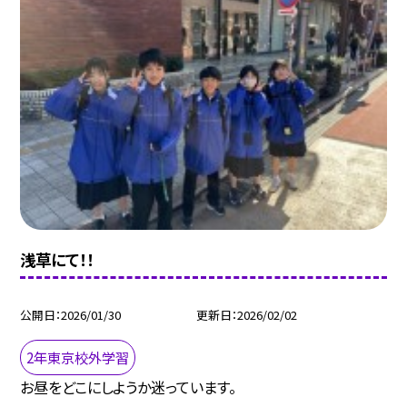
浅草にて！！
公開日
2026/01/30
更新日
2026/02/02
2年東京校外学習
お昼をどこにしようか迷っています。