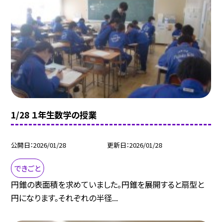
1/28 １年生数学の授業
公開日
2026/01/28
更新日
2026/01/28
できごと
円錐の表面積を求めていました。円錐を展開すると扇型と
円になります。それぞれの半径...