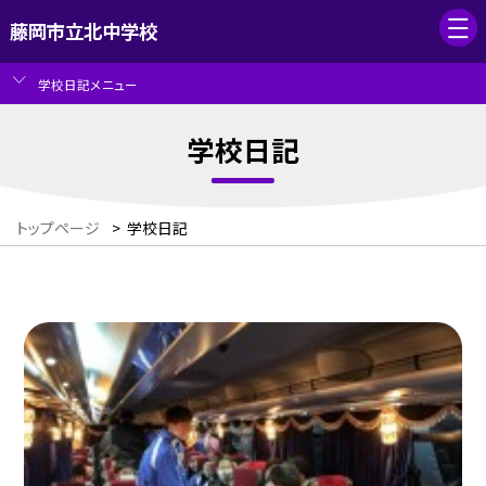
藤岡市立北中学校
学校日記メニュー
学校日記
トップページ
>
学校日記