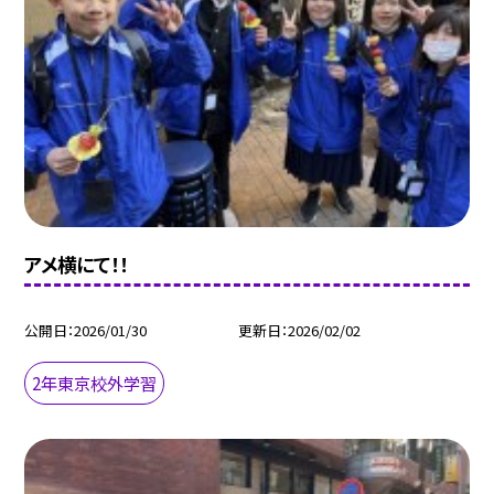
アメ横にて！！
公開日
2026/01/30
更新日
2026/02/02
2年東京校外学習