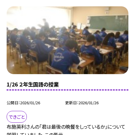
1/26 ２年生国語の授業
公開日
2026/01/26
更新日
2026/01/26
できごと
布施英利さんの「君は最後の晩餐をしっているか」について
学習していました。この単元...