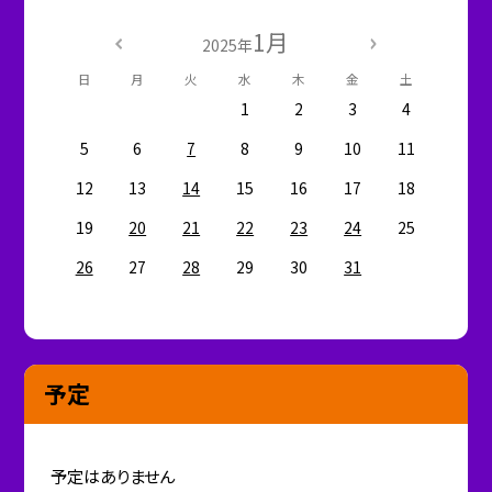
1月
2025年
日
月
火
水
木
金
土
1
2
3
4
5
6
7
8
9
10
11
12
13
14
15
16
17
18
19
20
21
22
23
24
25
26
27
28
29
30
31
予定
予定はありません