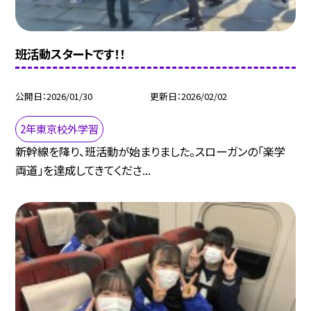
班活動スタートです！！
公開日
2026/01/30
更新日
2026/02/02
2年東京校外学習
新幹線を降り、班活動が始まりました。スローガンの「楽学
両道」を達成してきてくださ...