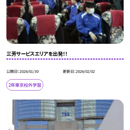
三芳サービスエリアを出発！！
公開日
2026/01/30
更新日
2026/02/02
2年東京校外学習