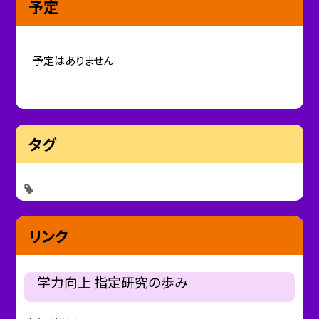
予定
予定はありません
タグ
リンク
学力向上 指定研究の歩み