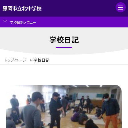
藤岡市立北中学校
学校日記メニュー
学校日記
トップページ
>
学校日記