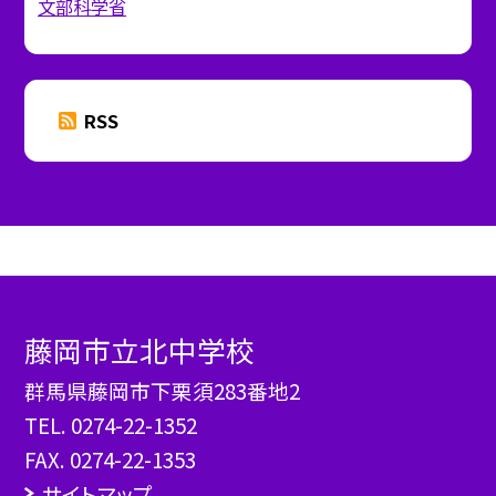
文部科学省
RSS
藤岡市立北中学校
群馬県藤岡市下栗須283番地2
TEL.
0274-22-1352
FAX. 0274-22-1353
サイトマップ