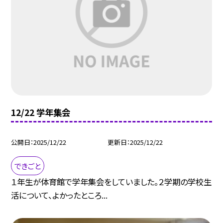
12/22 学年集会
公開日
2025/12/22
更新日
2025/12/22
できごと
１年生が体育館で学年集会をしていました。２学期の学校生
活について、よかったところ...