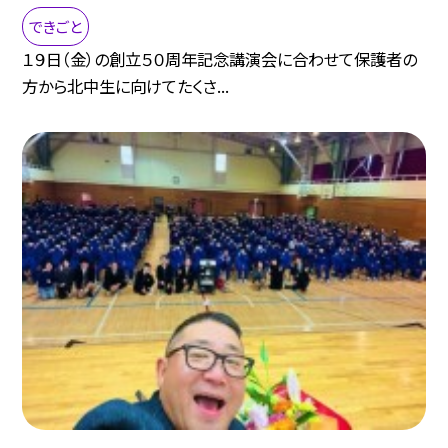
できごと
１９日（金）の創立５０周年記念講演会に合わせて保護者の
方から北中生に向けてたくさ...