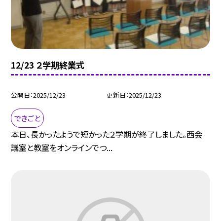
12/23 ２学期終業式
公開日
2025/12/23
更新日
2025/12/23
できごと
本日、長かったようで短かった２学期が終了しました。西会
議室と教室をオンラインでつ...