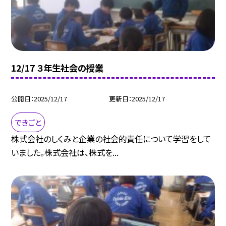
12/17 ３年生社会の授業
公開日
2025/12/17
更新日
2025/12/17
できごと
株式会社のしくみと企業の社会的責任について学習をして
いました。株式会社は、株式を...