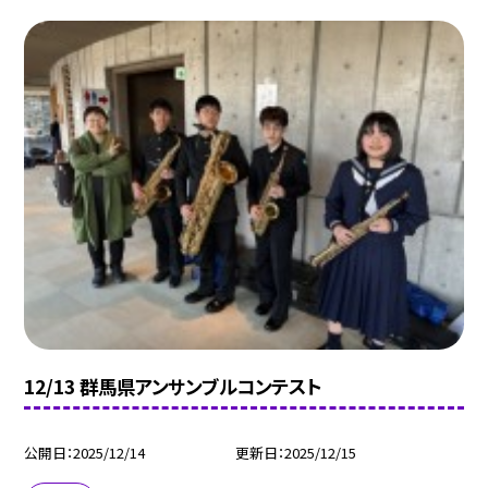
12/13 群馬県アンサンブルコンテスト
公開日
2025/12/14
更新日
2025/12/15