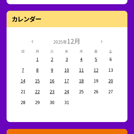
カレンダー
12月
2025年
日
月
火
水
木
金
土
1
2
3
4
5
6
7
8
9
10
11
12
13
14
15
16
17
18
19
20
21
22
23
24
25
26
27
28
29
30
31