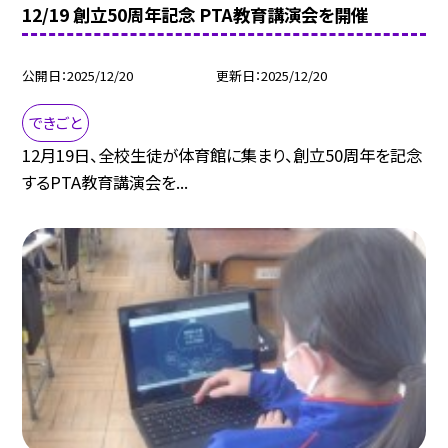
12/19 創立50周年記念 PTA教育講演会を開催
公開日
2025/12/20
更新日
2025/12/20
できごと
12月19日、全校生徒が体育館に集まり、創立50周年を記念
するPTA教育講演会を...