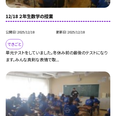
12/18 ２年生数学の授業
公開日
2025/12/18
更新日
2025/12/18
できごと
単元テストをしていました。冬休み前の最後のテストになり
ます。みんな真剣な表情で取...