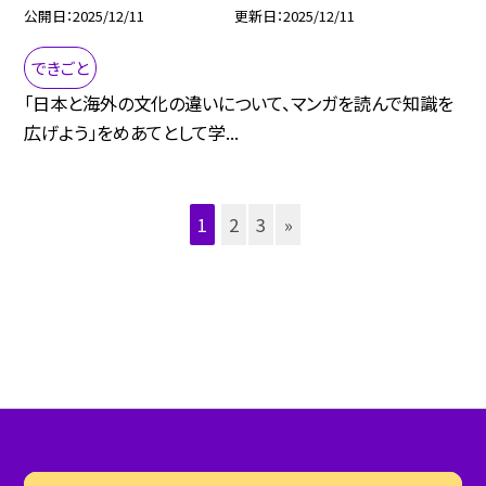
公開日
2025/12/11
更新日
2025/12/11
できごと
「日本と海外の文化の違いについて、マンガを読んで知識を
広げよう」をめあてとして学...
1
2
3
»