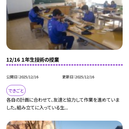
12/16 １年生技術の授業
公開日
2025/12/16
更新日
2025/12/16
できごと
各自の計画に合わせて、友達と協力して作業を進めていま
した。組み立てに入っている生...