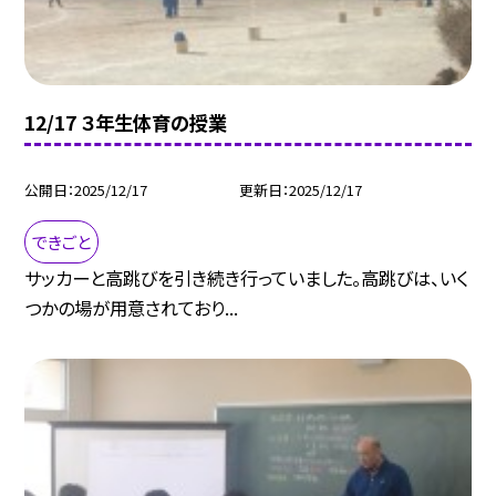
12/17 ３年生体育の授業
公開日
2025/12/17
更新日
2025/12/17
できごと
サッカーと高跳びを引き続き行っていました。高跳びは、いく
つかの場が用意されており...