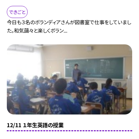
できごと
今日も３名のボランディアさんが図書室で仕事をしていまし
た。和気藹々と楽しくボラン...
12/11 １年生英語の授業