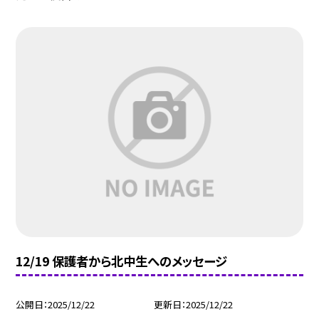
12/19 保護者から北中生へのメッセージ
公開日
2025/12/22
更新日
2025/12/22