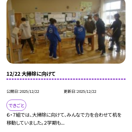
12/22 大掃除に向けて
公開日
2025/12/22
更新日
2025/12/22
できごと
６・７組では、大掃除に向けて、みんなで力を合わせて机を
移動していました。２学期も...