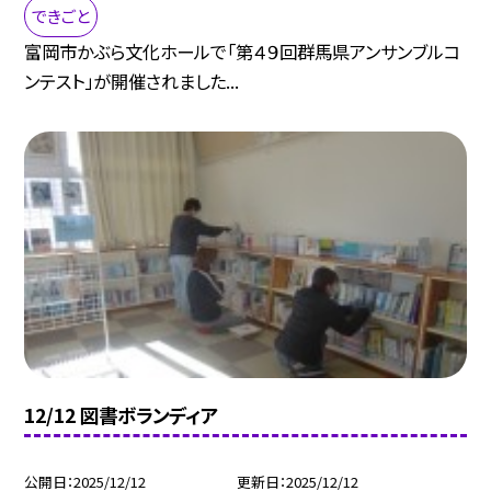
できごと
富岡市かぶら文化ホールで「第４９回群馬県アンサンブルコ
ンテスト」が開催されました...
12/12 図書ボランディア
公開日
2025/12/12
更新日
2025/12/12