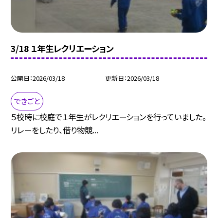
3/18 １年生レクリエーション
公開日
2026/03/18
更新日
2026/03/18
できごと
５校時に校庭で１年生がレクリエーションを行っていました。
リレーをしたり、借り物競...