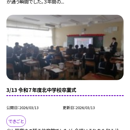
が通う瞬間でした。３年間の...
3/13 令和７年度北中学校卒業式
公開日
2026/03/13
更新日
2026/03/13
できごと