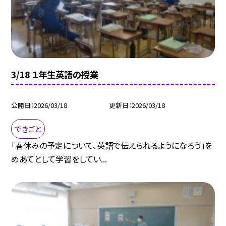
3/18 １年生英語の授業
公開日
2026/03/18
更新日
2026/03/18
できごと
「春休みの予定について、英語で伝えられるようになろう」を
めあてとして学習をしてい...