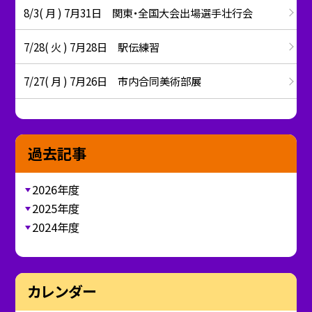
8/3( 月 ) 7月31日 関東・全国大会出場選手壮行会
7/28( 火 ) 7月28日 駅伝練習
7/27( 月 ) 7月26日 市内合同美術部展
過去記事
2026年度
2025年度
2024年度
カレンダー