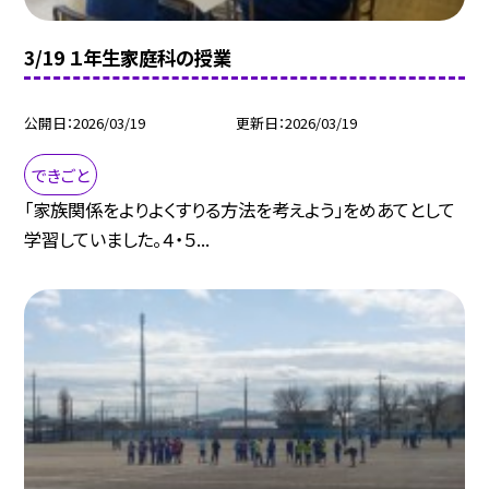
3/19 １年生家庭科の授業
公開日
2026/03/19
更新日
2026/03/19
できごと
「家族関係をよりよくすりる方法を考えよう」をめあてとして
学習していました。４・５...