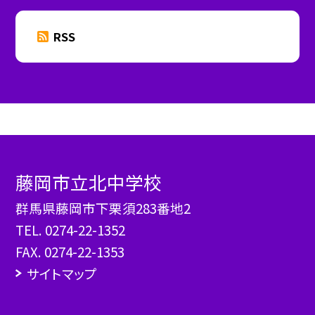
RSS
藤岡市立北中学校
群馬県藤岡市下栗須283番地2
TEL.
0274-22-1352
FAX. 0274-22-1353
サイトマップ