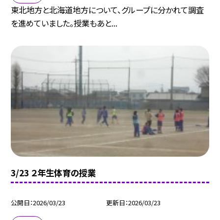
東北地方と北海道地方について、グループに分かれて調査
を進めていました。授業もあと...
3/23 ２年生体育の授業
公開日
2026/03/23
更新日
2026/03/23