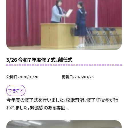
3/26 令和７年度修了式、離任式
公開日
2026/03/26
更新日
2026/03/26
できごと
今年度の修了式を行いました。校歌斉唱、修了証授与が行
われました。緊張感のある雰囲...