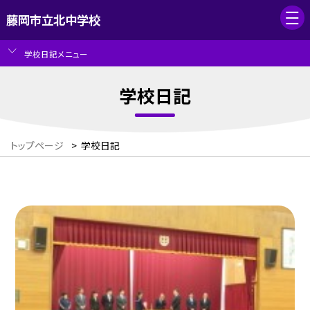
藤岡市立北中学校
学校日記メニュー
学校日記
トップページ
>
学校日記