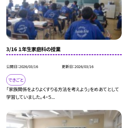
3/16 １年生家庭科の授業
公開日
2026/03/16
更新日
2026/03/16
できごと
「家族関係をよりよくすりる方法を考えよう」をめあてとして
学習していました。４・５...