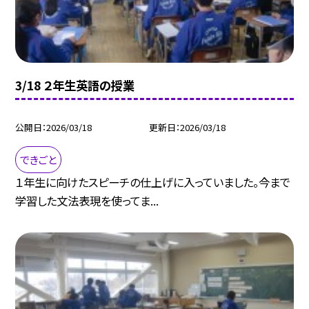
3/18 ２年生英語の授業
公開日
2026/03/18
更新日
2026/03/18
できごと
１年生に向けたスピーチの仕上げに入っていました。今まで
学習した文法表現を使ってま...