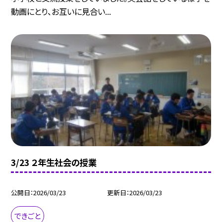
動画にとり、お互いに見合い...
3/23 ２年生社会の授業
公開日
2026/03/23
更新日
2026/03/23
できごと