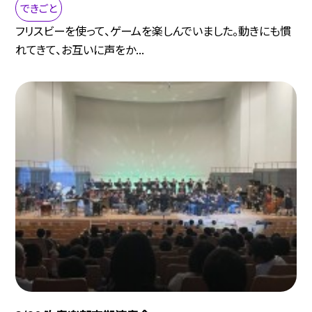
できごと
フリスビーを使って、ゲームを楽しんでいました。動きにも慣
れてきて、お互いに声をか...