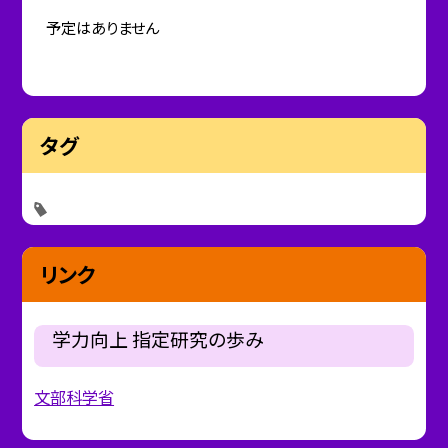
予定はありません
タグ
リンク
学力向上 指定研究の歩み
文部科学省