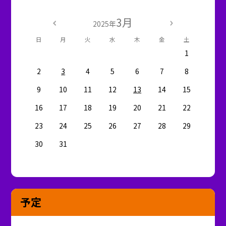
3月
2025年
日
月
火
水
木
金
土
1
2
3
4
5
6
7
8
9
10
11
12
13
14
15
16
17
18
19
20
21
22
23
24
25
26
27
28
29
30
31
予定