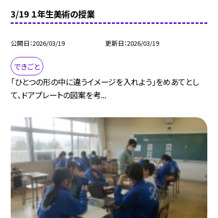
3/19 １年生美術の授業
公開日
2026/03/19
更新日
2026/03/19
できごと
「ひとつの形の中に違うイメージを入れよう」をめあてとし
て、ドアプレートの図案を考...