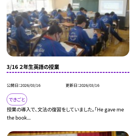
3/16 ２年生英語の授業
公開日
2026/03/16
更新日
2026/03/16
できごと
授業の導入で、文法の復習をしていました。「He gave me
the book...