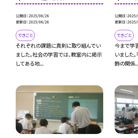
公開日
2025/06/26
公開日
2025/
更新日
2025/06/26
更新日
2025/
できごと
できごと
それぞれの課題に真剣に取り組んでい
今まで学
ました。社会の学習では、教室内に掲示
いました。
してある地...
飾の関係..