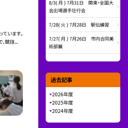
8/3( 月 ) 7月31日 関東・全国大
会出場選手壮行会
7/28( 火 ) 7月28日 駅伝練習
っています。
7/27( 月 ) 7月26日 市内合同美
競技...
術部展
過去記事
2026年度
2025年度
2024年度