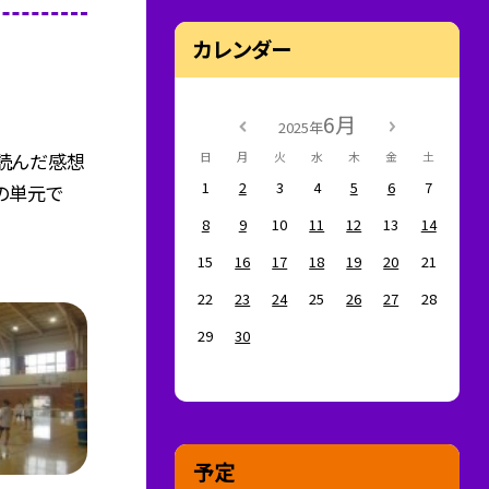
カレンダー
6月
2025年
読んだ感想
日
月
火
水
木
金
土
1
2
3
4
5
6
7
の単元で
8
9
10
11
12
13
14
15
16
17
18
19
20
21
22
23
24
25
26
27
28
29
30
予定