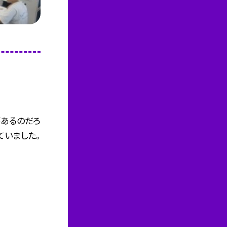
があるのだろ
ていました。