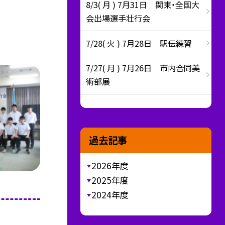
8/3( 月 ) 7月31日 関東・全国大
会出場選手壮行会
7/28( 火 ) 7月28日 駅伝練習
7/27( 月 ) 7月26日 市内合同美
術部展
過去記事
2026年度
2025年度
2024年度