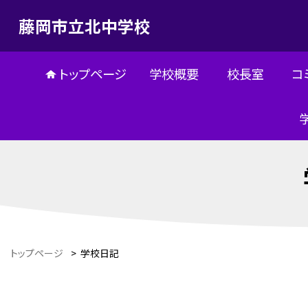
藤岡市立北中学校
トップページ
学校概要
校長室
コ
トップページ
>
学校日記