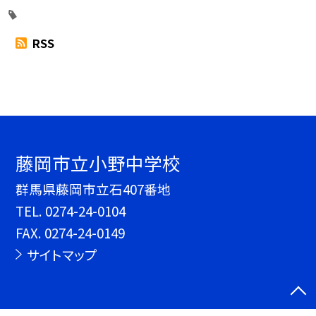
RSS
藤岡市立小野中学校
群馬県藤岡市立石407番地
TEL.
0274-24-0104
FAX. 0274-24-0149
サイトマップ