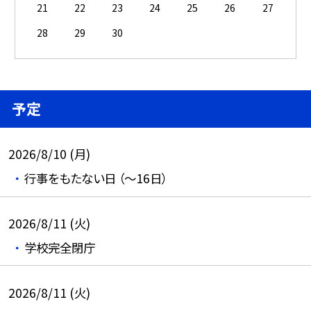
21
22
23
24
25
26
27
28
29
30
予定
2026/8/10 (月)
行事をもたない日 （～16日）
2026/8/11 (火)
学校完全閉庁
2026/8/11 (火)