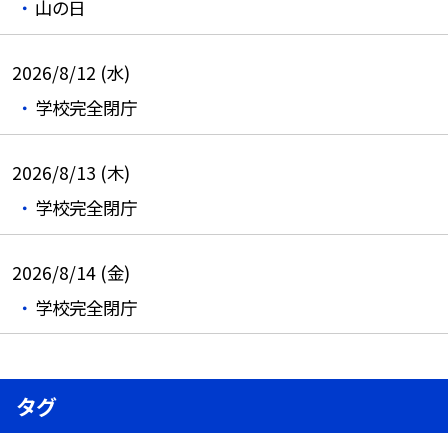
山の日
2026/8/12 (水)
学校完全閉庁
2026/8/13 (木)
学校完全閉庁
2026/8/14 (金)
学校完全閉庁
タグ