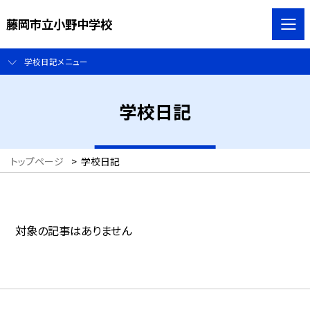
藤岡市立小野中学校
学校日記メニュー
学校日記
トップページ
>
学校日記
対象の記事はありません