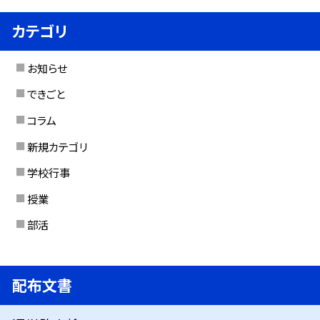
カテゴリ
お知らせ
できごと
コラム
新規カテゴリ
学校行事
授業
部活
配布文書