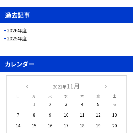
過去記事
2026年度
2025年度
カレンダー
11月
2021年
日
月
火
水
木
金
土
1
2
3
4
5
6
7
8
9
10
11
12
13
14
15
16
17
18
19
20