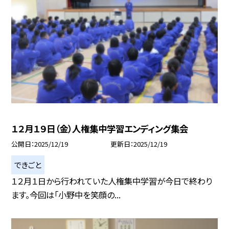
１２月１９日（金）人権集中学習エンディング集会
公開日
2025/12/19
更新日
2025/12/19
できごと
１２月１日から行われていた人権集中学習が今日で終わり
ます。今回は「小野中を笑顔の...