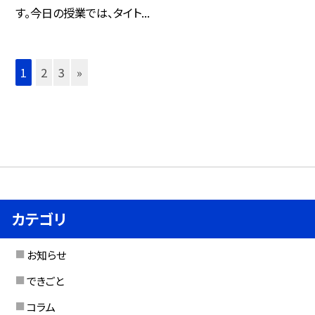
す。今日の授業では、タイト...
1
2
3
»
カテゴリ
お知らせ
できごと
コラム