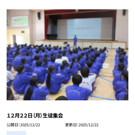
１２月２２日（月）生徒集会
公開日
2025/12/22
更新日
2025/12/22