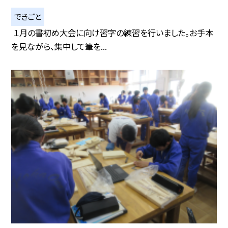
できごと
１月の書初め大会に向け習字の練習を行いました。お手本
を見ながら、集中して筆を...