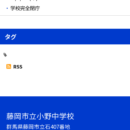
学校完全閉庁
タグ
RSS
藤岡市立小野中学校
群馬県藤岡市立石407番地