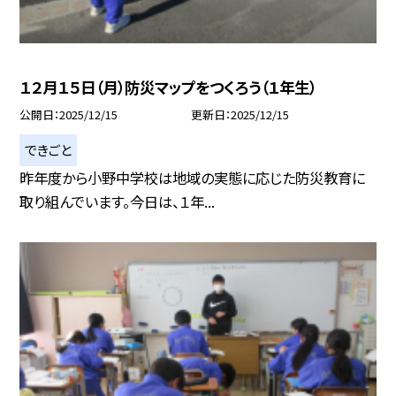
１２月１５日（月）防災マップをつくろう（１年生）
公開日
2025/12/15
更新日
2025/12/15
できごと
昨年度から小野中学校は地域の実態に応じた防災教育に
取り組んでいます。今日は、１年...