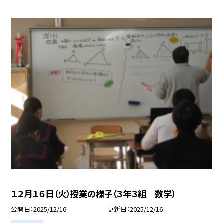
１２月１６日（火）授業の様子（３年３組 数学）
公開日
2025/12/16
更新日
2025/12/16