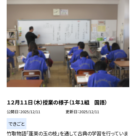
１２月１１日（木）授業の様子（１年１組 国語）
公開日
2025/12/11
更新日
2025/12/11
できごと
竹取物語「蓬莱の玉の枝」を通して古典の学習を行っていま