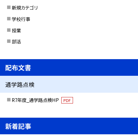
新規カテゴリ
学校行事
授業
部活
配布文書
通学路点検
R7年度_通学路点検HP
PDF
新着記事