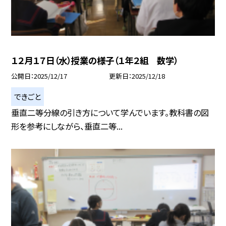
１２月１７日（水）授業の様子（１年２組 数学）
公開日
2025/12/17
更新日
2025/12/18
できごと
垂直二等分線の引き方について学んでいます。教科書の図
形を参考にしながら、垂直二等...