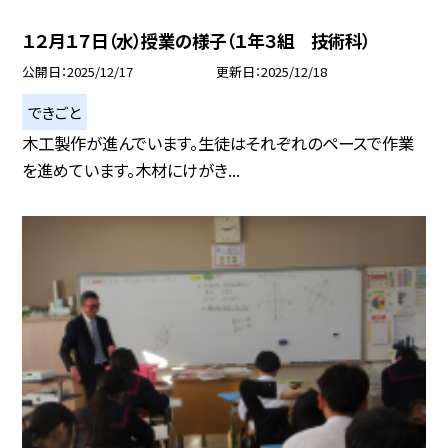
１２月１７日（水）授業の様子（１年３組 技術科）
公開日
2025/12/17
更新日
2025/12/18
できごと
木工製作が進んでいます。生徒はそれぞれのペースで作業
を進めています。木材にけがき...