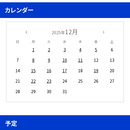
カレンダー
12月
2025年
日
月
火
水
木
金
土
1
2
3
4
5
6
7
8
9
10
11
12
13
14
15
16
17
18
19
20
21
22
23
24
25
26
27
28
29
30
31
予定