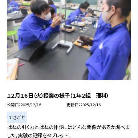
１２月１６日（火）授業の様子（１年２組 理科）
公開日
2025/12/16
更新日
2025/12/16
できごと
ばねの引く力とばねの伸びにはどんな関係があるか調べま
した。実験の記録をタブレット...