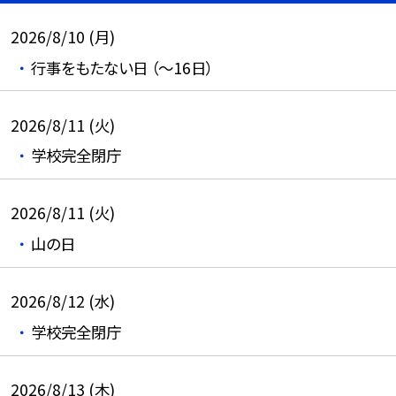
2026/8/10 (月)
行事をもたない日 （～16日）
2026/8/11 (火)
学校完全閉庁
2026/8/11 (火)
山の日
2026/8/12 (水)
学校完全閉庁
2026/8/13 (木)