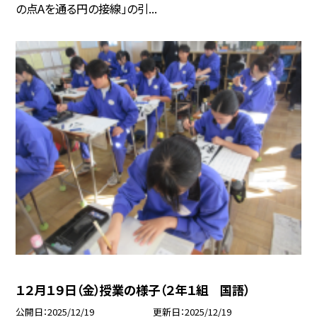
の点Aを通る円の接線」の引...
１２月１９日（金）授業の様子（２年１組 国語）
公開日
2025/12/19
更新日
2025/12/19