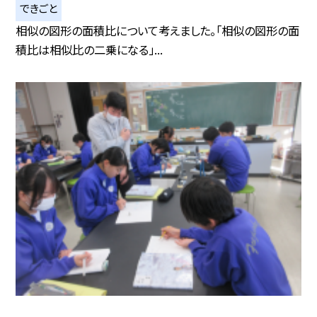
できごと
相似の図形の面積比について考えました。「相似の図形の面
積比は相似比の二乗になる」...