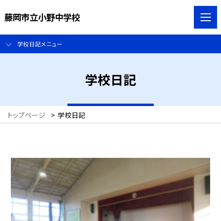
藤岡市立小野中学校
学校日記メニュー
学校日記
トップページ
>
学校日記