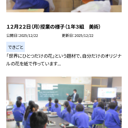
１２月２２日（月）授業の様子（１年３組 美術）
公開日
2025/12/22
更新日
2025/12/22
できごと
「世界にひとつだけの花」という題材で、自分だけのオリジナ
ルの花を紙で作っています...