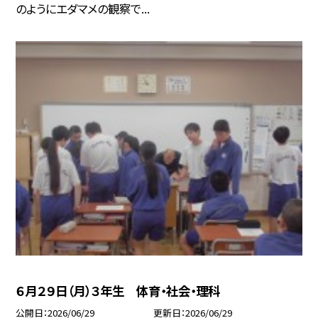
のようにエダマメの観察で...
６月２９日（月）３年生 体育・社会・理科
公開日
2026/06/29
更新日
2026/06/29