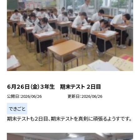
６月２６日（金）３年生 期末テスト ２日目
公開日
2026/06/26
更新日
2026/06/26
できごと
期末テストも２日目、期末テストを真剣に頑張るようすです。