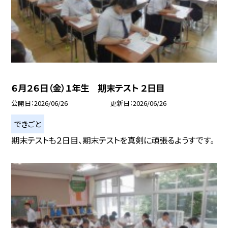
６月２６日（金）１年生 期末テスト ２日目
公開日
2026/06/26
更新日
2026/06/26
できごと
期末テストも２日目、期末テストを真剣に頑張るようすです。