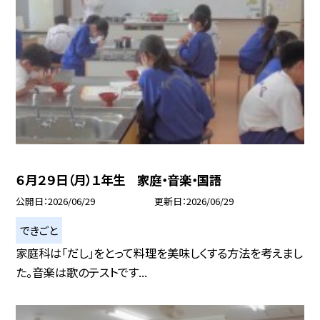
６月２９日（月）１年生 家庭・音楽・国語
公開日
2026/06/29
更新日
2026/06/29
できごと
家庭科は「だし」をとって料理を美味しくする方法を考えまし
た。音楽は歌のテストです...