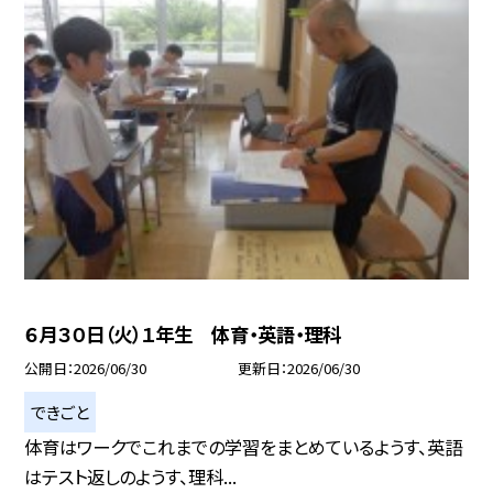
６月３０日（火）１年生 体育・英語・理科
公開日
2026/06/30
更新日
2026/06/30
できごと
体育はワークでこれまでの学習をまとめているようす、英語
はテスト返しのようす、理科...