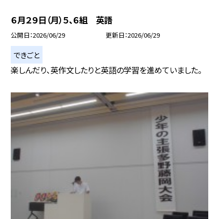
６月２９日（月）５、６組 英語
公開日
2026/06/29
更新日
2026/06/29
できごと
楽しんだり、英作文したりと英語の学習を進めていました。