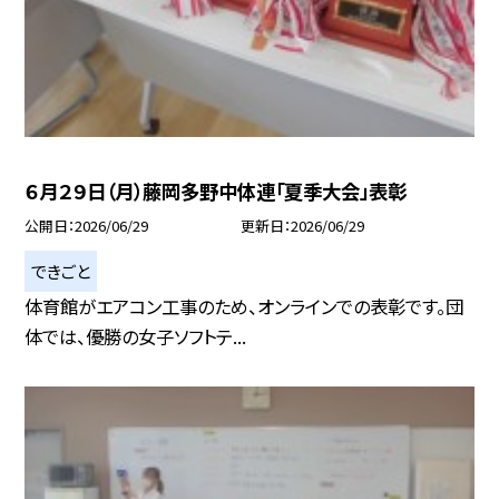
６月２９日（月）藤岡多野中体連「夏季大会」表彰
公開日
2026/06/29
更新日
2026/06/29
できごと
体育館がエアコン工事のため、オンラインでの表彰です。団
体では、優勝の女子ソフトテ...