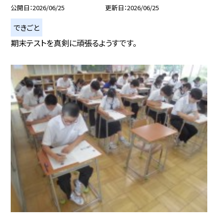
公開日
2026/06/25
更新日
2026/06/25
できごと
期末テストを真剣に頑張るようすです。