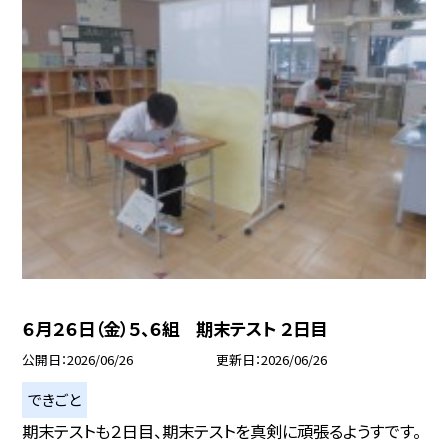
６月２６日（金）５、６組 期末テスト ２日目
公開日
2026/06/26
更新日
2026/06/26
できごと
期末テストも２日目、期末テストを真剣に頑張るようすです。