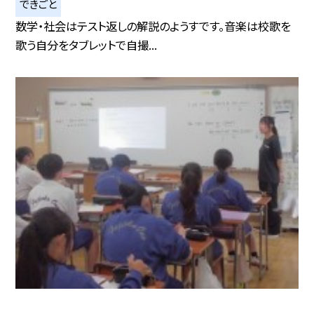
できごと
数学・社会はテスト返しの解説のようすです。音楽は校歌を
歌う自分をタブレットで自撮...