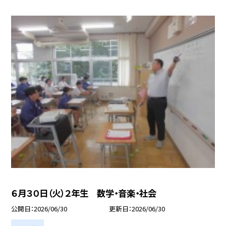
６月３０日（火）２年生 数学・音楽・社会
公開日
2026/06/30
更新日
2026/06/30