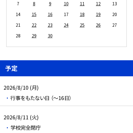
7
8
9
10
11
12
13
14
15
16
17
18
19
20
21
22
23
24
25
26
27
28
29
30
予定
2026/8/10 (月)
行事をもたない日 （～16日）
2026/8/11 (火)
学校完全閉庁