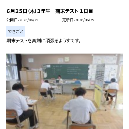
６月２５日（木）３年生 期末テスト １日目
公開日
2026/06/25
更新日
2026/06/25
できごと
期末テストを真剣に頑張るようすです。