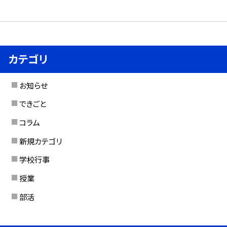
カテゴリ
お知らせ
できごと
コラム
新規カテゴリ
学校行事
授業
部活