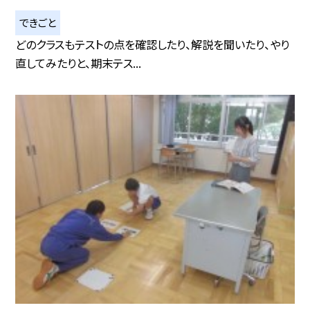
できごと
どのクラスもテストの点を確認したり、解説を聞いたり、やり
直してみたりと、期末テス...