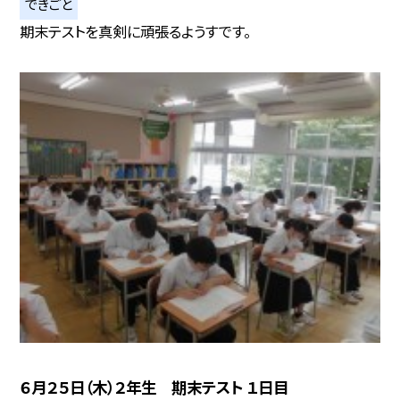
できごと
期末テストを真剣に頑張るようすです。
６月２５日（木）２年生 期末テスト １日目