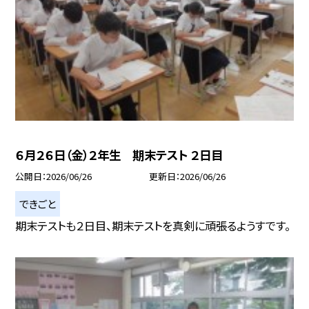
６月２６日（金）２年生 期末テスト ２日目
公開日
2026/06/26
更新日
2026/06/26
できごと
期末テストも２日目、期末テストを真剣に頑張るようすです。