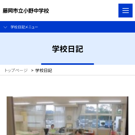
藤岡市立小野中学校
学校日記メニュー
学校日記
トップページ
>
学校日記