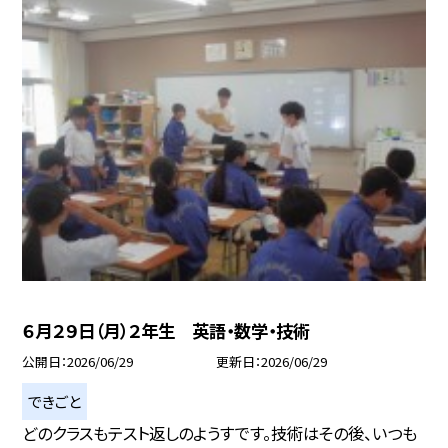
６月２９日（月）２年生 英語・数学・技術
公開日
2026/06/29
更新日
2026/06/29
できごと
どのクラスもテスト返しのようすです。技術はその後、いつも