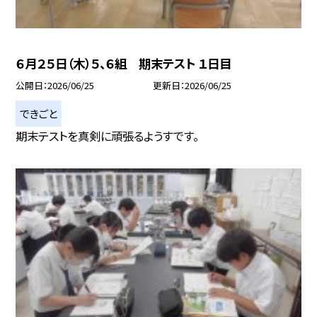
６月２５日（木）５、６組 期末テスト １日目
公開日
2026/06/25
更新日
2026/06/25
できごと
期末テストを真剣に頑張るようすです。