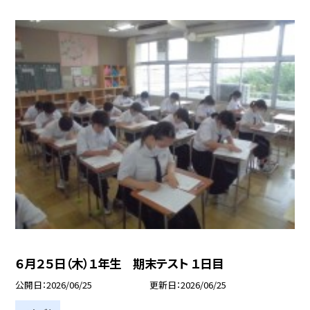
６月２５日（木）１年生 期末テスト １日目
公開日
2026/06/25
更新日
2026/06/25