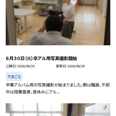
６月３０日（火）卒アル用写真撮影開始
公開日
2026/06/30
更新日
2026/06/30
できごと
卒業アルバム用の写真撮影が始まりました。朝は職員、午前
中は授業風景、昼休みにアル...