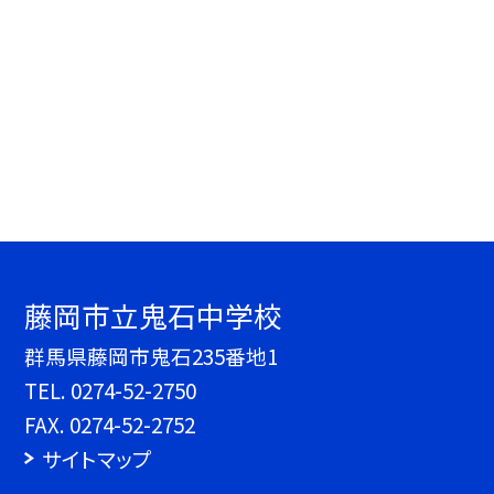
藤岡市立鬼石中学校
群馬県藤岡市鬼石235番地1
TEL.
0274-52-2750
FAX. 0274-52-2752
サイトマップ