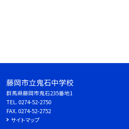
藤岡市立鬼石中学校
群馬県藤岡市鬼石235番地1
TEL.
0274-52-2750
FAX. 0274-52-2752
サイトマップ