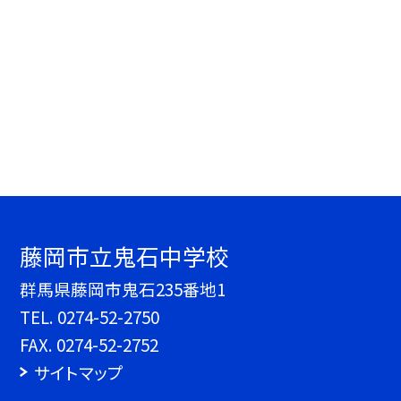
藤岡市立鬼石中学校
群馬県藤岡市鬼石235番地1
TEL.
0274-52-2750
FAX. 0274-52-2752
サイトマップ