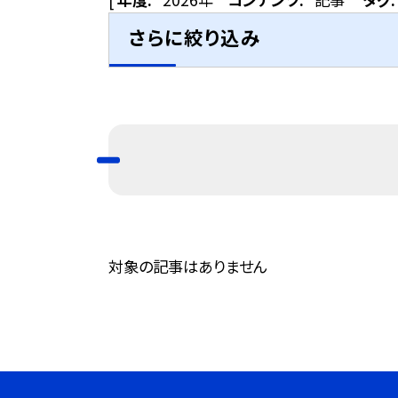
さらに絞り込み
対象の記事はありません